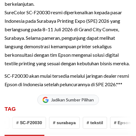
berkelanjutan.
SureColor SC-F20030 resmi diperkenalkan kepada pasar
Indonesia pada Surabaya Printing Expo (SPE) 2026 yang
berlangsung pada 8–11 Juli 2026 di Grand City Convex,
Surabaya. Selama pameran, pengunjung dapat melihat
langsung demonstrasi kemampuan printer sekaligus
berkonsultasi dengan tim Epson mengenai solusi digital
textile printing yang sesuai dengan kebutuhan bisnis mereka.
SC-F20030 akan mulai tersedia melalui jaringan dealer resmi
Epson di Indonesia setelah peluncurannya di SPE 2026.***
Jadikan Sumber Pilihan
TAG
# SC-F20030
# surabaya
# tekstil
# Epson Indo