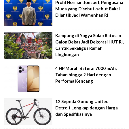
Profil Norman Joesoef, Pengusaha
Muda yang Disebut-sebut Bakal
Dilantik Jadi Wamenhan RI
Kampung di Yogya Sulap Ratusan
Galon Bekas Jadi Dekorasi HUT RI,
Cantik Sekaligus Ramah
Lingkungan
4 HP Murah Baterai 7000 mAh,
Tahan hingga 2 Hari dengan
Performa Kencang
12 Sepeda Gunung United
Detroit Lengkap dengan Harga
dan Spesifikasinya