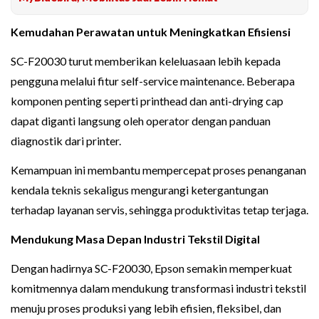
Kemudahan Perawatan untuk Meningkatkan Efisiensi
SC-F20030 turut memberikan keleluasaan lebih kepada
pengguna melalui fitur self-service maintenance. Beberapa
komponen penting seperti printhead dan anti-drying cap
dapat diganti langsung oleh operator dengan panduan
diagnostik dari printer.
Kemampuan ini membantu mempercepat proses penanganan
kendala teknis sekaligus mengurangi ketergantungan
terhadap layanan servis, sehingga produktivitas tetap terjaga.
Mendukung Masa Depan Industri Tekstil Digital
Dengan hadirnya SC-F20030, Epson semakin memperkuat
komitmennya dalam mendukung transformasi industri tekstil
menuju proses produksi yang lebih efisien, fleksibel, dan