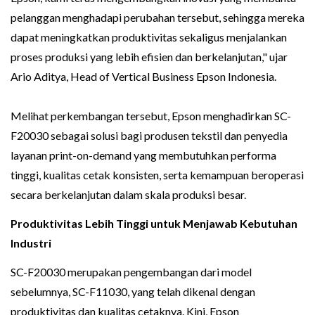
pelanggan menghadapi perubahan tersebut, sehingga mereka
dapat meningkatkan produktivitas sekaligus menjalankan
proses produksi yang lebih efisien dan berkelanjutan," ujar
Ario Aditya, Head of Vertical Business Epson Indonesia.
Melihat perkembangan tersebut, Epson menghadirkan SC-
F20030 sebagai solusi bagi produsen tekstil dan penyedia
layanan print-on-demand yang membutuhkan performa
tinggi, kualitas cetak konsisten, serta kemampuan beroperasi
secara berkelanjutan dalam skala produksi besar.
Produktivitas Lebih Tinggi untuk Menjawab Kebutuhan
Industri
SC-F20030 merupakan pengembangan dari model
sebelumnya, SC-F11030, yang telah dikenal dengan
produktivitas dan kualitas cetaknya. Kini, Epson