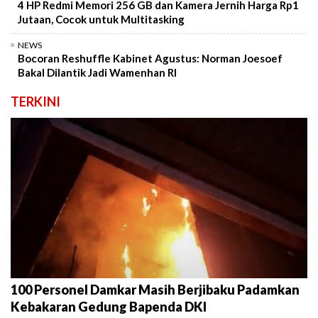
4 HP Redmi Memori 256 GB dan Kamera Jernih Harga Rp1
Jutaan, Cocok untuk Multitasking
NEWS
Bocoran Reshuffle Kabinet Agustus: Norman Joesoef
Bakal Dilantik Jadi Wamenhan RI
TERKINI
100 Personel Damkar Masih Berjibaku Padamkan
Kebakaran Gedung Bapenda DKI