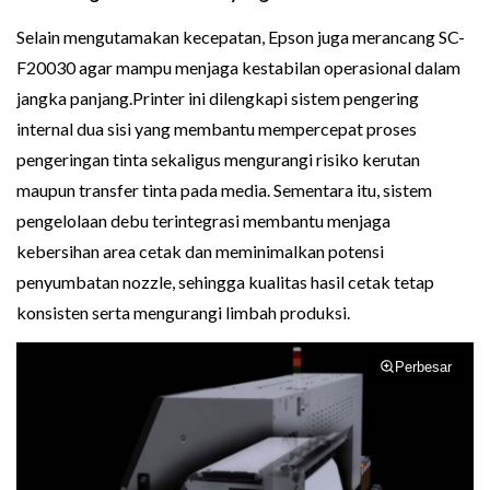
Selain mengutamakan kecepatan, Epson juga merancang SC-
F20030 agar mampu menjaga kestabilan operasional dalam
jangka panjang.Printer ini dilengkapi sistem pengering
internal dua sisi yang membantu mempercepat proses
pengeringan tinta sekaligus mengurangi risiko kerutan
maupun transfer tinta pada media. Sementara itu, sistem
pengelolaan debu terintegrasi membantu menjaga
kebersihan area cetak dan meminimalkan potensi
penyumbatan nozzle, sehingga kualitas hasil cetak tetap
konsisten serta mengurangi limbah produksi.
Perbesar