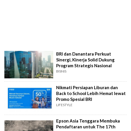
BRI dan Danantara Perkuat
Sinergi, Kinerja Solid Dukung
Program Strategis Nasional
BISNIS
Nikmati Persiapan Liburan dan
Back to School Lebih Hemat lewat
Promo Spesial BRI
LIFESTYLE
Epson Asia Tenggara Membuka
Pendaftaran untuk The 17th