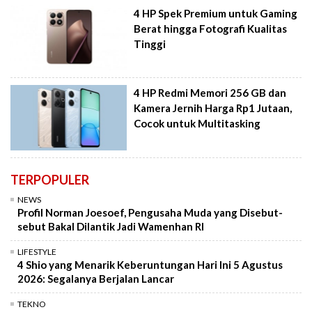
4 HP Spek Premium untuk Gaming
Berat hingga Fotografi Kualitas
Tinggi
4 HP Redmi Memori 256 GB dan
Kamera Jernih Harga Rp1 Jutaan,
Cocok untuk Multitasking
TERPOPULER
NEWS
Profil Norman Joesoef, Pengusaha Muda yang Disebut-
sebut Bakal Dilantik Jadi Wamenhan RI
LIFESTYLE
4 Shio yang Menarik Keberuntungan Hari Ini 5 Agustus
2026: Segalanya Berjalan Lancar
TEKNO