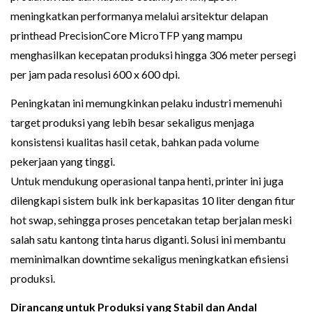
meningkatkan performanya melalui arsitektur delapan
printhead PrecisionCore MicroTFP yang mampu
menghasilkan kecepatan produksi hingga 306 meter persegi
per jam pada resolusi 600 x 600 dpi.
Peningkatan ini memungkinkan pelaku industri memenuhi
target produksi yang lebih besar sekaligus menjaga
konsistensi kualitas hasil cetak, bahkan pada volume
pekerjaan yang tinggi.
Untuk mendukung operasional tanpa henti, printer ini juga
dilengkapi sistem bulk ink berkapasitas 10 liter dengan fitur
hot swap, sehingga proses pencetakan tetap berjalan meski
salah satu kantong tinta harus diganti. Solusi ini membantu
meminimalkan downtime sekaligus meningkatkan efisiensi
produksi.
Dirancang untuk Produksi yang Stabil dan Andal