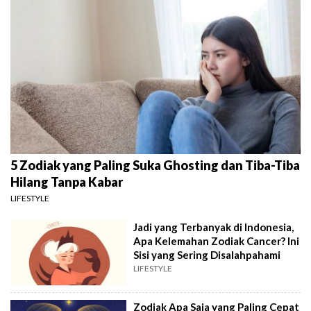
5 Zodiak yang Paling Suka Ghosting dan Tiba-Tiba
Hilang Tanpa Kabar
LIFESTYLE
Jadi yang Terbanyak di Indonesia,
Apa Kelemahan Zodiak Cancer? Ini
Sisi yang Sering Disalahpahami
LIFESTYLE
Zodiak Apa Saja yang Paling Cepat