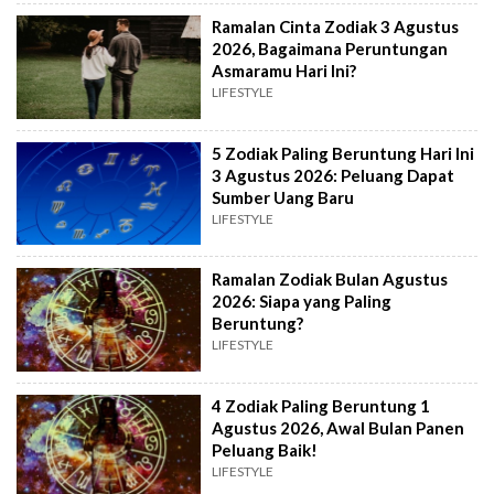
Ramalan Cinta Zodiak 3 Agustus
2026, Bagaimana Peruntungan
Asmaramu Hari Ini?
LIFESTYLE
5 Zodiak Paling Beruntung Hari Ini
3 Agustus 2026: Peluang Dapat
Sumber Uang Baru
LIFESTYLE
Ramalan Zodiak Bulan Agustus
2026: Siapa yang Paling
Beruntung?
LIFESTYLE
4 Zodiak Paling Beruntung 1
Agustus 2026, Awal Bulan Panen
Peluang Baik!
LIFESTYLE