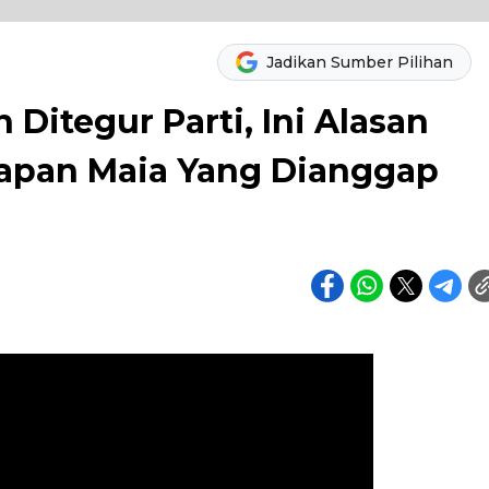
Jadikan Sumber Pilihan
itegur Parti, Ini Alasan
apan Maia Yang Dianggap