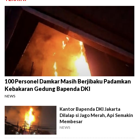
100 Personel Damkar Masih Berjibaku Padamkan
Kebakaran Gedung Bapenda DKI
NEWS
Kantor Bapenda DKI Jakarta
Dilalap si Jago Merah, Api Semakin
Membesar
NEWS