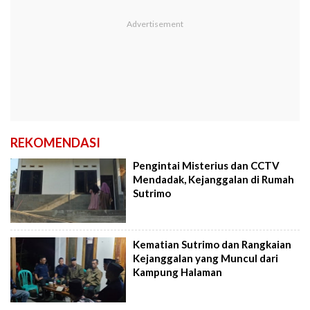
REKOMENDASI
Pengintai Misterius dan CCTV
Mendadak, Kejanggalan di Rumah
Sutrimo
Kematian Sutrimo dan Rangkaian
Kejanggalan yang Muncul dari
Kampung Halaman