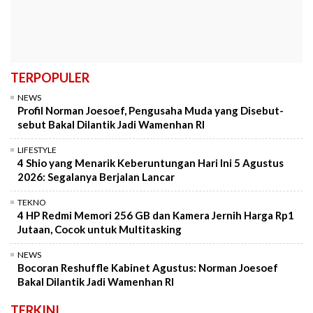
TERPOPULER
NEWS
Profil Norman Joesoef, Pengusaha Muda yang Disebut-
sebut Bakal Dilantik Jadi Wamenhan RI
LIFESTYLE
4 Shio yang Menarik Keberuntungan Hari Ini 5 Agustus
2026: Segalanya Berjalan Lancar
TEKNO
4 HP Redmi Memori 256 GB dan Kamera Jernih Harga Rp1
Jutaan, Cocok untuk Multitasking
NEWS
Bocoran Reshuffle Kabinet Agustus: Norman Joesoef
Bakal Dilantik Jadi Wamenhan RI
TERKINI