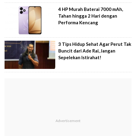
4 HP Murah Baterai 7000 mAh,
Tahan hingga 2 Hari dengan
Performa Kencang
3 Tips Hidup Sehat Agar Perut Tak
Buncit dari Ade Rai, Jangan
Sepelekan Istirahat!