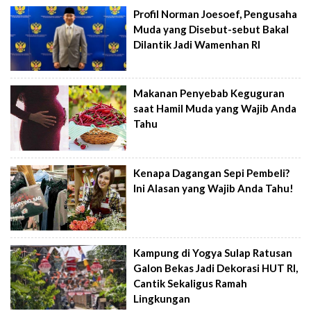
Profil Norman Joesoef, Pengusaha
Muda yang Disebut-sebut Bakal
Dilantik Jadi Wamenhan RI
Makanan Penyebab Keguguran
saat Hamil Muda yang Wajib Anda
Tahu
Kenapa Dagangan Sepi Pembeli?
Ini Alasan yang Wajib Anda Tahu!
Kampung di Yogya Sulap Ratusan
Galon Bekas Jadi Dekorasi HUT RI,
Cantik Sekaligus Ramah
Lingkungan