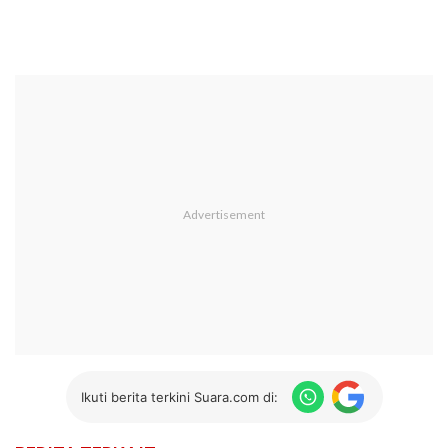
Ikuti berita terkini Suara.com di: