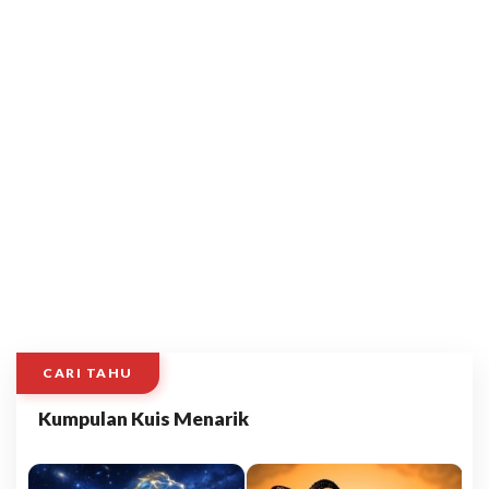
CARI TAHU
Kumpulan Kuis Menarik