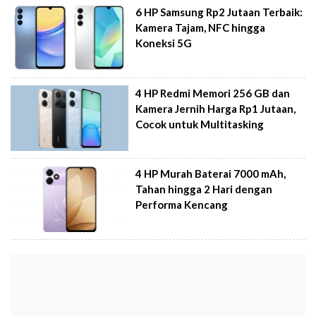
6 HP Samsung Rp2 Jutaan Terbaik:
Kamera Tajam, NFC hingga
Koneksi 5G
4 HP Redmi Memori 256 GB dan
Kamera Jernih Harga Rp1 Jutaan,
Cocok untuk Multitasking
4 HP Murah Baterai 7000 mAh,
Tahan hingga 2 Hari dengan
Performa Kencang