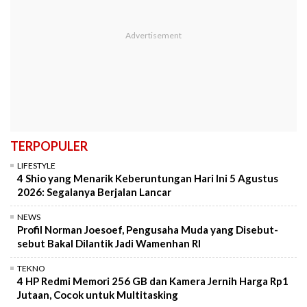
TERPOPULER
LIFESTYLE
4 Shio yang Menarik Keberuntungan Hari Ini 5 Agustus
2026: Segalanya Berjalan Lancar
NEWS
Profil Norman Joesoef, Pengusaha Muda yang Disebut-
sebut Bakal Dilantik Jadi Wamenhan RI
TEKNO
4 HP Redmi Memori 256 GB dan Kamera Jernih Harga Rp1
Jutaan, Cocok untuk Multitasking