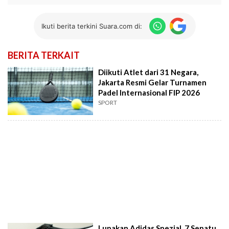
Ikuti berita terkini Suara.com di:
BERITA TERKAIT
Diikuti Atlet dari 31 Negara,
Jakarta Resmi Gelar Turnamen
Padel Internasional FIP 2026
SPORT
Lupakan Adidas Spezial, 7 Sepatu