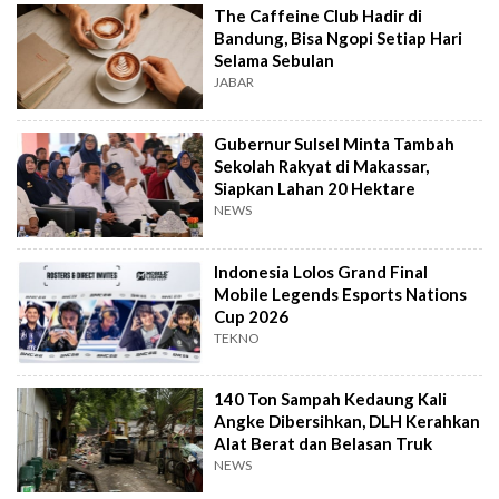
The Caffeine Club Hadir di
Bandung, Bisa Ngopi Setiap Hari
Selama Sebulan
JABAR
Gubernur Sulsel Minta Tambah
Sekolah Rakyat di Makassar,
Siapkan Lahan 20 Hektare
NEWS
Indonesia Lolos Grand Final
Mobile Legends Esports Nations
Cup 2026
TEKNO
140 Ton Sampah Kedaung Kali
Angke Dibersihkan, DLH Kerahkan
Alat Berat dan Belasan Truk
NEWS