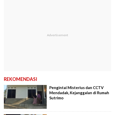
REKOMENDASI
Pengintai Misterius dan CCTV
Mendadak, Kejanggalan di Rumah
Sutrimo