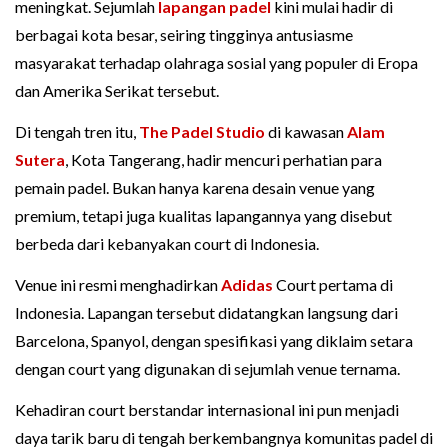
meningkat. Sejumlah
lapangan padel
kini mulai hadir di
berbagai kota besar, seiring tingginya antusiasme
masyarakat terhadap olahraga sosial yang populer di Eropa
dan Amerika Serikat tersebut.
Di tengah tren itu,
The Padel Studio
di kawasan
Alam
Sutera
, Kota Tangerang, hadir mencuri perhatian para
pemain padel. Bukan hanya karena desain venue yang
premium, tetapi juga kualitas lapangannya yang disebut
berbeda dari kebanyakan court di Indonesia.
Venue ini resmi menghadirkan
Adidas
Court pertama di
Indonesia. Lapangan tersebut didatangkan langsung dari
Barcelona, Spanyol, dengan spesifikasi yang diklaim setara
dengan court yang digunakan di sejumlah venue ternama.
Kehadiran court berstandar internasional ini pun menjadi
daya tarik baru di tengah berkembangnya komunitas padel di