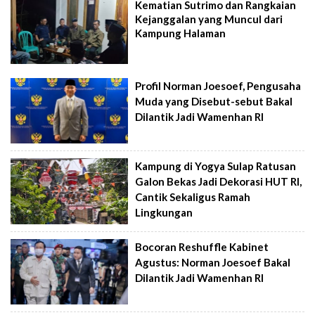
Kematian Sutrimo dan Rangkaian
Kejanggalan yang Muncul dari
Kampung Halaman
Profil Norman Joesoef, Pengusaha
Muda yang Disebut-sebut Bakal
Dilantik Jadi Wamenhan RI
Kampung di Yogya Sulap Ratusan
Galon Bekas Jadi Dekorasi HUT RI,
Cantik Sekaligus Ramah
Lingkungan
Bocoran Reshuffle Kabinet
Agustus: Norman Joesoef Bakal
Dilantik Jadi Wamenhan RI