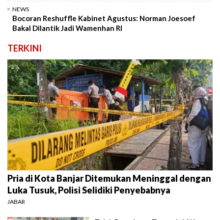
NEWS
Bocoran Reshuffle Kabinet Agustus: Norman Joesoef
Bakal Dilantik Jadi Wamenhan RI
TERKINI
Pria di Kota Banjar Ditemukan Meninggal dengan
Luka Tusuk, Polisi Selidiki Penyebabnya
JABAR