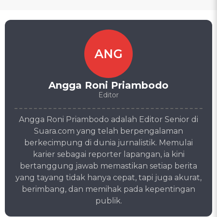
ANG
Angga Roni Priambodo
Editor
Angga Roni Priambodo adalah Editor Senior di
Suara.com yang telah berpengalaman
berkecimpung di dunia jurnalistik. Memulai
karier sebagai reporter lapangan, ia kini
bertanggung jawab memastikan setiap berita
yang tayang tidak hanya cepat, tapi juga akurat,
berimbang, dan memihak pada kepentingan
publik.