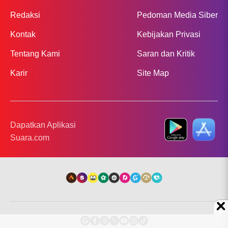
Redaksi
Pedoman Media Siber
Kontak
Kebijakan Privasi
Tentang Kami
Saran dan Kritik
Karir
Site Map
Dapatkan Aplikasi
Suara.com