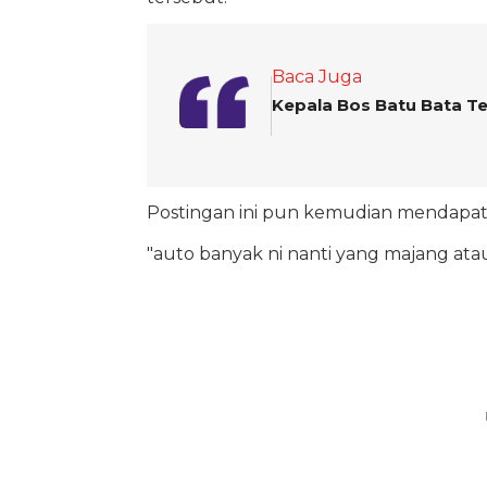
Baca Juga
Kepala Bos Batu Bata T
Postingan ini pun kemudian mendapat
"auto banyak ni nanti yang majang atau