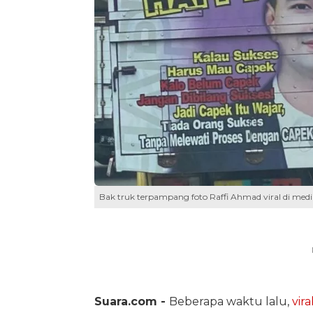
Bak truk terpampang foto Raffi Ahmad viral di media
Suara.com -
Beberapa waktu lalu,
vira