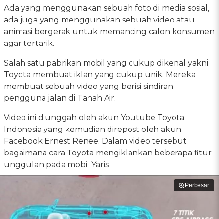
Ada yang menggunakan sebuah foto di media sosial,
ada juga yang menggunakan sebuah video atau
animasi bergerak untuk memancing calon konsumen
agar tertarik.
Salah satu pabrikan mobil yang cukup dikenal yakni
Toyota membuat iklan yang cukup unik. Mereka
membuat sebuah video yang berisi sindiran
pengguna jalan di Tanah Air.
Video ini diunggah oleh akun Youtube Toyota
Indonesia yang kemudian direpost oleh akun
Facebook Ernest Renee. Dalam video tersebut
bagaimana cara Toyota mengiklankan beberapa fitur
unggulan pada mobil Yaris.
Perbesar