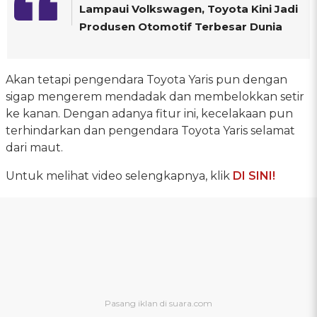
Lampaui Volkswagen, Toyota Kini Jadi
Produsen Otomotif Terbesar Dunia
Akan tetapi pengendara Toyota Yaris pun dengan
sigap mengerem mendadak dan membelokkan setir
ke kanan. Dengan adanya fitur ini, kecelakaan pun
terhindarkan dan pengendara Toyota Yaris selamat
dari maut.
Untuk melihat video selengkapnya, klik
DI SINI!