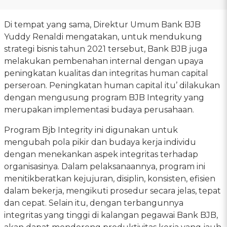
Di tempat yang sama, Direktur Umum Bank BJB
Yuddy Renaldi mengatakan, untuk mendukung
strategi bisnis tahun 2021 tersebut, Bank BJB juga
melakukan pembenahan internal dengan upaya
peningkatan kualitas dan integritas human capital
perseroan. Peningkatan human capital itu’ dilakukan
dengan mengusung program BJB Integrity yang
merupakan implementasi budaya perusahaan.
Program Bjb Integrity ini digunakan untuk
mengubah pola pikir dan budaya kerja individu
dengan menekankan aspek integritas terhadap
organisasinya. Dalam pelaksanaannya, program ini
menitikberatkan kejujuran, disiplin, konsisten, efisien
dalam bekerja, mengikuti prosedur secara jelas, tepat
dan cepat. Selain itu, dengan terbangunnya
integritas yang tinggi di kalangan pegawai Bank BJB,