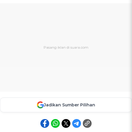
Jadikan Sumber Pilihan