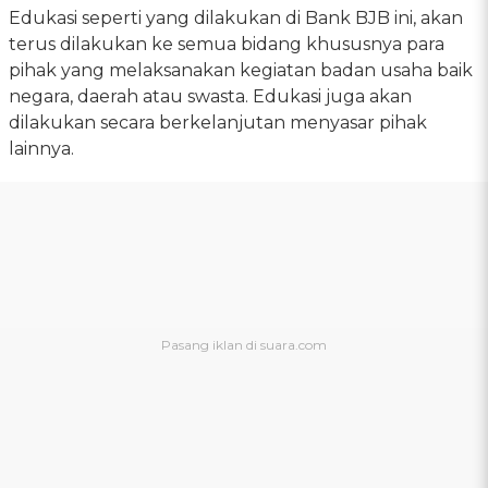
Edukasi seperti yang dilakukan di Bank BJB ini, akan
terus dilakukan ke semua bidang khususnya para
pihak yang melaksanakan kegiatan badan usaha baik
negara, daerah atau swasta. Edukasi juga akan
dilakukan secara berkelanjutan menyasar pihak
lainnya.