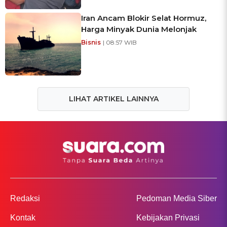
Iran Ancam Blokir Selat Hormuz,
Harga Minyak Dunia Melonjak
Bisnis
| 08:57 WIB
LIHAT ARTIKEL LAINNYA
Redaksi
Pedoman Media Siber
Kontak
Kebijakan Privasi