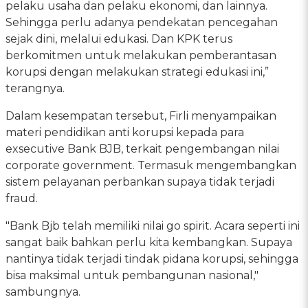
pelaku usaha dan pelaku ekonomi, dan lainnya.
Sehingga perlu adanya pendekatan pencegahan
sejak dini, melalui edukasi. Dan KPK terus
berkomitmen untuk melakukan pemberantasan
korupsi dengan melakukan strategi edukasi ini,”
terangnya.
Dalam kesempatan tersebut, Firli menyampaikan
materi pendidikan anti korupsi kepada para
exsecutive Bank BJB, terkait pengembangan nilai
corporate government. Termasuk mengembangkan
sistem pelayanan perbankan supaya tidak terjadi
fraud.
"Bank Bjb telah memiliki nilai go spirit. Acara seperti ini
sangat baik bahkan perlu kita kembangkan. Supaya
nantinya tidak terjadi tindak pidana korupsi, sehingga
bisa maksimal untuk pembangunan nasional,"
sambungnya.