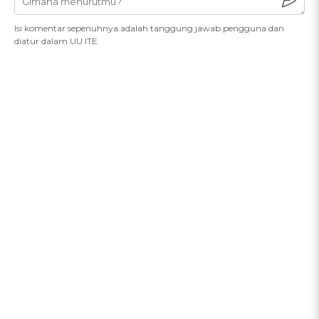
Isi komentar sepenuhnya adalah tanggung jawab pengguna dan
diatur dalam UU ITE