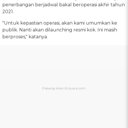
penerbangan berjadwal bakal beroperasi akhir tahun
2021.
"Untuk kepastian operasi, akan kami umumkan ke
publik. Nanti akan dilaunching resmi kok. Ini masih
berproses," katanya.