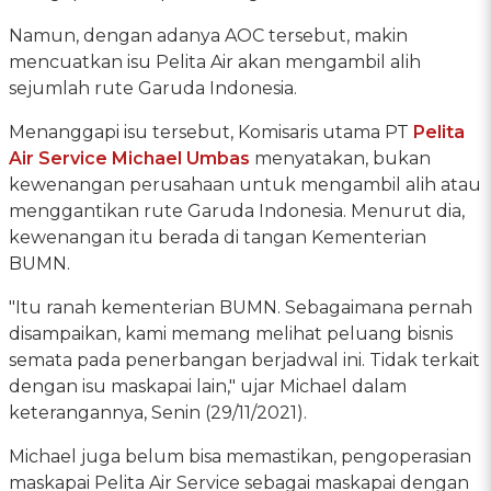
Namun, dengan adanya AOC tersebut, makin
mencuatkan isu Pelita Air akan mengambil alih
sejumlah rute Garuda Indonesia.
Menanggapi isu tersebut, Komisaris utama PT
Pelita
Air Service
Michael Umbas
menyatakan, bukan
kewenangan perusahaan untuk mengambil alih atau
menggantikan rute Garuda Indonesia. Menurut dia,
kewenangan itu berada di tangan Kementerian
BUMN.
"Itu ranah kementerian BUMN. Sebagaimana pernah
disampaikan, kami memang melihat peluang bisnis
semata pada penerbangan berjadwal ini. Tidak terkait
dengan isu maskapai lain," ujar Michael dalam
keterangannya, Senin (29/11/2021).
Michael juga belum bisa memastikan, pengoperasian
maskapai Pelita Air Service sebagai maskapai dengan