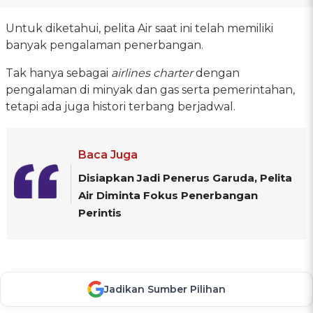
Untuk diketahui, pelita Air saat ini telah memiliki
banyak pengalaman penerbangan.
Tak hanya sebagai
airlines charter
dengan
pengalaman di minyak dan gas serta pemerintahan,
tetapi ada juga histori terbang berjadwal.
Baca Juga
Disiapkan Jadi Penerus Garuda, Pelita
Air Diminta Fokus Penerbangan
Perintis
Jadikan Sumber Pilihan