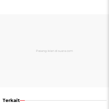
Terkait