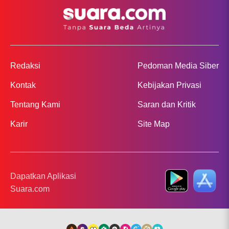
Redaksi
Pedoman Media Siber
Kontak
Kebijakan Privasi
Tentang Kami
Saran dan Kritik
Karir
Site Map
Dapatkan Aplikasi
Suara.com