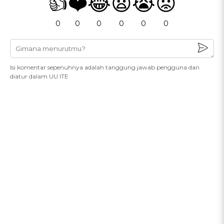
👍
❤️
😂
😧
😭
😡
0
0
0
0
0
0
Isi komentar sepenuhnya adalah tanggung jawab pengguna dan
diatur dalam UU ITE