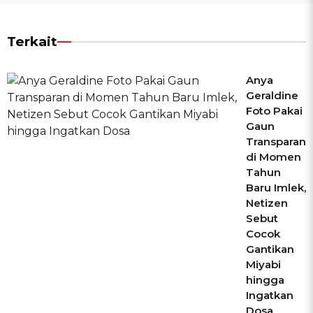
Terkait
Anya
Geraldine
Foto Pakai
Gaun
Transparan
di Momen
Tahun
Baru Imlek,
Netizen
Sebut
Cocok
Gantikan
Miyabi
hingga
Ingatkan
Dosa