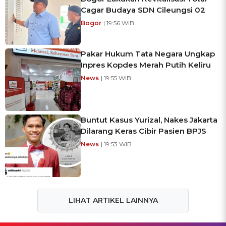
Cagar Budaya SDN Cileungsi 02
Bogor
| 19:56 WIB
Pakar Hukum Tata Negara Ungkap
Inpres Kopdes Merah Putih Keliru
News
| 19:55 WIB
Buntut Kasus Yurizal, Nakes Jakarta
Dilarang Keras Cibir Pasien BPJS
News
| 19:53 WIB
LIHAT ARTIKEL LAINNYA