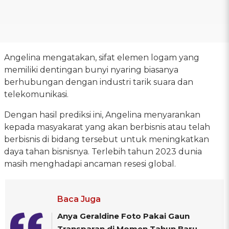
Angelina mengatakan, sifat elemen logam yang
memiliki dentingan bunyi nyaring biasanya
berhubungan dengan industri tarik suara dan
telekomunikasi.
Dengan hasil prediksi ini, Angelina menyarankan
kepada masyakarat yang akan berbisnis atau telah
berbisnis di bidang tersebut untuk meningkatkan
daya tahan bisnisnya. Terlebih tahun 2023 dunia
masih menghadapi ancaman resesi global.
Baca Juga
Anya Geraldine Foto Pakai Gaun
Transparan di Momen Tahun Baru