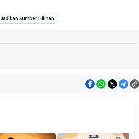
Jadikan Sumber Pilihan