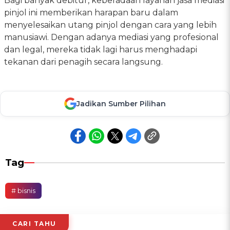
Bagi banyak debitur, keberadaan layanan jasa mediasi
pinjol ini memberikan harapan baru dalam
menyelesaikan utang pinjol dengan cara yang lebih
manusiawi. Dengan adanya mediasi yang profesional
dan legal, mereka tidak lagi harus menghadapi
tekanan dari penagih secara langsung.
Jadikan Sumber Pilihan
Tag
# bisnis
CARI TAHU