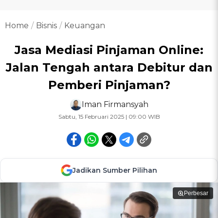
Home
Bisnis
Keuangan
Jasa Mediasi Pinjaman Online:
Jalan Tengah antara Debitur dan
Pemberi Pinjaman?
Iman Firmansyah
Sabtu, 15 Februari 2025 | 09:00 WIB
Jadikan Sumber Pilihan
Perbesar