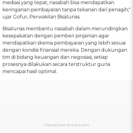
mediasi yang tepat, nasabah bisa mendapatkan
keringanan pembayaran tanpa tekanan dari penagih,"
ujar Gofur, Perwakilan Bisalunas.
Bisalunas membantu nasabah dalam merundingkan
kesepakatan dengan pemberi pinjaman agar
mendapatkan skema pembayaran yang lebih sesuai
dengan kondisi finansial mereka. Dengan dukungan
tim di bidang keuangan dan negosiasi, setiap
prosesnya dilakukan secara terstruktur guna
mencapai hasil optimal.