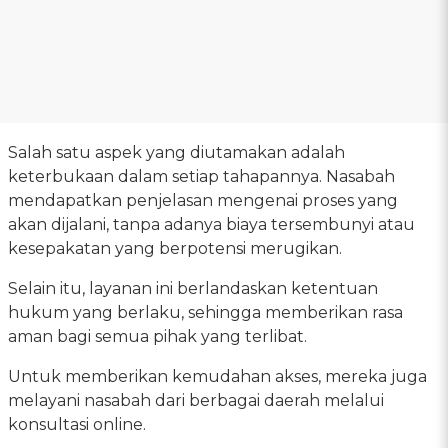
Salah satu aspek yang diutamakan adalah
keterbukaan dalam setiap tahapannya. Nasabah
mendapatkan penjelasan mengenai proses yang
akan dijalani, tanpa adanya biaya tersembunyi atau
kesepakatan yang berpotensi merugikan.
Selain itu, layanan ini berlandaskan ketentuan
hukum yang berlaku, sehingga memberikan rasa
aman bagi semua pihak yang terlibat.
Untuk memberikan kemudahan akses, mereka juga
melayani nasabah dari berbagai daerah melalui
konsultasi online.