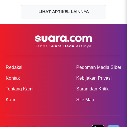
LIHAT ARTIKEL LAINNYA
Redaksi
Pedoman Media Siber
Kontak
Kebijakan Privasi
Tentang Kami
Saran dan Kritik
Karir
Site Map