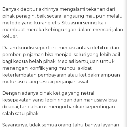
Banyak debitur akhirnya mengalami tekanan dari
pihak penagih, baik secara langsung maupun melalui
metode yang kurang etis. Situasi ini sering kali
membuat mereka kebingungan dalam mencari jalan
keluar.
Dalam kondisi seperti ini, mediasi antara debitur dan
pemberi pinjaman bisa menjadi solusi yang lebih adil
bagi kedua belah pihak. Mediasi bertujuan untuk
menengahi konflik yang muncul akibat
keterlambatan pembayaran atau ketidakmampuan
melunasi utang sesuai perjanjian awal.
Dengan adanya pihak ketiga yang netral,
kesepakatan yang lebih ringan dan manusiawi bisa
dicapai, tanpa harus mengorbankan kepentingan
salah satu pihak.
Sayangnya, tidak semua orang tahu bahwa layanan