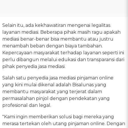
Selain itu, ada kekhawatiran mengenai legalitas
layanan mediasi. Beberapa pihak masih ragu apakah
mediasi benar-benar bisa membantu atau justru
menambah beban dengan biaya tambahan.
Kepercayaan masyarakat terhadap layanan seperti ini
perlu dibangun melalui edukasi dan transparansi dari
pihak penyedia jasa mediasi.
Salah satu penyedia jasa mediasi pinjaman online
yang kini mulai dikenal adalah Bisalunas yang
membantu masyarakat yang terjerat dalam
permasalahan pinjol dengan pendekatan yang
profesional dan legal.
"Kami ingin memberikan solusi bagi mereka yang
merasa tertekan oleh utang pinjaman online. Dengan