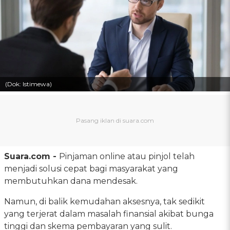
(Dok: Istimewa)
Suara.com -
Pinjaman online atau pinjol telah
menjadi solusi cepat bagi masyarakat yang
membutuhkan dana mendesak.
Namun, di balik kemudahan aksesnya, tak sedikit
yang terjerat dalam masalah finansial akibat bunga
tinggi dan skema pembayaran yang sulit.