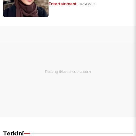
Entertainment
| 16:51 WIB
Terkini