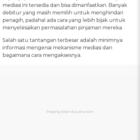
mediasi ini tersedia dan bisa dimanfaatkan. Banyak
debitur yang masih memilih untuk menghindari
penagih, padahal ada cara yang lebih bijak untuk
menyelesaikan permasalahan pinjaman mereka.
Salah satu tantangan terbesar adalah minimnya
informasi mengenai mekanisme mediasi dan
bagaimana cara mengaksesnya.