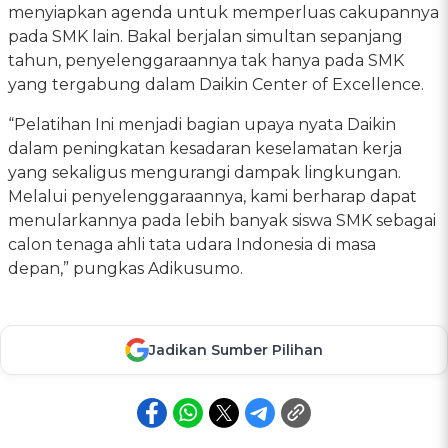
menyiapkan agenda untuk memperluas cakupannya
pada SMK lain. Bakal berjalan simultan sepanjang
tahun, penyelenggaraannya tak hanya pada SMK
yang tergabung dalam Daikin Center of Excellence.
“Pelatihan Ini menjadi bagian upaya nyata Daikin
dalam peningkatan kesadaran keselamatan kerja
yang sekaligus mengurangi dampak lingkungan.
Melalui penyelenggaraannya, kami berharap dapat
menularkannya pada lebih banyak siswa SMK sebagai
calon tenaga ahli tata udara Indonesia di masa
depan,” pungkas Adikusumo.
Jadikan Sumber Pilihan