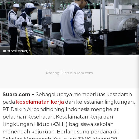
Ilustrasi pekerja.
Suara.com -
Sebagai upaya memperluas kesadaran
pada
keselamatan kerja
dan kelestarian lingkungan,
PT Daikin Airconditioning Indonesia menghelat
pelatihan Kesehatan, Keselamatan Kerja dan
Lingkungan Hidup (K3LH) bagi siswa sekolah
menengah kejuruan. Berlangsung perdana di