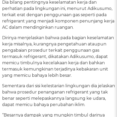
Dia bilang pentingnya keselamatan kerja dan
perhatian pada lingkungan ini, menurut Adikusumo,
terkait erat dengan penggunaan gas seperti pada
refrigerant yang menjadi komponen penunjang kerja
AC dalam mendinginkan ruangan.
Dirinya menjelaskan bahwa pada bagian keselamatan
kerja misalnya, kurangnya pengetahuan ataupun
pengabaian prosedur terkait penggunaan gas
termasuk refrigerant, dikatakan Adikusumo, dapat
memicu timbulnya kecelakaan kerja dan bahkan
termasuk kemungkinan terjadinya kebakaran unit
yang memicu bahaya lebih besar.
Sementara dari sisi kelestarian lingkungan dia jelaskan
bahwa prosedur penanganan refrigerant yang tak
benar seperti melepaskannya langsung ke udara,
dapat memicu bahaya perubahan iklim.
“Besarnya dampak yang mungkin timbul darinya