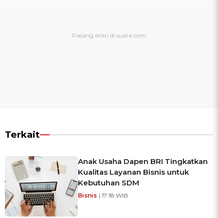
Terkait
Anak Usaha Dapen BRI Tingkatkan
Kualitas Layanan Bisnis untuk
Kebutuhan SDM
Bisnis
| 17:18 WIB