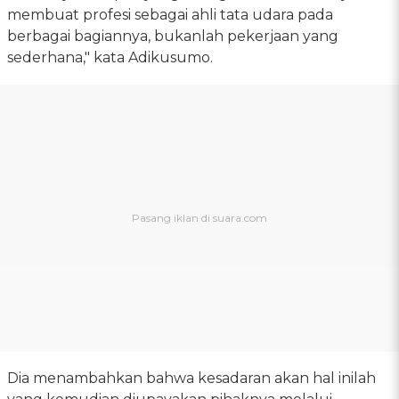
membuat profesi sebagai ahli tata udara pada
berbagai bagiannya, bukanlah pekerjaan yang
sederhana," kata Adikusumo.
Dia menambahkan bahwa kesadaran akan hal inilah