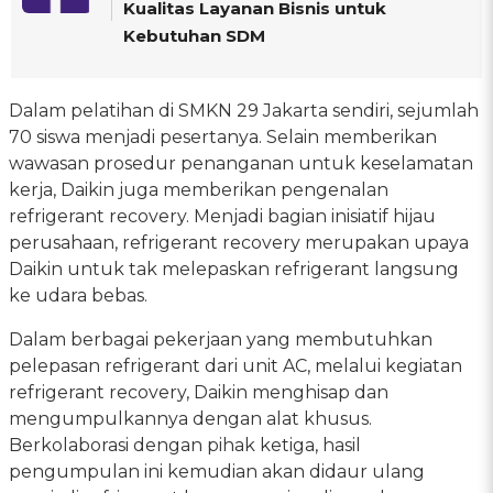
Kualitas Layanan Bisnis untuk
Kebutuhan SDM
Dalam pelatihan di SMKN 29 Jakarta sendiri, sejumlah
70 siswa menjadi pesertanya. Selain memberikan
wawasan prosedur penanganan untuk keselamatan
kerja, Daikin juga memberikan pengenalan
refrigerant recovery. Menjadi bagian inisiatif hijau
perusahaan, refrigerant recovery merupakan upaya
Daikin untuk tak melepaskan refrigerant langsung
ke udara bebas.
Dalam berbagai pekerjaan yang membutuhkan
pelepasan refrigerant dari unit AC, melalui kegiatan
refrigerant recovery, Daikin menghisap dan
mengumpulkannya dengan alat khusus.
Berkolaborasi dengan pihak ketiga, hasil
pengumpulan ini kemudian akan didaur ulang