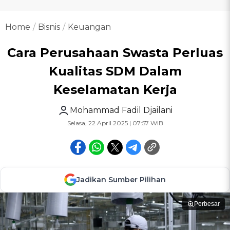
Home
Bisnis
Keuangan
Cara Perusahaan Swasta Perluas
Kualitas SDM Dalam
Keselamatan Kerja
Mohammad Fadil Djailani
Selasa, 22 April 2025 | 07:57 WIB
Jadikan Sumber Pilihan
Perbesar