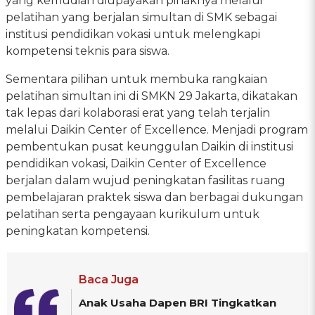
yang kemudian diupayakan pihaknya melalui
pelatihan yang berjalan simultan di SMK sebagai
institusi pendidikan vokasi untuk melengkapi
kompetensi teknis para siswa.
Sementara pilihan untuk membuka rangkaian
pelatihan simultan ini di SMKN 29 Jakarta, dikatakan
tak lepas dari kolaborasi erat yang telah terjalin
melalui Daikin Center of Excellence. Menjadi program
pembentukan pusat keunggulan Daikin di institusi
pendidikan vokasi, Daikin Center of Excellence
berjalan dalam wujud peningkatan fasilitas ruang
pembelajaran praktek siswa dan berbagai dukungan
pelatihan serta pengayaan kurikulum untuk
peningkatan kompetensi.
Baca Juga
Anak Usaha Dapen BRI Tingkatkan