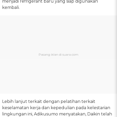
menjadi refrigerant baru yang siap digunakan
kembali.
Lebih lanjut terkait dengan pelatihan terkait
keselamatan kerja dan kepedulian pada kelestarian
lingkungan ini, Adikusumo menyatakan, Daikin telah