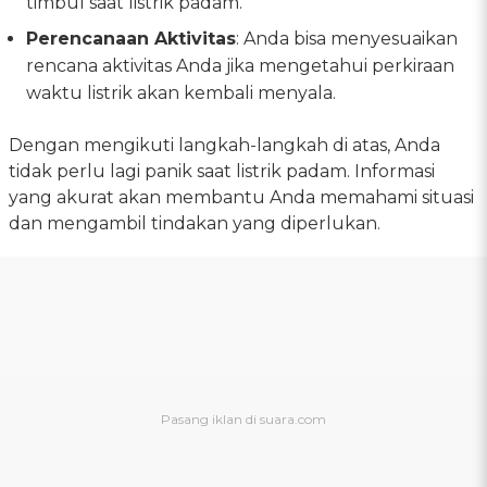
timbul saat listrik padam.
Perencanaan Aktivitas
: Anda bisa menyesuaikan
rencana aktivitas Anda jika mengetahui perkiraan
waktu listrik akan kembali menyala.
Dengan mengikuti langkah-langkah di atas, Anda
tidak perlu lagi panik saat listrik padam. Informasi
yang akurat akan membantu Anda memahami situasi
dan mengambil tindakan yang diperlukan.