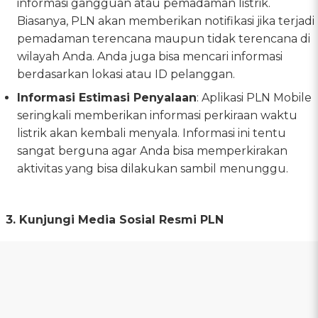
informasi gangguan atau pemadaman listrik.
Biasanya, PLN akan memberikan notifikasi jika terjadi
pemadaman terencana maupun tidak terencana di
wilayah Anda. Anda juga bisa mencari informasi
berdasarkan lokasi atau ID pelanggan.
Informasi Estimasi Penyalaan
: Aplikasi PLN Mobile
seringkali memberikan informasi perkiraan waktu
listrik akan kembali menyala. Informasi ini tentu
sangat berguna agar Anda bisa memperkirakan
aktivitas yang bisa dilakukan sambil menunggu.
3. Kunjungi Media Sosial Resmi PLN