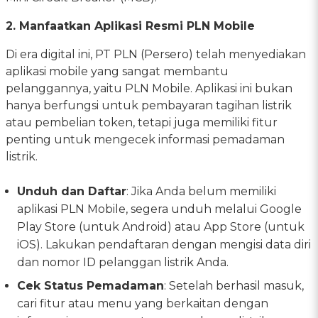
2. Manfaatkan Aplikasi Resmi PLN Mobile
Di era digital ini, PT PLN (Persero) telah menyediakan
aplikasi mobile yang sangat membantu
pelanggannya, yaitu PLN Mobile. Aplikasi ini bukan
hanya berfungsi untuk pembayaran tagihan listrik
atau pembelian token, tetapi juga memiliki fitur
penting untuk mengecek informasi pemadaman
listrik.
Unduh dan Daftar
: Jika Anda belum memiliki
aplikasi PLN Mobile, segera unduh melalui Google
Play Store (untuk Android) atau App Store (untuk
iOS). Lakukan pendaftaran dengan mengisi data diri
dan nomor ID pelanggan listrik Anda.
Cek Status Pemadaman
: Setelah berhasil masuk,
cari fitur atau menu yang berkaitan dengan