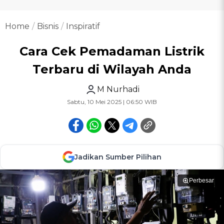
Home
Bisnis
Inspiratif
Cara Cek Pemadaman Listrik
Terbaru di Wilayah Anda
M Nurhadi
Sabtu, 10 Mei 2025 | 06:50 WIB
Jadikan Sumber Pilihan
Perbesar