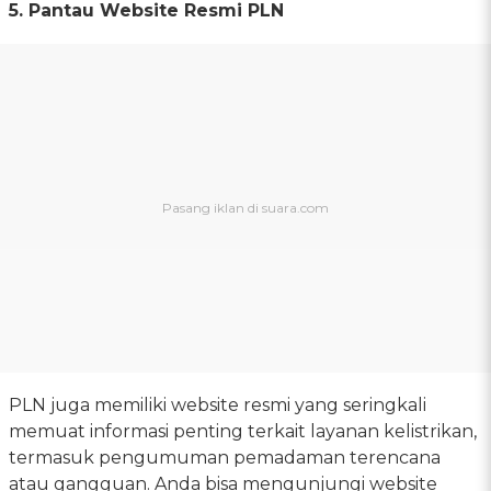
5. Pantau Website Resmi PLN
PLN juga memiliki website resmi yang seringkali
memuat informasi penting terkait layanan kelistrikan,
termasuk pengumuman pemadaman terencana
atau gangguan. Anda bisa mengunjungi website