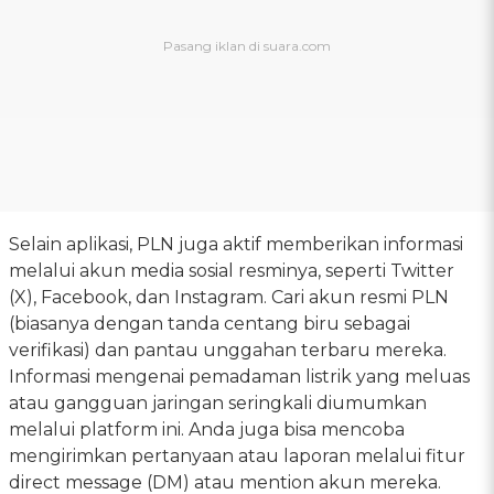
Selain aplikasi, PLN juga aktif memberikan informasi
melalui akun media sosial resminya, seperti Twitter
(X), Facebook, dan Instagram. Cari akun resmi PLN
(biasanya dengan tanda centang biru sebagai
verifikasi) dan pantau unggahan terbaru mereka.
Informasi mengenai pemadaman listrik yang meluas
atau gangguan jaringan seringkali diumumkan
melalui platform ini. Anda juga bisa mencoba
mengirimkan pertanyaan atau laporan melalui fitur
direct message (DM) atau mention akun mereka.