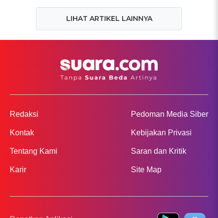
LIHAT ARTIKEL LAINNYA
Redaksi
Pedoman Media Siber
Kontak
Kebijakan Privasi
Tentang Kami
Saran dan Kritik
Karir
Site Map