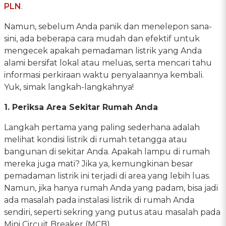
PLN
.
Namun, sebelum Anda panik dan menelepon sana-
sini, ada beberapa cara mudah dan efektif untuk
mengecek apakah pemadaman listrik yang Anda
alami bersifat lokal atau meluas, serta mencari tahu
informasi perkiraan waktu penyalaannya kembali.
Yuk, simak langkah-langkahnya!
1. Periksa Area Sekitar Rumah Anda
Langkah pertama yang paling sederhana adalah
melihat kondisi listrik di rumah tetangga atau
bangunan di sekitar Anda. Apakah lampu di rumah
mereka juga mati? Jika ya, kemungkinan besar
pemadaman listrik ini terjadi di area yang lebih luas.
Namun, jika hanya rumah Anda yang padam, bisa jadi
ada masalah pada instalasi listrik di rumah Anda
sendiri, seperti sekring yang putus atau masalah pada
Mini Circuit Breaker (MCB).