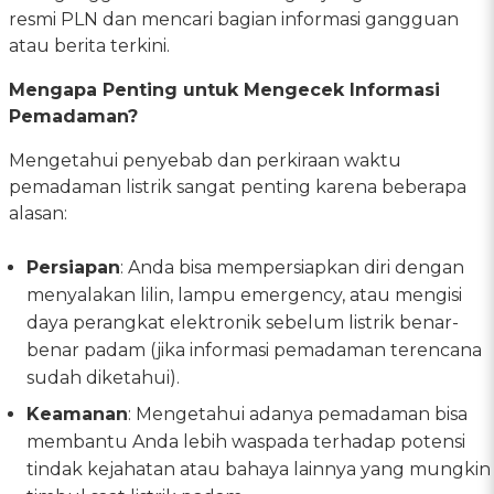
resmi PLN dan mencari bagian informasi gangguan
atau berita terkini.
Mengapa Penting untuk Mengecek Informasi
Pemadaman?
Mengetahui penyebab dan perkiraan waktu
pemadaman listrik sangat penting karena beberapa
alasan:
Persiapan
: Anda bisa mempersiapkan diri dengan
menyalakan lilin, lampu emergency, atau mengisi
daya perangkat elektronik sebelum listrik benar-
benar padam (jika informasi pemadaman terencana
sudah diketahui).
Keamanan
: Mengetahui adanya pemadaman bisa
membantu Anda lebih waspada terhadap potensi
tindak kejahatan atau bahaya lainnya yang mungkin