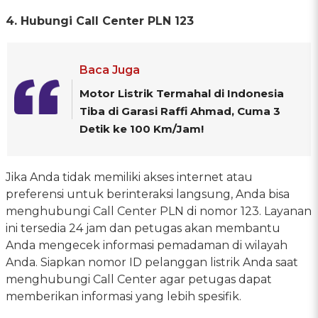
4. Hubungi Call Center PLN 123
Baca Juga
Motor Listrik Termahal di Indonesia
Tiba di Garasi Raffi Ahmad, Cuma 3
Detik ke 100 Km/Jam!
Jika Anda tidak memiliki akses internet atau
preferensi untuk berinteraksi langsung, Anda bisa
menghubungi Call Center PLN di nomor 123. Layanan
ini tersedia 24 jam dan petugas akan membantu
Anda mengecek informasi pemadaman di wilayah
Anda. Siapkan nomor ID pelanggan listrik Anda saat
menghubungi Call Center agar petugas dapat
memberikan informasi yang lebih spesifik.