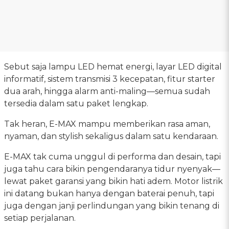
Sebut saja lampu LED hemat energi, layar LED digital
informatif, sistem transmisi 3 kecepatan, fitur starter
dua arah, hingga alarm anti-maling—semua sudah
tersedia dalam satu paket lengkap.
Tak heran, E-MAX mampu memberikan rasa aman,
nyaman, dan stylish sekaligus dalam satu kendaraan.
E-MAX tak cuma unggul di performa dan desain, tapi
juga tahu cara bikin pengendaranya tidur nyenyak—
lewat paket garansi yang bikin hati adem. Motor listrik
ini datang bukan hanya dengan baterai penuh, tapi
juga dengan janji perlindungan yang bikin tenang di
setiap perjalanan.