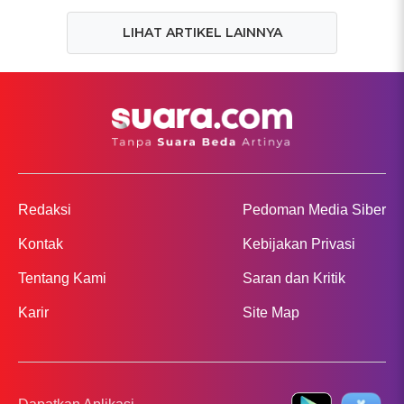
LIHAT ARTIKEL LAINNYA
Redaksi
Pedoman Media Siber
Kontak
Kebijakan Privasi
Tentang Kami
Saran dan Kritik
Karir
Site Map