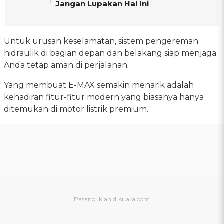
Jangan Lupakan Hal Ini
Untuk urusan keselamatan, sistem pengereman
hidraulik di bagian depan dan belakang siap menjaga
Anda tetap aman di perjalanan.
Yang membuat E-MAX semakin menarik adalah
kehadiran fitur-fitur modern yang biasanya hanya
ditemukan di motor listrik premium.