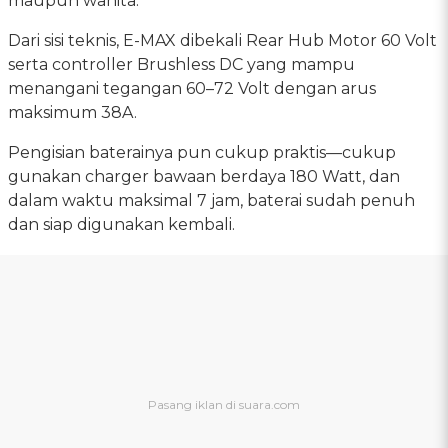
maupun wanita.
Dari sisi teknis, E-MAX dibekali Rear Hub Motor 60 Volt
serta controller Brushless DC yang mampu
menangani tegangan 60–72 Volt dengan arus
maksimum 38A.
Pengisian baterainya pun cukup praktis—cukup
gunakan charger bawaan berdaya 180 Watt, dan
dalam waktu maksimal 7 jam, baterai sudah penuh
dan siap digunakan kembali.