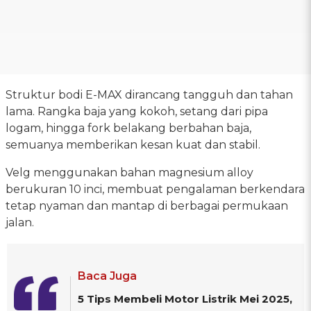
Struktur bodi E-MAX dirancang tangguh dan tahan
lama. Rangka baja yang kokoh, setang dari pipa
logam, hingga fork belakang berbahan baja,
semuanya memberikan kesan kuat dan stabil.
Velg menggunakan bahan magnesium alloy
berukuran 10 inci, membuat pengalaman berkendara
tetap nyaman dan mantap di berbagai permukaan
jalan.
Baca Juga
5 Tips Membeli Motor Listrik Mei 2025,