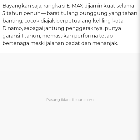
Bayangkan saja, rangka si E-MAX dijamin kuat selama
5 tahun penuh—ibarat tulang punggung yang tahan
banting, cocok diajak berpetualang keliling kota.
Dinamo, sebagai jantung penggeraknya, punya
garansi 1 tahun, memastikan performa tetap
bertenaga meski jalanan padat dan menanjak.