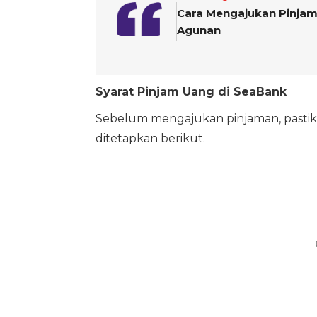
Cara Mengajukan Pinjam
Agunan
Syarat Pinjam Uang di SeaBank
Sebelum mengajukan pinjaman, pasti
ditetapkan berikut.