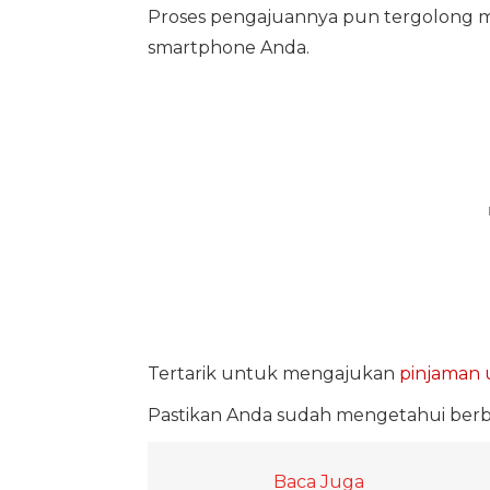
Proses pengajuannya pun tergolong mu
smartphone Anda.
Tertarik untuk mengajukan
pinjaman
Pastikan Anda sudah mengetahui berb
Baca Juga