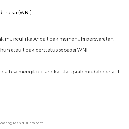
donesia (WNI).
idak muncul jika Anda tidak memenuhi persyaratan.
hun atau tidak berstatus sebagai WNI.
nda bisa mengikuti langkah-langkah mudah berikut