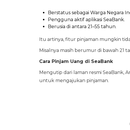
Berstatus sebagai Warga Negara In
Pengguna aktif aplikasi SeaBank.
Berusia di antara 21–55 tahun.
Itu artinya, fitur pinjaman mungkin t
Misalnya masih berumur di bawah 21 ta
Cara Pinjam Uang di SeaBank
Mengutip dari laman resmi SeaBank, A
untuk mengajukan pinjaman.