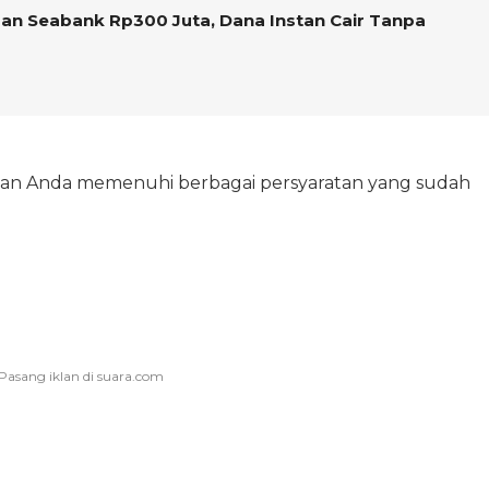
an Seabank Rp300 Juta, Dana Instan Cair Tanpa
kan Anda memenuhi berbagai persyaratan yang sudah