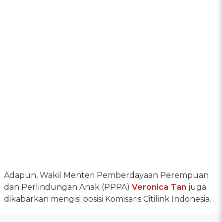
Adapun, Wakil Menteri Pemberdayaan Perempuan
dan Perlindungan Anak (PPPA)
Veronica Tan
juga
dikabarkan mengisi posisi Komisaris Citilink Indonesia.