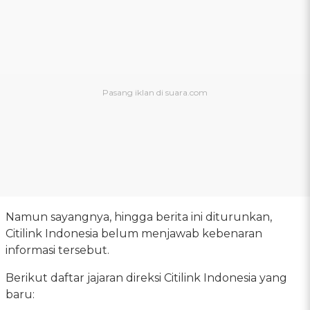
Namun sayangnya, hingga berita ini diturunkan,
Citilink Indonesia belum menjawab kebenaran
informasi tersebut.
Berikut daftar jajaran direksi Citilink Indonesia yang
baru: