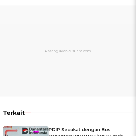
Terkait
PDIP Sepakat dengan Bos