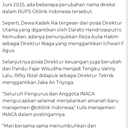
Juni 2025, ada beberapa perubahan nama direksi
dalam RUPS Citilink Indonesia tersebut.
Seperti, Dewa Kadek Rai tergeser dari posisi Direktur
Utama yang digantikan oleh Darsito Hendroseputro.
Kemudian, adanya penunjukkan Reza Aulia Hakim
sebagai Direktur Niaga yang menggantikan Ichwan F
Agus.
Selanjutnya posisi Direktur keuangan juga berubah
dari Pandu Fajar Wisudha menjadi Tengku Valmy.
Lalu, Rifky Rizal didapuk sebagai Direktur Teknik
menggantikan Jaka Ari Triyoga.
"Seluruh Pengurus dan Anggota INACA
mengucapkan selamat menjalankan amanah baru
manajemen @citilink Indonesia," tulis manajemen
INACA dalam postingannya.
"Mari bersama-sama menumbuhkan dan