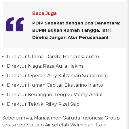
Baca Juga
PDIP Sepakat dengan Bos Danantara:
BUMN Bukan Rumah Tangga, Istri
Direksi Jangan Atur Perusahaan!
Direktur Utama: Darsito Hendroseputro
Direktur Niaga: Reza Aulia Hakim
Direktur Operasi: Arry Kalzaman Sudarmadji
Direktur Human Capital: Eksitarino Irianto
Direktur Keuangan: Tengku Valmy Andali
Direktur Teknik: Rifky Rizal Saidi
Sebelumnya, Manajemen Garuda Indonesia Group
serasa seperti Lion Air setelah Wamildan Tsani