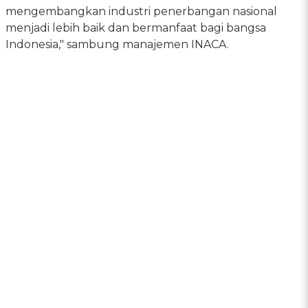
mengembangkan industri penerbangan nasional
menjadi lebih baik dan bermanfaat bagi bangsa
Indonesia," sambung manajemen INACA.