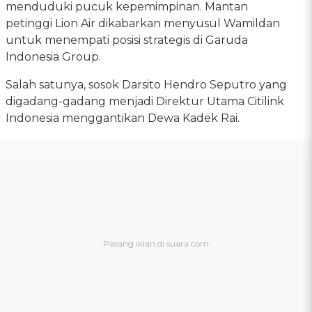
menduduki pucuk kepemimpinan. Mantan
petinggi Lion Air dikabarkan menyusul Wamildan
untuk menempati posisi strategis di Garuda
Indonesia Group.
Salah satunya, sosok Darsito Hendro Seputro yang
digadang-gadang menjadi Direktur Utama Citilink
Indonesia menggantikan Dewa Kadek Rai.