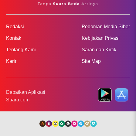
Redaksi
Pedoman Media Siber
Kontak
Kebijakan Privasi
Tentang Kami
Saran dan Kritik
Karir
Site Map
Dapatkan Aplikasi
Suara.com