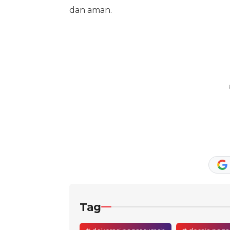
dan aman.
Tag