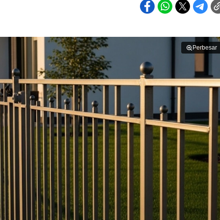
Perbesar