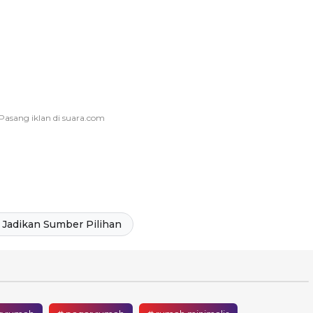
Jadikan Sumber Pilihan