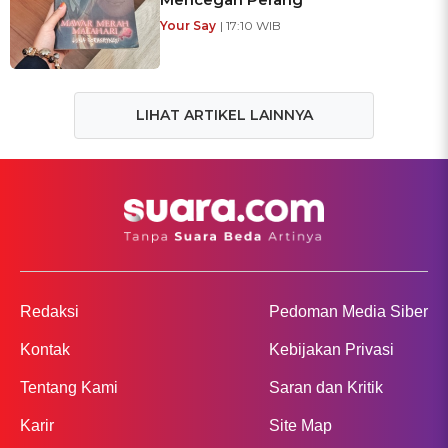
Your Say
| 17:10 WIB
LIHAT ARTIKEL LAINNYA
Redaksi
Pedoman Media Siber
Kontak
Kebijakan Privasi
Tentang Kami
Saran dan Kritik
Karir
Site Map