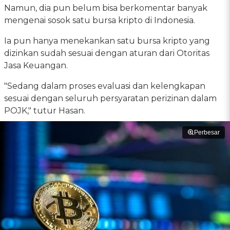
Namun, dia pun belum bisa berkomentar banyak
mengenai sosok satu bursa kripto di Indonesia.
Ia pun hanya menekankan satu bursa kripto yang
dizinkan sudah sesuai dengan aturan dari Otoritas
Jasa Keuangan.
"Sedang dalam proses evaluasi dan kelengkapan
sesuai dengan seluruh persyaratan perizinan dalam
POJK," tutur Hasan.
Perbesar