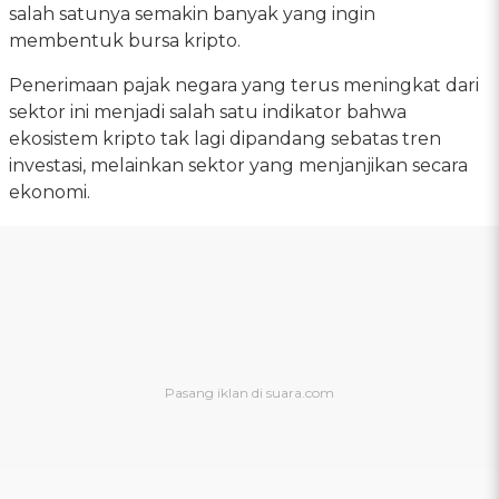
salah satunya semakin banyak yang ingin
membentuk bursa kripto.
Penerimaan pajak negara yang terus meningkat dari
sektor ini menjadi salah satu indikator bahwa
ekosistem kripto tak lagi dipandang sebatas tren
investasi, melainkan sektor yang menjanjikan secara
ekonomi.