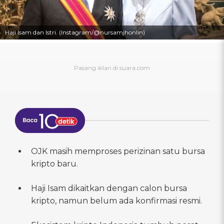
Haji Isam dan Istri. (Instagram/@nursamjhonlin)
OJK masih memproses perizinan satu bursa
kripto baru.
Haji Isam dikaitkan dengan calon bursa
kripto, namun belum ada konfirmasi resmi.