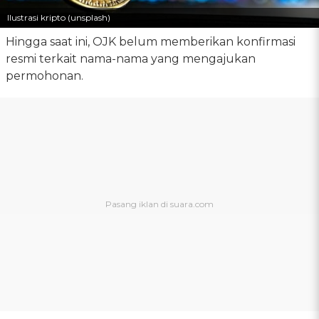
Ilustrasi kripto (unsplash)
Hingga saat ini, OJK belum memberikan konfirmasi
resmi terkait nama-nama yang mengajukan
permohonan.