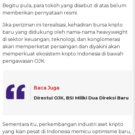
Begitu pula, para tokoh yang disebut di atas belum
memberikan pernyataan resmi.
Jika perizinan ini terealisasi, kehadiran bursa kripto
baru yang didukung oleh nama-nama heavyweight
di sektor keuangan, teknologi, dan konglomerasi
akan memperketat persaingan dan diyakini akan
memperkuat ekosistem kripto Indonesia di bawah
pengawasan OJK.
Baca Juga
Direstui OJK, BSI Miliki Dua Direksi Baru
Sementara itu, perkembangan industri aset kripto
yang kian pesat di Indonesia memicu optimisme baru,