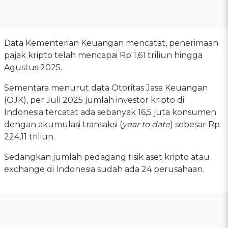
Data Kementerian Keuangan mencatat, penerimaan
pajak kripto telah mencapai Rp 1,61 triliun hingga
Agustus 2025.
Sementara menurut data Otoritas Jasa Keuangan
(OJK), per Juli 2025 jumlah investor kripto di
Indonesia tercatat ada sebanyak 16,5 juta konsumen
dengan akumulasi transaksi (
year to date
) sebesar Rp
224,11 triliun.
Sedangkan jumlah pedagang fisik aset kripto atau
exchange di Indonesia sudah ada 24 perusahaan.