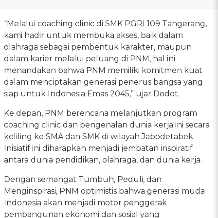
“Melalui coaching clinic di SMK PGRI 109 Tangerang,
kami hadir untuk membuka akses, baik dalam
olahraga sebagai pembentuk karakter, maupun
dalam karier melalui peluang di PNM, hal ini
menandakan bahwa PNM memiliki komitmen kuat
dalam menciptakan generasi penerus bangsa yang
siap untuk Indonesia Emas 2045,” ujar Dodot.
Ke depan, PNM berencana melanjutkan program
coaching clinic dan pengenalan dunia kerja ini secara
keliling ke SMA dan SMK di wilayah Jabodetabek.
Inisiatif ini diharapkan menjadi jembatan inspiratif
antara dunia pendidikan, olahraga, dan dunia kerja.
Dengan semangat Tumbuh, Peduli, dan
Menginspirasi, PNM optimistis bahwa generasi muda
Indonesia akan menjadi motor penggerak
pembangunan ekonomi dan sosial yang