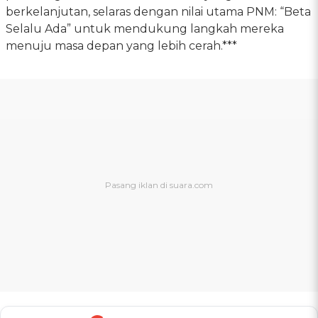
berkelanjutan, selaras dengan nilai utama PNM: “Beta
Selalu Ada” untuk mendukung langkah mereka
menuju masa depan yang lebih cerah.***