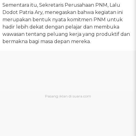
Sementara itu, Sekretaris Perusahaan PNM, Lalu
Dodot Patria Ary, menegaskan bahwa kegiatan ini
merupakan bentuk nyata komitmen PNM untuk
hadir lebih dekat dengan pelajar dan membuka
wawasan tentang peluang kerja yang produktif dan
bermakna bagi masa depan mereka.