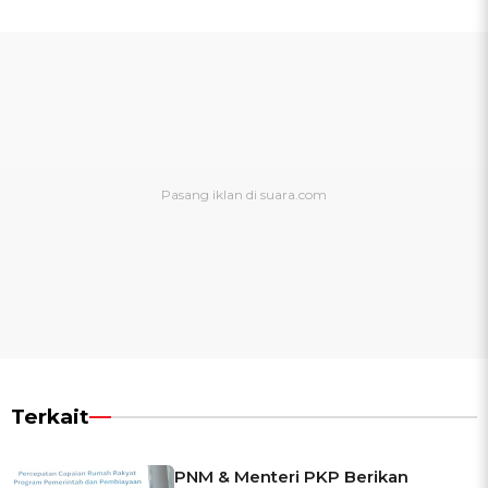
Terkait
PNM & Menteri PKP Berikan