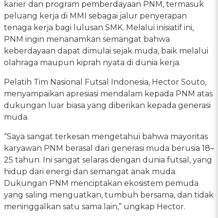
karier dan program pemberdayaan PNM, termasuk
peluang kerja di MMI sebagai jalur penyerapan
tenaga kerja bagi lulusan SMK. Melalui inisiatif ini,
PNM ingin menanamkan semangat bahwa
keberdayaan dapat dimulai sejak muda, baik melalui
olahraga maupun kiprah nyata di dunia kerja.
Pelatih Tim Nasional Futsal Indonesia, Hector Souto,
menyampaikan apresiasi mendalam kepada PNM atas
dukungan luar biasa yang diberikan kepada generasi
muda.
“Saya sangat terkesan mengetahui bahwa mayoritas
karyawan PNM berasal dari generasi muda berusia 18–
25 tahun. Ini sangat selaras dengan dunia futsal, yang
hidup dari energi dan semangat anak muda.
Dukungan PNM menciptakan ekosistem pemuda
yang saling menguatkan, tumbuh bersama, dan tidak
meninggalkan satu sama lain,” ungkap Hector.