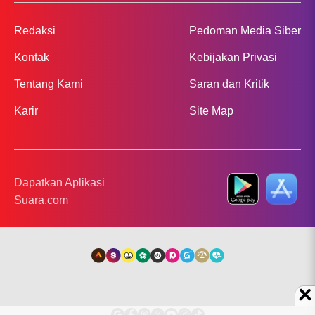
Redaksi
Pedoman Media Siber
Kontak
Kebijakan Privasi
Tentang Kami
Saran dan Kritik
Karir
Site Map
Dapatkan Aplikasi
Suara.com