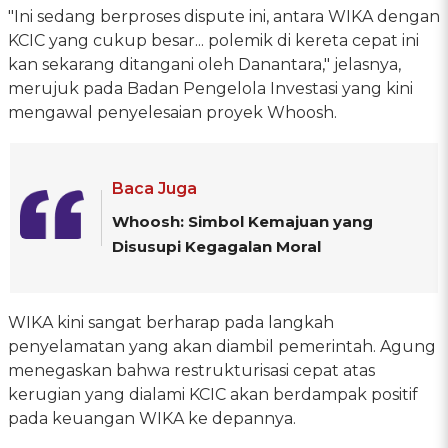
"Ini sedang berproses dispute ini, antara WIKA dengan
KCIC yang cukup besar... polemik di kereta cepat ini
kan sekarang ditangani oleh Danantara," jelasnya,
merujuk pada Badan Pengelola Investasi yang kini
mengawal penyelesaian proyek Whoosh.
Baca Juga
Whoosh: Simbol Kemajuan yang
Disusupi Kegagalan Moral
WIKA kini sangat berharap pada langkah
penyelamatan yang akan diambil pemerintah. Agung
menegaskan bahwa restrukturisasi cepat atas
kerugian yang dialami KCIC akan berdampak positif
pada keuangan WIKA ke depannya.