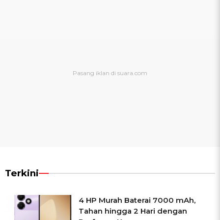
Terkini
4 HP Murah Baterai 7000 mAh,
Tahan hingga 2 Hari dengan