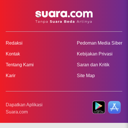
Redaksi
Pedoman Media Siber
Kontak
Kebijakan Privasi
Tentang Kami
Saran dan Kritik
Karir
Site Map
Dapatkan Aplikasi
Suara.com