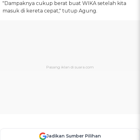
"Dampaknya cukup berat buat WIKA setelah kita
masuk di kereta cepat," tutup Agung.
Jadikan Sumber Pilihan