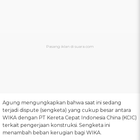
Agung mengungkapkan bahwa saat ini sedang
terjadi dispute (sengketa) yang cukup besar antara
WIKA dengan PT Kereta Cepat Indonesia China (KCIC)
terkait pengerjaan konstruksi. Sengketa ini
menambah beban kerugian bagi WIKA.