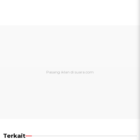
Terkait