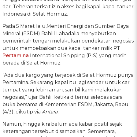
dari Teheran terkait izin akses bagi kapal-kapal tanker
Indonesia di Selat Hormuz.
Pada 5 Maret lalu,Menteri Energi dan Sumber Daya
Mineral (ESDM) Bahlil Lahadalia menyebutkan
pemerintah tengah melakukan pendekatan negosiasi
untuk membebaskan dua kapal tanker milik PT
Pertamina
International Shipping (PIS) yang masih
berada di Selat Hormuz.
“Ada dua kargo yang terjebak di Selat Hormuz punya
Pertamina. Sekarang kapal itu lagi sandar untuk cari
tempat yang lebih aman, sambil kami melakukan
negosiasi,” ujar Bahlil ketika ditemui selepas acara
buka bersama di Kementerian ESDM, Jakarta, Rabu
(4/3), dikutip via
Antara.
Namun, hingga kini belum ada kabar positif sejak
keterangan tersebut disampaikan. Sementara,