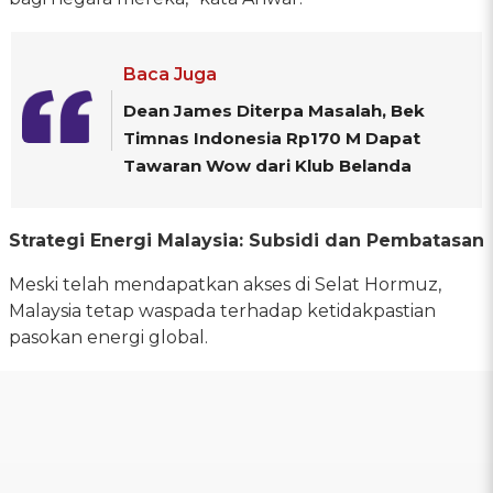
Baca Juga
Dean James Diterpa Masalah, Bek
Timnas Indonesia Rp170 M Dapat
Tawaran Wow dari Klub Belanda
Strategi Energi Malaysia: Subsidi dan Pembatasan
Meski telah mendapatkan akses di Selat Hormuz,
Malaysia tetap waspada terhadap ketidakpastian
pasokan energi global.