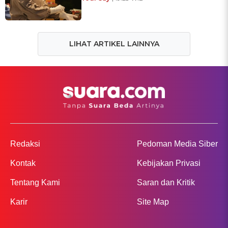
LIHAT ARTIKEL LAINNYA
Redaksi
Pedoman Media Siber
Kontak
Kebijakan Privasi
Tentang Kami
Saran dan Kritik
Karir
Site Map