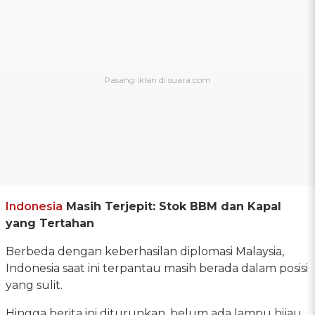
Indonesia
Masih Terjepit: Stok BBM dan Kapal
yang Tertahan
Berbeda dengan keberhasilan diplomasi Malaysia,
Indonesia saat ini terpantau masih berada dalam posisi
yang sulit.
Hingga berita ini diturunkan, belum ada lampu hijau