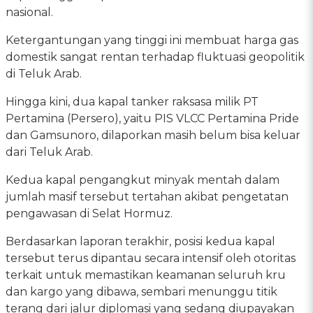
nasional.
Ketergantungan yang tinggi ini membuat harga gas
domestik sangat rentan terhadap fluktuasi geopolitik
di Teluk Arab.
Hingga kini, dua kapal tanker raksasa milik PT
Pertamina (Persero), yaitu PIS VLCC Pertamina Pride
dan Gamsunoro, dilaporkan masih belum bisa keluar
dari Teluk Arab.
Kedua kapal pengangkut minyak mentah dalam
jumlah masif tersebut tertahan akibat pengetatan
pengawasan di Selat Hormuz.
Berdasarkan laporan terakhir, posisi kedua kapal
tersebut terus dipantau secara intensif oleh otoritas
terkait untuk memastikan keamanan seluruh kru
dan kargo yang dibawa, sembari menunggu titik
terang dari jalur diplomasi yang sedang diupayakan