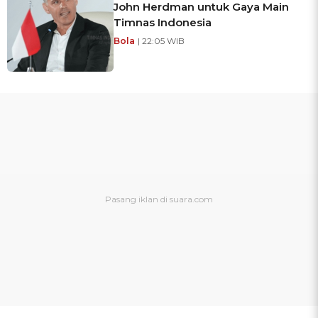
John Herdman untuk Gaya Main
Timnas Indonesia
Bola
| 22:05 WIB