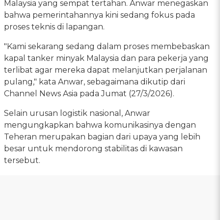
Malaysia yang sempat tertahan. Anwar menegaskan
bahwa pemerintahannya kini sedang fokus pada
proses teknis di lapangan.
"Kami sekarang sedang dalam proses membebaskan
kapal tanker minyak Malaysia dan para pekerja yang
terlibat agar mereka dapat melanjutkan perjalanan
pulang," kata Anwar, sebagaimana dikutip dari
Channel News Asia pada Jumat (27/3/2026).
Selain urusan logistik nasional, Anwar
mengungkapkan bahwa komunikasinya dengan
Teheran merupakan bagian dari upaya yang lebih
besar untuk mendorong stabilitas di kawasan
tersebut.