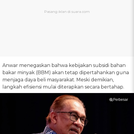
Anwar menegaskan bahwa kebijakan subsidi bahan
bakar minyak (BBM) akan tetap dipertahankan guna
menjaga daya beli masyarakat. Meski demikian,
langkah efisiensi mulai diterapkan secara bertahap.
Perbesar