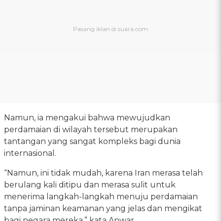
Namun, ia mengakui bahwa mewujudkan
perdamaian di wilayah tersebut merupakan
tantangan yang sangat kompleks bagi dunia
internasional.
“Namun, ini tidak mudah, karena Iran merasa telah
berulang kali ditipu dan merasa sulit untuk
menerima langkah-langkah menuju perdamaian
tanpa jaminan keamanan yang jelas dan mengikat
bagi negara mereka,” kata Anwar.