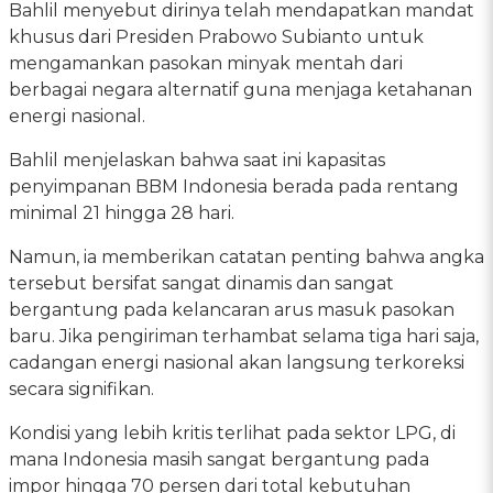
Bahlil menyebut dirinya telah mendapatkan mandat
khusus dari Presiden Prabowo Subianto untuk
mengamankan pasokan minyak mentah dari
berbagai negara alternatif guna menjaga ketahanan
energi nasional.
Bahlil menjelaskan bahwa saat ini kapasitas
penyimpanan BBM Indonesia berada pada rentang
minimal 21 hingga 28 hari.
Namun, ia memberikan catatan penting bahwa angka
tersebut bersifat sangat dinamis dan sangat
bergantung pada kelancaran arus masuk pasokan
baru. Jika pengiriman terhambat selama tiga hari saja,
cadangan energi nasional akan langsung terkoreksi
secara signifikan.
Kondisi yang lebih kritis terlihat pada sektor LPG, di
mana Indonesia masih sangat bergantung pada
impor hingga 70 persen dari total kebutuhan