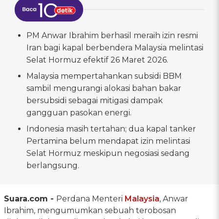
PM Anwar Ibrahim berhasil meraih izin resmi
Iran bagi kapal berbendera Malaysia melintasi
Selat Hormuz efektif 26 Maret 2026.
Malaysia mempertahankan subsidi BBM
sambil mengurangi alokasi bahan bakar
bersubsidi sebagai mitigasi dampak
gangguan pasokan energi.
Indonesia masih tertahan; dua kapal tanker
Pertamina belum mendapat izin melintasi
Selat Hormuz meskipun negosiasi sedang
berlangsung.
Suara.com -
Perdana Menteri
Malaysia
, Anwar
Ibrahim, mengumumkan sebuah terobosan