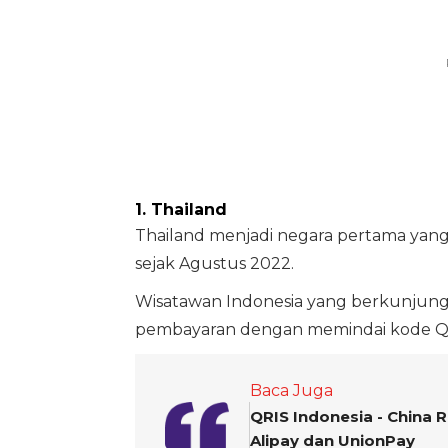
1. Thailand
Thailand menjadi negara pertama yang
sejak Agustus 2022.
Wisatawan Indonesia yang berkunjung
pembayaran dengan memindai kode QR m
Baca Juga
QRIS Indonesia - China 
Alipay dan UnionPay