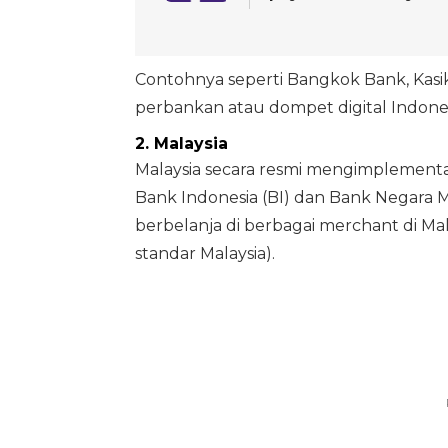
Contohnya seperti Bangkok Bank, Kasik
perbankan atau dompet digital Indones
2. Malaysia
Malaysia secara resmi mengimplementasi
Bank Indonesia (BI) dan Bank Negara
berbelanja di berbagai merchant di 
standar Malaysia).