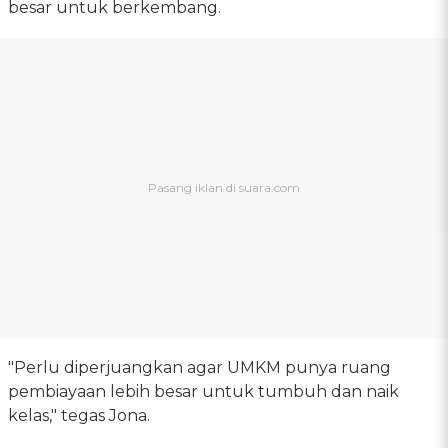
besar untuk berkembang.
"Perlu diperjuangkan agar UMKM punya ruang
pembiayaan lebih besar untuk tumbuh dan naik
kelas," tegas Jona.