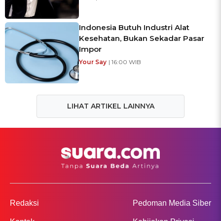
Indonesia Butuh Industri Alat
Kesehatan, Bukan Sekadar Pasar
Impor
Your Say
| 16:00 WIB
LIHAT ARTIKEL LAINNYA
Redaksi
Pedoman Media Siber