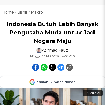
Home
Bisnis
Makro
Indonesia Butuh Lebih Banyak
Pengusaha Muda untuk Jadi
Negara Maju
Achmad Fauzi
Minggu, 10 Mei 2026 | 14:08 WIB
Jadikan Sumber Pilihan
Perbesar