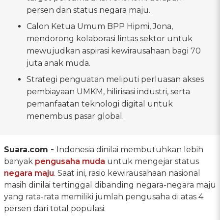
persen dan status negara maju.
Calon Ketua Umum BPP Hipmi, Jona,
mendorong kolaborasi lintas sektor untuk
mewujudkan aspirasi kewirausahaan bagi 70
juta anak muda.
Strategi penguatan meliputi perluasan akses
pembiayaan UMKM, hilirisasi industri, serta
pemanfaatan teknologi digital untuk
menembus pasar global.
Suara.com -
Indonesia dinilai membutuhkan lebih
banyak
pengusaha muda
untuk mengejar status
negara maju
. Saat ini, rasio kewirausahaan nasional
masih dinilai tertinggal dibanding negara-negara maju
yang rata-rata memiliki jumlah pengusaha di atas 4
persen dari total populasi.