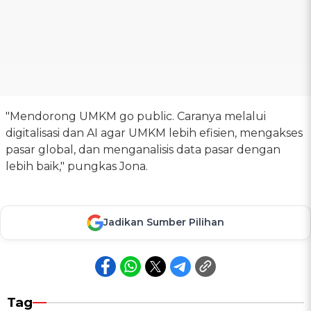
"Mendorong UMKM go public. Caranya melalui
digitalisasi dan AI agar UMKM lebih efisien, mengakses
pasar global, dan menganalisis data pasar dengan
lebih baik," pungkas Jona.
Jadikan Sumber Pilihan
Tag