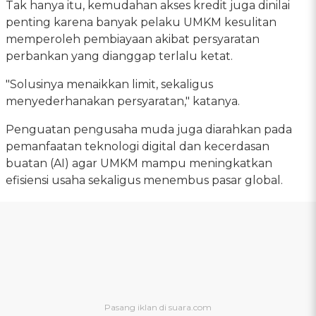
Tak hanya itu, kemudahan akses kredit juga dinilai
penting karena banyak pelaku UMKM kesulitan
memperoleh pembiayaan akibat persyaratan
perbankan yang dianggap terlalu ketat.
"Solusinya menaikkan limit, sekaligus
menyederhanakan persyaratan," katanya.
Penguatan pengusaha muda juga diarahkan pada
pemanfaatan teknologi digital dan kecerdasan
buatan (AI) agar UMKM mampu meningkatkan
efisiensi usaha sekaligus menembus pasar global.