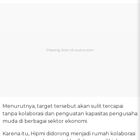
Menurutnya, target tersebut akan sulit tercapai
tanpa kolaborasi dan penguatan kapasitas pengusaha
muda di berbagai sektor ekonomi.
Karena itu, Hipmi didorong menjadi rumah kolaborasi