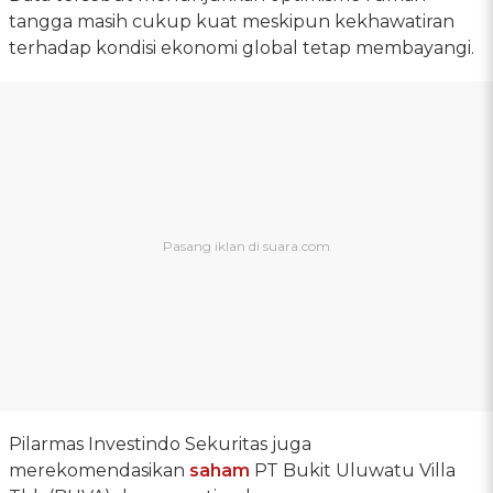
tangga masih cukup kuat meskipun kekhawatiran
terhadap kondisi ekonomi global tetap membayangi.
Pilarmas Investindo Sekuritas juga
merekomendasikan
saham
PT Bukit Uluwatu Villa