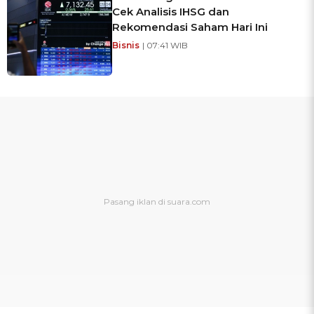
Cek Analisis IHSG dan
Rekomendasi Saham Hari Ini
Bisnis
| 07:41 WIB