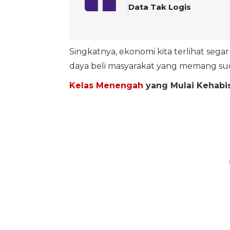
Data Tak Logis
Singkatnya, ekonomi kita terlihat sega
daya beli masyarakat yang memang sud
Kelas Menengah
yang Mulai Kehabi