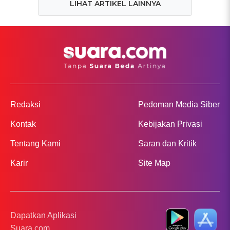
LIHAT ARTIKEL LAINNYA
Redaksi
Pedoman Media Siber
Kontak
Kebijakan Privasi
Tentang Kami
Saran dan Kritik
Karir
Site Map
Dapatkan Aplikasi
Suara.com