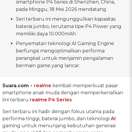
smartphone P4 Series di Shenzhen, China,
pada Minggu, 18 Mei 2026 mendatang.
Seri terbaru ini mengunggulkan kapasitas
baterai jumbo, terutama tipe P4 Power yang
memiliki daya 10.000mAh.
Penyematan teknologi AI Gaming Engine
berfungsi mengoptimalkan performa
perangkat untuk menjamin pengalaman
bermain game yang lancar.
Suara.com -
realme
kembali memperkuat pasar
smartphone anak muda dengan memperkenalkan
lini terbaru
realme P4 Series
.
Seri terbaru ini hadir dengan fokus utama pada
performa tinggi, baterai jumbo, dan teknologi
AI
gaming untuk menunjang kebutuhan generasi