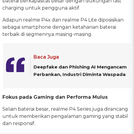
baterai berkapasitas besar dengan dukungan fast
charging untuk pengguna aktif.
Adapun realme P4x dan realme P4 Lite diposisikan
sebagai smartphone dengan ketahanan baterai
terbaik di segmennya masing-masing.
Baca Juga
Deepfake dan Phishing AI Mengancam
Perbankan, Industri Diminta Waspada
Fokus pada Gaming dan Performa Mulus
Selain baterai besar, realme P4 Series juga dirancang
untuk memberikan pengalaman gaming yang stabil
dan responsif.