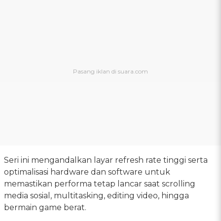
Seri ini mengandalkan layar refresh rate tinggi serta
optimalisasi hardware dan software untuk
memastikan performa tetap lancar saat scrolling
media sosial, multitasking, editing video, hingga
bermain game berat.