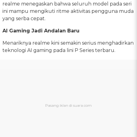
realme menegaskan bahwa seluruh model pada seri
ini mampu mengikuti ritme aktivitas pengguna muda
yang serba cepat.
AI Gaming Jadi Andalan Baru
Menariknya realme kini semakin serius menghadirkan
teknologi AI gaming pada lini P Series terbaru.