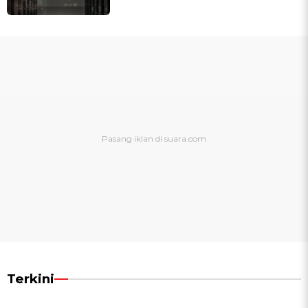
Terkini