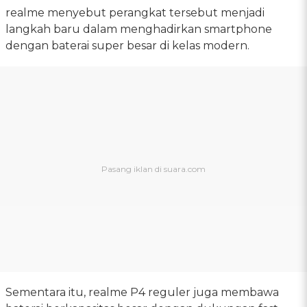
realme menyebut perangkat tersebut menjadi
langkah baru dalam menghadirkan smartphone
dengan baterai super besar di kelas modern.
Sementara itu, realme P4 reguler juga membawa