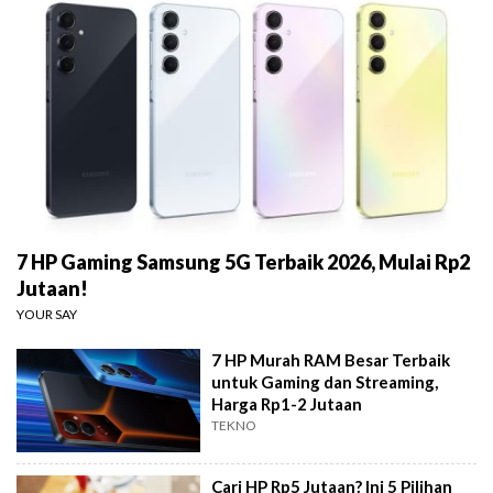
7 HP Gaming Samsung 5G Terbaik 2026, Mulai Rp2
Jutaan!
YOUR SAY
7 HP Murah RAM Besar Terbaik
untuk Gaming dan Streaming,
Harga Rp1-2 Jutaan
TEKNO
Cari HP Rp5 Jutaan? Ini 5 Pilihan