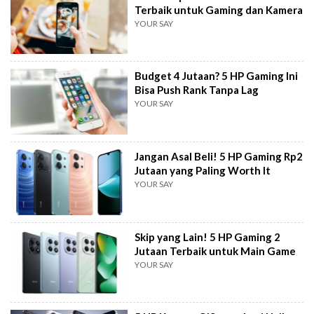
Terbaik untuk Gaming dan Kamera
YOUR SAY
Budget 4 Jutaan? 5 HP Gaming Ini
Bisa Push Rank Tanpa Lag
YOUR SAY
Jangan Asal Beli! 5 HP Gaming Rp2
Jutaan yang Paling Worth It
YOUR SAY
Skip yang Lain! 5 HP Gaming 2
Jutaan Terbaik untuk Main Game
YOUR SAY