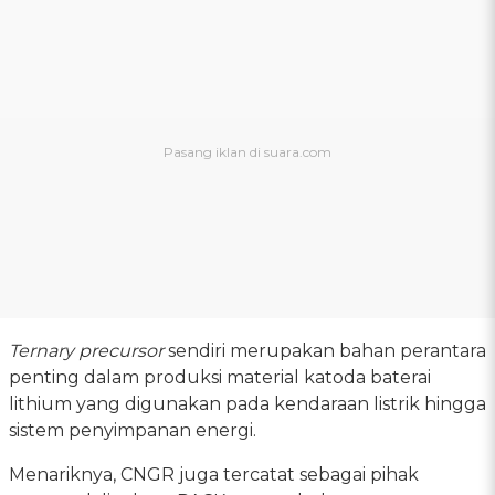
Ternary precursor
sendiri merupakan bahan perantara
penting dalam produksi material katoda baterai
lithium yang digunakan pada kendaraan listrik hingga
sistem penyimpanan energi.
Menariknya, CNGR juga tercatat sebagai pihak