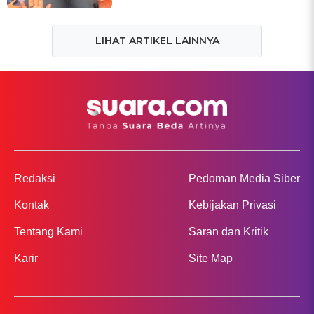
LIHAT ARTIKEL LAINNYA
Redaksi
Pedoman Media Siber
Kontak
Kebijakan Privasi
Tentang Kami
Saran dan Kritik
Karir
Site Map