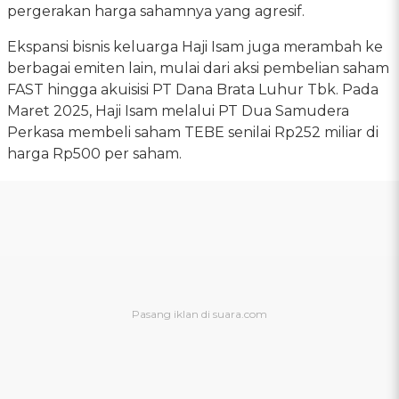
pergerakan harga sahamnya yang agresif.
Ekspansi bisnis keluarga Haji Isam juga merambah ke
berbagai emiten lain, mulai dari aksi pembelian saham
FAST hingga akuisisi PT Dana Brata Luhur Tbk. Pada
Maret 2025, Haji Isam melalui PT Dua Samudera
Perkasa membeli saham TEBE senilai Rp252 miliar di
harga Rp500 per saham.