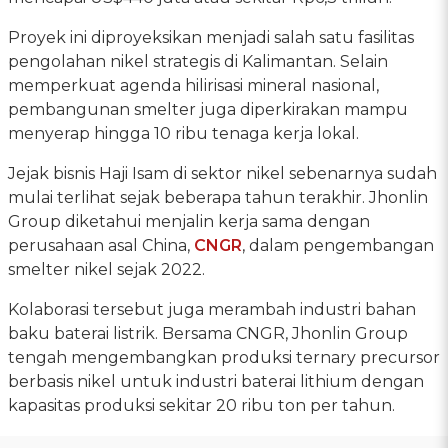
Proyek ini diproyeksikan menjadi salah satu fasilitas
pengolahan nikel strategis di Kalimantan. Selain
memperkuat agenda hilirisasi mineral nasional,
pembangunan smelter juga diperkirakan mampu
menyerap hingga 10 ribu tenaga kerja lokal.
Jejak bisnis Haji Isam di sektor nikel sebenarnya sudah
mulai terlihat sejak beberapa tahun terakhir. Jhonlin
Group diketahui menjalin kerja sama dengan
perusahaan asal China,
CNGR
, dalam pengembangan
smelter nikel sejak 2022.
Kolaborasi tersebut juga merambah industri bahan
baku baterai listrik. Bersama CNGR, Jhonlin Group
tengah mengembangkan produksi ternary precursor
berbasis nikel untuk industri baterai lithium dengan
kapasitas produksi sekitar 20 ribu ton per tahun.