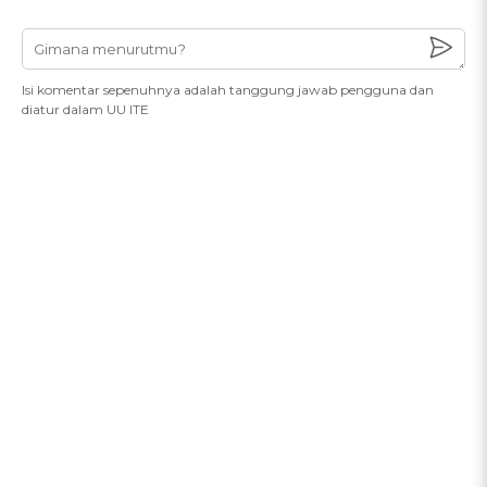
Isi komentar sepenuhnya adalah tanggung jawab pengguna dan
diatur dalam UU ITE