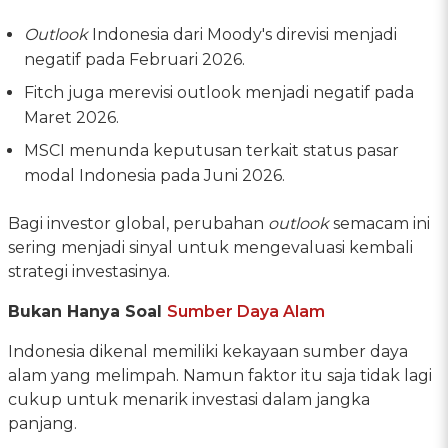
Outlook
Indonesia dari Moody's direvisi menjadi
negatif pada Februari 2026.
Fitch juga merevisi outlook menjadi negatif pada
Maret 2026.
MSCI menunda keputusan terkait status pasar
modal Indonesia pada Juni 2026.
Bagi investor global, perubahan
outlook
semacam ini
sering menjadi sinyal untuk mengevaluasi kembali
strategi investasinya.
Bukan Hanya Soal
Sumber Daya Alam
Indonesia dikenal memiliki kekayaan sumber daya
alam yang melimpah. Namun faktor itu saja tidak lagi
cukup untuk menarik investasi dalam jangka
panjang.