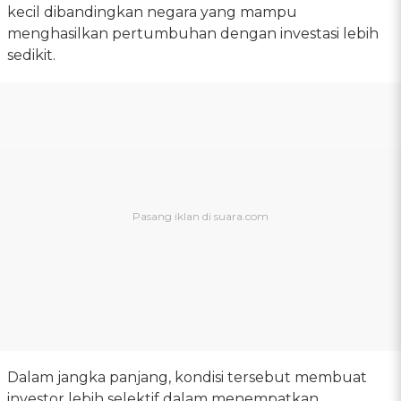
kecil dibandingkan negara yang mampu
menghasilkan pertumbuhan dengan investasi lebih
sedikit.
Dalam jangka panjang, kondisi tersebut membuat
investor lebih selektif dalam menempatkan