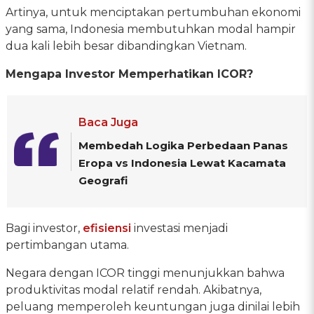
Artinya, untuk menciptakan pertumbuhan ekonomi
yang sama, Indonesia membutuhkan modal hampir
dua kali lebih besar dibandingkan Vietnam.
Mengapa Investor Memperhatikan ICOR?
Baca Juga
Membedah Logika Perbedaan Panas
Eropa vs Indonesia Lewat Kacamata
Geografi
Bagi investor,
efisiensi
investasi menjadi
pertimbangan utama.
Negara dengan ICOR tinggi menunjukkan bahwa
produktivitas modal relatif rendah. Akibatnya,
peluang memperoleh keuntungan juga dinilai lebih