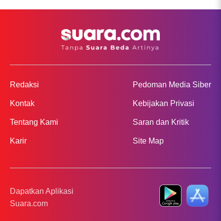
Redaksi
Pedoman Media Siber
Kontak
Kebijakan Privasi
Tentang Kami
Saran dan Kritik
Karir
Site Map
Dapatkan Aplikasi
Suara.com