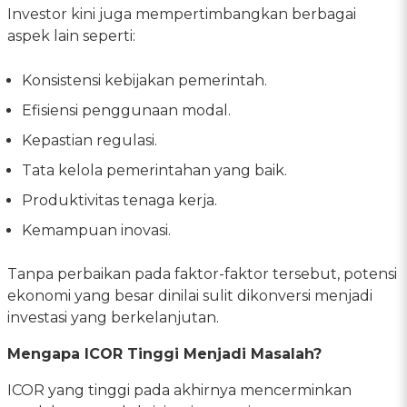
Investor kini juga mempertimbangkan berbagai
aspek lain seperti:
Konsistensi kebijakan pemerintah.
Efisiensi penggunaan modal.
Kepastian regulasi.
Tata kelola pemerintahan yang baik.
Produktivitas tenaga kerja.
Kemampuan inovasi.
Tanpa perbaikan pada faktor-faktor tersebut, potensi
ekonomi yang besar dinilai sulit dikonversi menjadi
investasi yang berkelanjutan.
Mengapa ICOR Tinggi Menjadi Masalah?
ICOR yang tinggi pada akhirnya mencerminkan