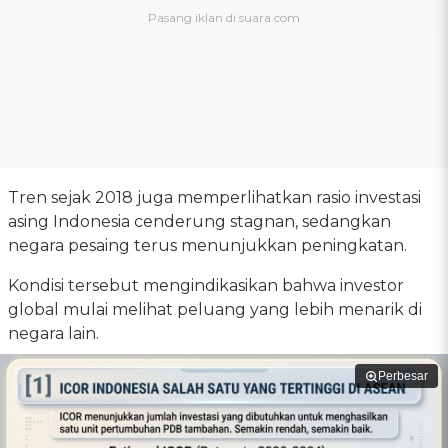
Tren sejak 2018 juga memperlihatkan rasio investasi
asing Indonesia cenderung stagnan, sedangkan
negara pesaing terus menunjukkan peningkatan.
Kondisi tersebut mengindikasikan bahwa investor
global mulai melihat peluang yang lebih menarik di
negara lain.
Perbesar