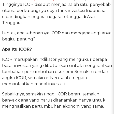
Tingginya ICOR disebut menjadi salah satu penyebab
utama berkurangnya daya tarik investasi Indonesia
dibandingkan negara-negara tetangga di Asia
Tenggara.
Lantas, apa sebenarnya ICOR dan mengapa angkanya
begitu penting?
Apa Itu ICOR?
ICOR merupakan indikator yang mengukur berapa
besar investasi yang dibutuhkan untuk menghasilkan
tambahan pertumbuhan ekonomi. Semakin rendah
angka ICOR, semakin efisien suatu negara
memanfaatkan modal investasi.
Sebaliknya, semakin tinggi ICOR berarti semakin
banyak dana yang harus ditanamkan hanya untuk
menghasilkan pertumbuhan ekonomi yang sama.