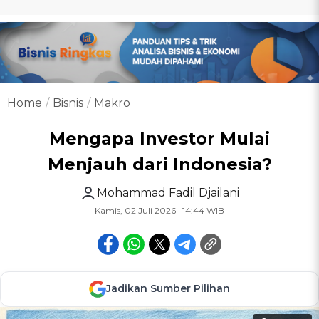
Home
Bisnis
Makro
Mengapa Investor Mulai
Menjauh dari Indonesia?
Mohammad Fadil Djailani
Kamis, 02 Juli 2026 | 14:44 WIB
Jadikan Sumber Pilihan