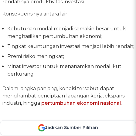
rendahnya produktivitas investasi.
Konsekuensinya antara lain:
Kebutuhan modal menjadi semakin besar untuk
menghasilkan pertumbuhan ekonomi;
Tingkat keuntungan investasi menjadi lebih rendah;
Premi risiko meningkat;
Minat investor untuk menanamkan modal ikut
berkurang.
Dalam jangka panjang, kondisi tersebut dapat
menghambat penciptaan lapangan kerja, ekspansi
industri, hingga
pertumbuhan ekonomi nasional
.
Jadikan Sumber Pilihan