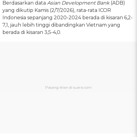
Berdasarkan data
Asian Development Bank
(ADB)
yang dikutip Kamis (2/7/2026), rata-rata ICOR
Indonesia sepanjang 2020-2024 berada di kisaran 6,2-
7,1, jauh lebih tinggi dibandingkan Vietnam yang
berada di kisaran 3,5-4,0.