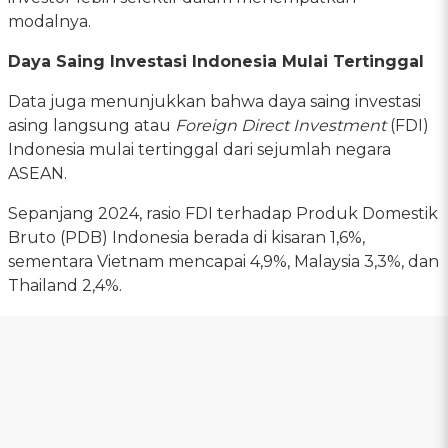
modalnya.
Daya Saing Investasi Indonesia Mulai Tertinggal
Data juga menunjukkan bahwa daya saing investasi
asing langsung atau
Foreign Direct Investment
(FDI)
Indonesia mulai tertinggal dari sejumlah negara
ASEAN.
Sepanjang 2024, rasio FDI terhadap Produk Domestik
Bruto (PDB) Indonesia berada di kisaran 1,6%,
sementara Vietnam mencapai 4,9%, Malaysia 3,3%, dan
Thailand 2,4%.