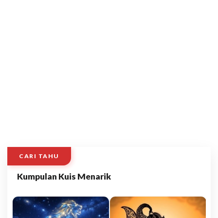
CARI TAHU
Kumpulan Kuis Menarik