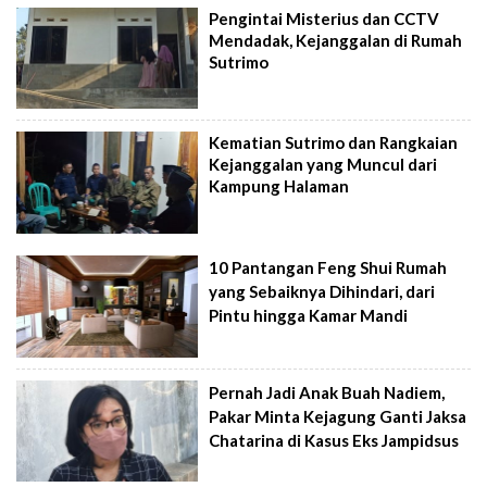
Pengintai Misterius dan CCTV
Mendadak, Kejanggalan di Rumah
Sutrimo
Kematian Sutrimo dan Rangkaian
Kejanggalan yang Muncul dari
Kampung Halaman
10 Pantangan Feng Shui Rumah
yang Sebaiknya Dihindari, dari
Pintu hingga Kamar Mandi
Pernah Jadi Anak Buah Nadiem,
Pakar Minta Kejagung Ganti Jaksa
Chatarina di Kasus Eks Jampidsus