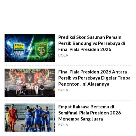
Prediksi Skor, Susunan Pemain
Persib Bandung vs Persebaya di
Final Piala Presiden 2026
BOLA
Final Piala Presiden 2026 Antara
Persib vs Persebaya Digelar Tanpa
Penonton, Ini Alasannya
BOLA
Empat Raksasa Bertemu di
Semifinal, Piala Presiden 2026
Menempa Sang Juara
BOLA