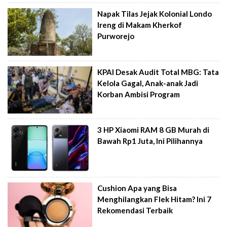
Napak Tilas Jejak Kolonial Londo
Ireng di Makam Kherkof
Purworejo
KPAI Desak Audit Total MBG: Tata
Kelola Gagal, Anak-anak Jadi
Korban Ambisi Program
3 HP Xiaomi RAM 8 GB Murah di
Bawah Rp1 Juta, Ini Pilihannya
Cushion Apa yang Bisa
Menghilangkan Flek Hitam? Ini 7
Rekomendasi Terbaik