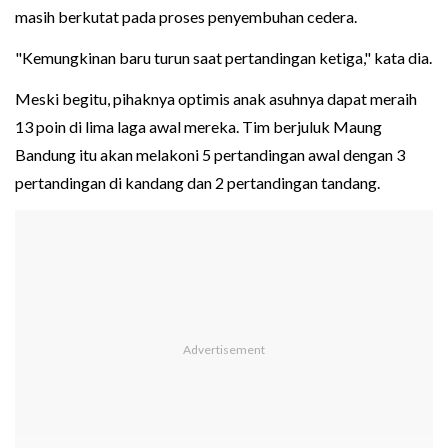
masih berkutat pada proses penyembuhan cedera.
"Kemungkinan baru turun saat pertandingan ketiga," kata dia.
Meski begitu, pihaknya optimis anak asuhnya dapat meraih
13 poin di lima laga awal mereka. Tim berjuluk Maung
Bandung itu akan melakoni 5 pertandingan awal dengan 3
pertandingan di kandang dan 2 pertandingan tandang.