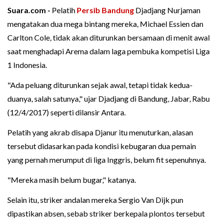
Suara.com -
Pelatih
Persib Bandung
Djadjang Nurjaman
mengatakan dua mega bintang mereka, Michael Essien dan
Carlton Cole, tidak akan diturunkan bersamaan di menit awal
saat menghadapi Arema dalam laga pembuka kompetisi Liga
1 Indonesia.
"Ada peluang diturunkan sejak awal, tetapi tidak kedua-
duanya, salah satunya," ujar Djadjang di Bandung, Jabar, Rabu
(12/4/2017) seperti dilansir Antara.
Pelatih yang akrab disapa Djanur itu menuturkan, alasan
tersebut didasarkan pada kondisi kebugaran dua pemain
yang pernah merumput di liga Inggris, belum fit sepenuhnya.
"Mereka masih belum bugar," katanya.
Selain itu, striker andalan mereka Sergio Van Dijk pun
dipastikan absen, sebab striker berkepala plontos tersebut