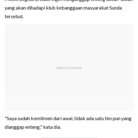
yang akan dihadapi klub kebanggaan masyarakat Sunda
tersebut.
"Saya sudah komitmen dari awal, tidak ada satu tim pun yang
dianggap enteng," kata dia.