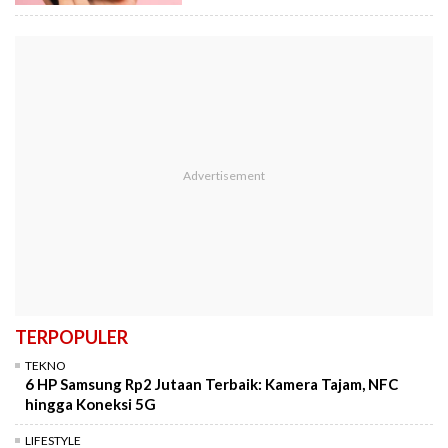
TERPOPULER
TEKNO
6 HP Samsung Rp2 Jutaan Terbaik: Kamera Tajam, NFC
hingga Koneksi 5G
LIFESTYLE