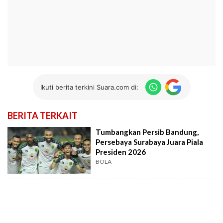
Ikuti berita terkini Suara.com di:
BERITA TERKAIT
Tumbangkan Persib Bandung,
Persebaya Surabaya Juara Piala
Presiden 2026
BOLA