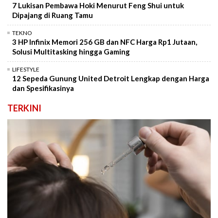
7 Lukisan Pembawa Hoki Menurut Feng Shui untuk
Dipajang di Ruang Tamu
TEKNO
3 HP Infinix Memori 256 GB dan NFC Harga Rp1 Jutaan,
Solusi Multitasking hingga Gaming
LIFESTYLE
12 Sepeda Gunung United Detroit Lengkap dengan Harga
dan Spesifikasinya
TERKINI