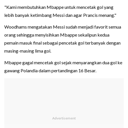
"Kami membutuhkan Mbappe untuk mencetak gol yang
lebih banyak ketimbang Messi dan agar Prancis menang."
Woodhams mengatakan Messi sudah menjadi favorit semua
orang sehingga menyisihkan Mbappe sekalipun kedua
pemain masuk final sebagai pencetak gol terbanyak dengan
masing-masing lima gol.
Mbappe gagal mencetak gol sejak menyarangkan dua gol ke
gawang Polandia dalam pertandingan 16 Besar.