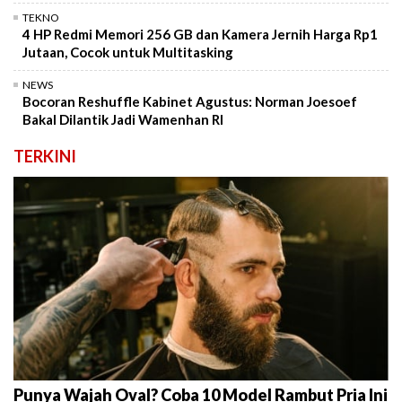
TEKNO
4 HP Redmi Memori 256 GB dan Kamera Jernih Harga Rp1
Jutaan, Cocok untuk Multitasking
NEWS
Bocoran Reshuffle Kabinet Agustus: Norman Joesoef
Bakal Dilantik Jadi Wamenhan RI
TERKINI
Punya Wajah Oval? Coba 10 Model Rambut Pria Ini