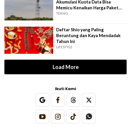
Akumulasi Kuota Data Bisa
Memicu Kenaikan Harga Paket
Internet?
TEKNO
Daftar Shio yang Paling
Beruntung dan Kaya Mendadak
Tahun Ini
LIFESTYLE
Load More
Ikuti Kami