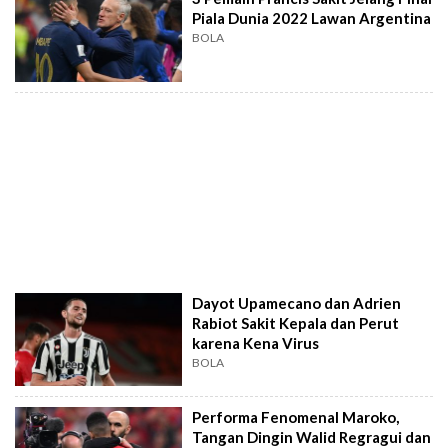
Piala Dunia 2022 Lawan Argentina
BOLA
Dayot Upamecano dan Adrien
Rabiot Sakit Kepala dan Perut
karena Kena Virus
BOLA
Performa Fenomenal Maroko,
Tangan Dingin Walid Regragui dan