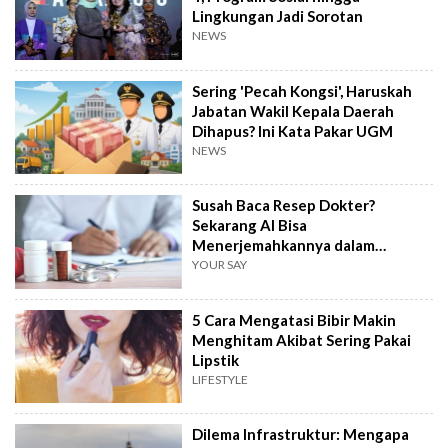
Lingkungan Jadi Sorotan
NEWS
Sering 'Pecah Kongsi', Haruskah
Jabatan Wakil Kepala Daerah
Dihapus? Ini Kata Pakar UGM
NEWS
Susah Baca Resep Dokter?
Sekarang AI Bisa
Menerjemahkannya dalam
Hitungkan Detik!
YOUR SAY
5 Cara Mengatasi Bibir Makin
Menghitam Akibat Sering Pakai
Lipstik
LIFESTYLE
Dilema Infrastruktur: Mengapa