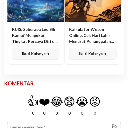
KUIS: Seberapa Leo Sih
Kalkulator Weton
Kamu? Mengukur
Online, Cek Hari Lahir
Tingkat Percaya Diri dan
Menurut Penanggalan
Karisma
Jawa
Ikuti Kuisnya ➔
Ikuti Kuisnya ➔
KOMENTAR
👍
❤️
😂
😧
😭
😡
0
0
0
0
0
0