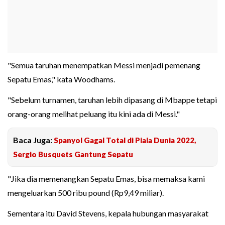
"Semua taruhan menempatkan Messi menjadi pemenang
Sepatu Emas," kata Woodhams.
"Sebelum turnamen, taruhan lebih dipasang di Mbappe tetapi
orang-orang melihat peluang itu kini ada di Messi."
Baca Juga:
Spanyol Gagal Total di Piala Dunia 2022,
Sergio Busquets Gantung Sepatu
"Jika dia memenangkan Sepatu Emas, bisa memaksa kami
mengeluarkan 500 ribu pound (Rp9,49 miliar).
Sementara itu David Stevens, kepala hubungan masyarakat