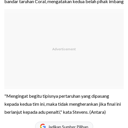
bandar taruhan Coral, mengatakan kedua belah pihak imbang
"Mengingat begitu tipisnya pertaruhan yang dipasang
kepada kedua tim ini, maka tidak mengherankan jika final ini
berlanjut kepada adu penalti," kata Stevens. (Antara)
Jadikan Sumber Pilihan