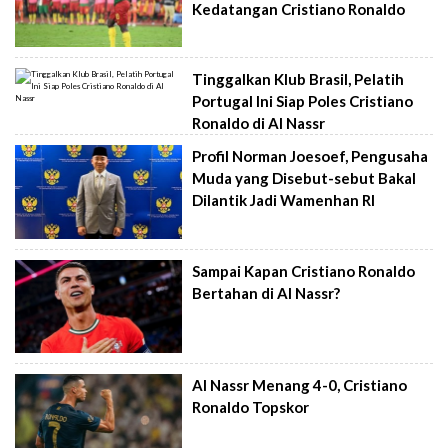
Kedatangan Cristiano Ronaldo
Tinggalkan Klub Brasil, Pelatih
Portugal Ini Siap Poles Cristiano
Ronaldo di Al Nassr
Profil Norman Joesoef, Pengusaha
Muda yang Disebut-sebut Bakal
Dilantik Jadi Wamenhan RI
Sampai Kapan Cristiano Ronaldo
Bertahan di Al Nassr?
Al Nassr Menang 4-0, Cristiano
Ronaldo Topskor