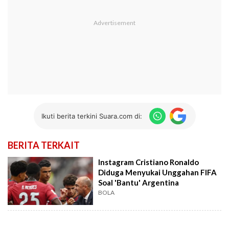
Ikuti berita terkini Suara.com di:
BERITA TERKAIT
Instagram Cristiano Ronaldo
Diduga Menyukai Unggahan FIFA
Soal 'Bantu' Argentina
BOLA