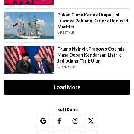
Bukan Cuma Kerja di Kapal, Ini
Luasnya Peluang Karier di Industri
Maritim
LIFESTYLE
Trump Nyinyir, Prabowo Optimis:
Masa Depan Kendaraan Listrik
Jadi Ajang Tarik Ulur
OTOMOTIF
Load More
Ikuti Kami