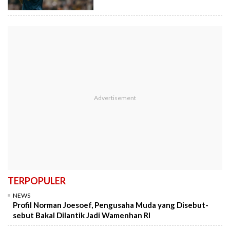
TERPOPULER
NEWS
Profil Norman Joesoef, Pengusaha Muda yang Disebut-
sebut Bakal Dilantik Jadi Wamenhan RI