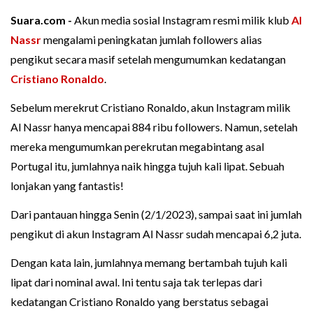
Suara.com -
Akun media sosial Instagram resmi milik klub
Al
Nassr
mengalami peningkatan jumlah followers alias
pengikut secara masif setelah mengumumkan kedatangan
Cristiano Ronaldo
.
Sebelum merekrut Cristiano Ronaldo, akun Instagram milik
Al Nassr hanya mencapai 884 ribu followers. Namun, setelah
mereka mengumumkan perekrutan megabintang asal
Portugal itu, jumlahnya naik hingga tujuh kali lipat. Sebuah
lonjakan yang fantastis!
Dari pantauan hingga Senin (2/1/2023), sampai saat ini jumlah
pengikut di akun Instagram Al Nassr sudah mencapai 6,2 juta.
Dengan kata lain, jumlahnya memang bertambah tujuh kali
lipat dari nominal awal. Ini tentu saja tak terlepas dari
kedatangan Cristiano Ronaldo yang berstatus sebagai