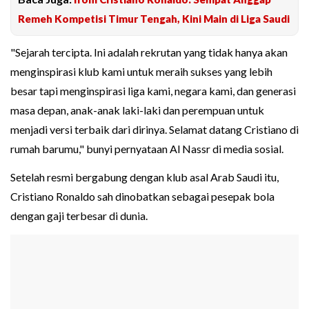
Remeh Kompetisi Timur Tengah, Kini Main di Liga Saudi
"Sejarah tercipta. Ini adalah rekrutan yang tidak hanya akan
menginspirasi klub kami untuk meraih sukses yang lebih
besar tapi menginspirasi liga kami, negara kami, dan generasi
masa depan, anak-anak laki-laki dan perempuan untuk
menjadi versi terbaik dari dirinya. Selamat datang Cristiano di
rumah barumu," bunyi pernyataan Al Nassr di media sosial.
Setelah resmi bergabung dengan klub asal Arab Saudi itu,
Cristiano Ronaldo sah dinobatkan sebagai pesepak bola
dengan gaji terbesar di dunia.