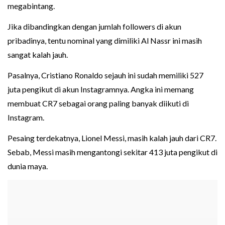
megabintang.
Jika dibandingkan dengan jumlah followers di akun
pribadinya, tentu nominal yang dimiliki Al Nassr ini masih
sangat kalah jauh.
Pasalnya, Cristiano Ronaldo sejauh ini sudah memiliki 527
juta pengikut di akun Instagramnya. Angka ini memang
membuat CR7 sebagai orang paling banyak diikuti di
Instagram.
Pesaing terdekatnya, Lionel Messi, masih kalah jauh dari CR7.
Sebab, Messi masih mengantongi sekitar 413 juta pengikut di
dunia maya.