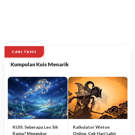
CARI TAHU
Kumpulan Kuis Menarik
KUIS: Seberapa Leo Sih
Kalkulator Weton
Kamu? Mengukur
Online, Cek Hari Lahir