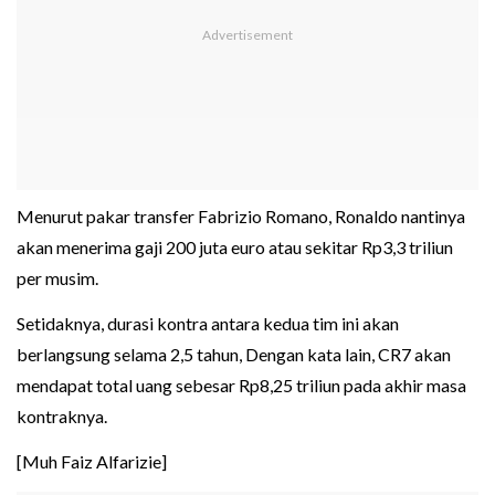
Menurut pakar transfer Fabrizio Romano, Ronaldo nantinya
akan menerima gaji 200 juta euro atau sekitar Rp3,3 triliun
per musim.
Setidaknya, durasi kontra antara kedua tim ini akan
berlangsung selama 2,5 tahun, Dengan kata lain, CR7 akan
mendapat total uang sebesar Rp8,25 triliun pada akhir masa
kontraknya.
[Muh Faiz Alfarizie]