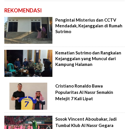
REKOMENDASI
Pengintai Misterius dan CCTV
Mendadak, Kejanggalan di Rumah
Sutrimo
Kematian Sutrimo dan Rangkaian
Kejanggalan yang Muncul dari
Kampung Halaman
Cristiano Ronaldo Bawa
Popularitas Al Nassr Semakin
Melejit 7 Kali Lipat
Sosok Vincent Aboubakar, Jadi
Tumbal Klub Al Nassr Gegara