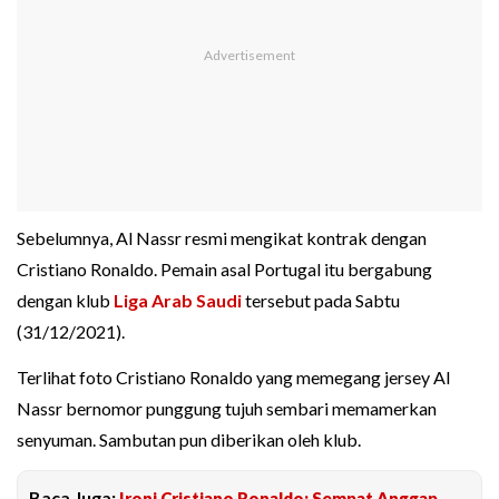
Sebelumnya, Al Nassr resmi mengikat kontrak dengan
Cristiano Ronaldo. Pemain asal Portugal itu bergabung
dengan klub
Liga Arab Saudi
tersebut pada Sabtu
(31/12/2021).
Terlihat foto Cristiano Ronaldo yang memegang jersey Al
Nassr bernomor punggung tujuh sembari memamerkan
senyuman. Sambutan pun diberikan oleh klub.
Baca Juga:
Ironi Cristiano Ronaldo: Sempat Anggap