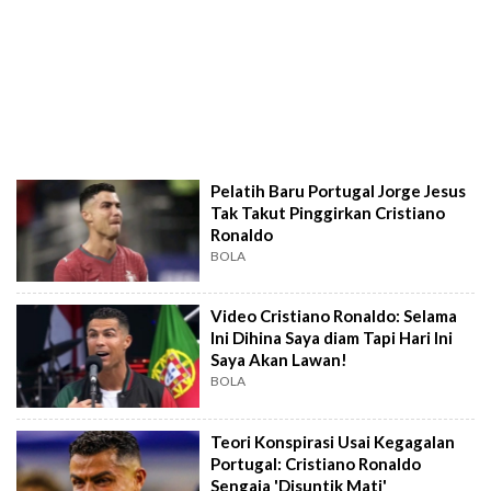
Pelatih Baru Portugal Jorge Jesus
Tak Takut Pinggirkan Cristiano
Ronaldo
BOLA
Video Cristiano Ronaldo: Selama
Ini Dihina Saya diam Tapi Hari Ini
Saya Akan Lawan!
BOLA
Teori Konspirasi Usai Kegagalan
Portugal: Cristiano Ronaldo
Sengaja 'Disuntik Mati'