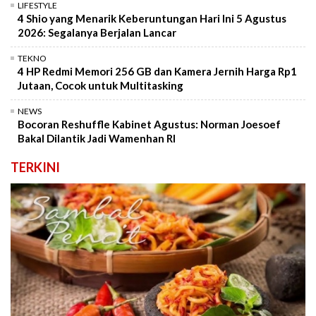
LIFESTYLE
4 Shio yang Menarik Keberuntungan Hari Ini 5 Agustus
2026: Segalanya Berjalan Lancar
TEKNO
4 HP Redmi Memori 256 GB dan Kamera Jernih Harga Rp1
Jutaan, Cocok untuk Multitasking
NEWS
Bocoran Reshuffle Kabinet Agustus: Norman Joesoef
Bakal Dilantik Jadi Wamenhan RI
TERKINI