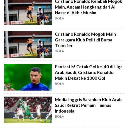
Cristiano Ronaldo Kembali Mogok
Main, Ancam Hengkang dari Al
Nassr di Akhir Musim
BOLA
Cristiano Ronaldo Mogok Main
Gara-gara Klub Pelit di Bursa
Transfer
BOLA
Fantastis! Cetak Gol ke-40 di Liga
Arab Saudi, Cristiano Ronaldo
Makin Dekat ke 1000 Gol
BOLA
Media Inggris Sarankan Klub Arab
Saudi Rekrut Pemain Timnas
Indonesia
BOLA