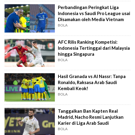
Perbandingan Peringkat Liga
Indonesia vs Saudi Pro League usai
Disamakan oleh Media Vietnam
BOLA
AFC Rilis Ranking Kompetisi:
Indonesia Tertinggal dari Malaysia
hingga Singapura
BOLA
Hasil Granada vs Al Nassr: Tanpa
Ronaldo, Raksasa Arab Saudi
Kembali Keok!
BOLA
Tanggalkan Ban Kapten Real
Madrid, Nacho Resmi Lanjutkan
Karier di Liga Arab Saudi
BOLA