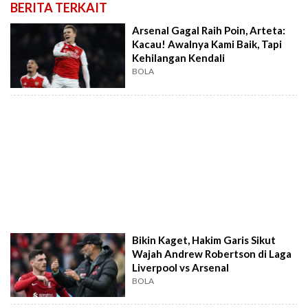
BERITA TERKAIT
Arsenal Gagal Raih Poin, Arteta:
Kacau! Awalnya Kami Baik, Tapi
Kehilangan Kendali
BOLA
Bikin Kaget, Hakim Garis Sikut
Wajah Andrew Robertson di Laga
Liverpool vs Arsenal
BOLA