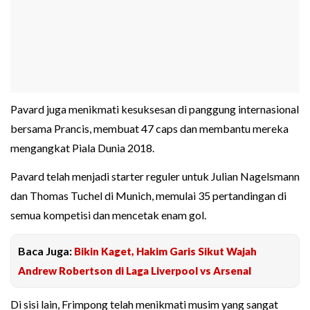
Pavard juga menikmati kesuksesan di panggung internasional
bersama Prancis, membuat 47 caps dan membantu mereka
mengangkat Piala Dunia 2018.
Pavard telah menjadi starter reguler untuk Julian Nagelsmann
dan Thomas Tuchel di Munich, memulai 35 pertandingan di
semua kompetisi dan mencetak enam gol.
Baca Juga:
Bikin Kaget, Hakim Garis Sikut Wajah
Andrew Robertson di Laga Liverpool vs Arsenal
Di sisi lain, Frimpong telah menikmati musim yang sangat