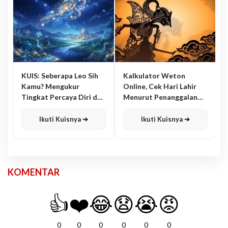
KUIS: Seberapa Leo Sih
Kalkulator Weton
Kamu? Mengukur
Online, Cek Hari Lahir
Tingkat Percaya Diri dan
Menurut Penanggalan
Karisma
Jawa
Ikuti Kuisnya ➔
Ikuti Kuisnya ➔
KOMENTAR
👍
❤️
😂
😧
😭
😡
0
0
0
0
0
0