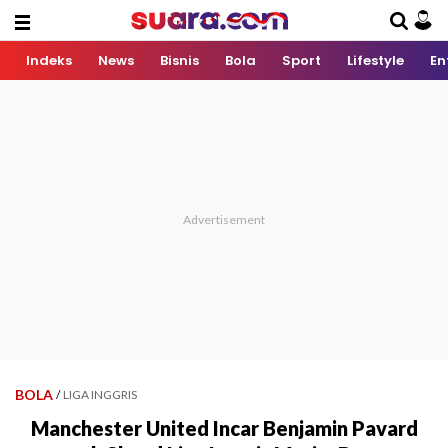
Indeks
News
Bisnis
Bola
Sport
Lifestyle
En
BOLA
/
LIGA INGGRIS
Manchester United Incar Benjamin Pavard