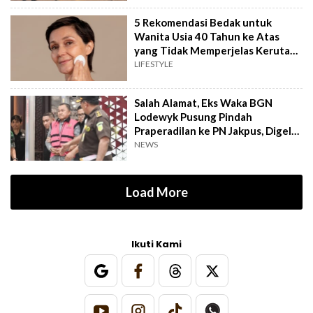
5 Rekomendasi Bedak untuk
Wanita Usia 40 Tahun ke Atas
yang Tidak Memperjelas Kerutan
sesuai Review
LIFESTYLE
Salah Alamat, Eks Waka BGN
Lodewyk Pusung Pindah
Praperadilan ke PN Jakpus, Digelar
12 Agustus
NEWS
Load More
Ikuti Kami