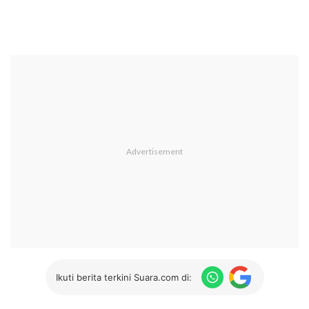
Ikuti berita terkini Suara.com di: