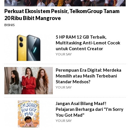
Perkuat Ekosistem Pesisir, TelkomGroup Tanam
20 Ribu Bibit Mangrove
BISNIS
5 HP RAM 12 GB Terbaik,
Multitasking Anti-Lemot Cocok
untuk Content Creator
YOUR SAY
Perempuan Era Digital: Merdeka
Memilih atau Masih Terbebani
Standar Medsos?
YOUR SAY
Jangan Asal Bilang Maaf!
Pelajaran Berharga dari "I'm Sorry
You Got Mad"
YOUR SAY