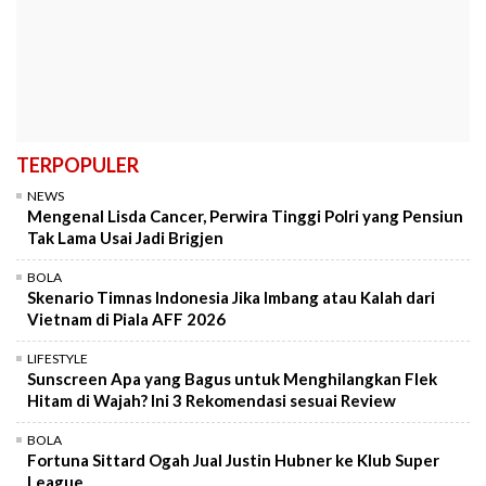
TERPOPULER
NEWS
Mengenal Lisda Cancer, Perwira Tinggi Polri yang Pensiun
Tak Lama Usai Jadi Brigjen
BOLA
Skenario Timnas Indonesia Jika Imbang atau Kalah dari
Vietnam di Piala AFF 2026
LIFESTYLE
Sunscreen Apa yang Bagus untuk Menghilangkan Flek
Hitam di Wajah? Ini 3 Rekomendasi sesuai Review
BOLA
Fortuna Sittard Ogah Jual Justin Hubner ke Klub Super
League