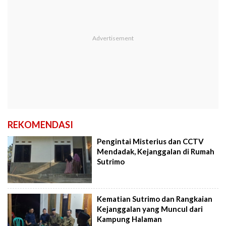
REKOMENDASI
Pengintai Misterius dan CCTV
Mendadak, Kejanggalan di Rumah
Sutrimo
Kematian Sutrimo dan Rangkaian
Kejanggalan yang Muncul dari
Kampung Halaman