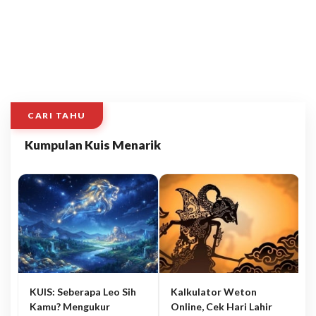
CARI TAHU
Kumpulan Kuis Menarik
KUIS: Seberapa Leo Sih
Kalkulator Weton
Kamu? Mengukur
Online, Cek Hari Lahir