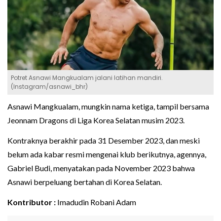
Potret Asnawi Mangkualam jalani latihan mandiri.
(Instagram/asnawi_bhr)
Asnawi Mangkualam, mungkin nama ketiga, tampil bersama
Jeonnam Dragons di Liga Korea Selatan musim 2023.
Kontraknya berakhir pada 31 Desember 2023, dan meski
belum ada kabar resmi mengenai klub berikutnya, agennya,
Gabriel Budi, menyatakan pada November 2023 bahwa
Asnawi berpeluang bertahan di Korea Selatan.
Kontributor :
Imadudin Robani Adam