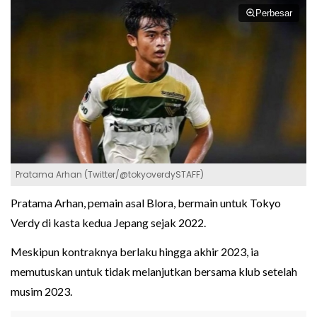
Perbesar
Pratama Arhan (Twitter/@tokyoverdySTAFF)
Pratama Arhan, pemain asal Blora, bermain untuk Tokyo
Verdy di kasta kedua Jepang sejak 2022.
Meskipun kontraknya berlaku hingga akhir 2023, ia
memutuskan untuk tidak melanjutkan bersama klub setelah
musim 2023.