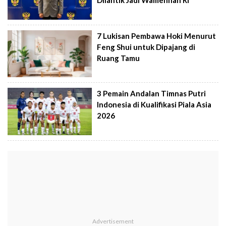
Dilantik Jadi Wamenhan RI
7 Lukisan Pembawa Hoki Menurut
Feng Shui untuk Dipajang di
Ruang Tamu
3 Pemain Andalan Timnas Putri
Indonesia di Kualifikasi Piala Asia
2026