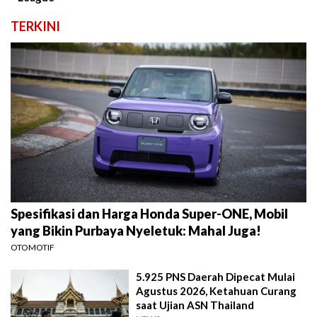
TERKINI
Spesifikasi dan Harga Honda Super-ONE, Mobil
yang Bikin Purbaya Nyeletuk: Mahal Juga!
OTOMOTIF
5.925 PNS Daerah Dipecat Mulai
Agustus 2026, Ketahuan Curang
saat Ujian ASN Thailand