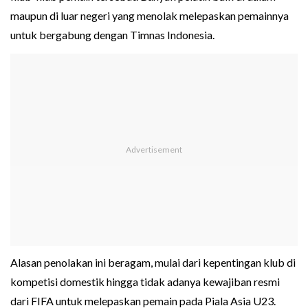
maupun di luar negeri yang menolak melepaskan pemainnya
untuk bergabung dengan Timnas Indonesia.
Alasan penolakan ini beragam, mulai dari kepentingan klub di
kompetisi domestik hingga tidak adanya kewajiban resmi
dari FIFA untuk melepaskan pemain pada Piala Asia U23.