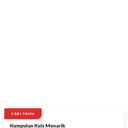
CARI TAHU
Kumpulan Kuis Menarik