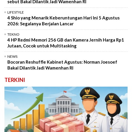
sebut Bakal Dilantik Jadi Wamenhan RI
LIFESTYLE
4 Shio yang Menarik Keberuntungan Hari Ini 5 Agustus
2026: Segalanya Berjalan Lancar
TEKNO
4 HP Redmi Memori 256 GB dan Kamera Jernih Harga Rp1
Jutaan, Cocok untuk Multitasking
NEWS
Bocoran Reshuffle Kabinet Agustus: Norman Joesoef
Bakal Dilantik Jadi Wamenhan RI
TERKINI