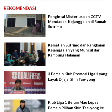
REKOMENDASI
Pengintai Misterius dan CCTV
Mendadak, Kejanggalan di Rumah
Sutrimo
Kematian Sutrimo dan Rangkaian
Kejanggalan yang Muncul dari
Kampung Halaman
3 Pemain Klub Promosi Liga 1 yang
Layak Dijajal Shin Tae-yong
Klub Liga 1 Belum Mau Lepas
Pemain Pilihan Shin Tae-yong ke