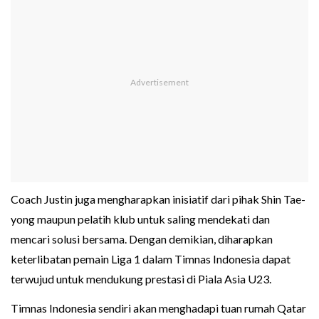
Coach Justin juga mengharapkan inisiatif dari pihak Shin Tae-
yong maupun pelatih klub untuk saling mendekati dan
mencari solusi bersama. Dengan demikian, diharapkan
keterlibatan pemain Liga 1 dalam Timnas Indonesia dapat
terwujud untuk mendukung prestasi di Piala Asia U23.
Timnas Indonesia sendiri akan menghadapi tuan rumah Qatar