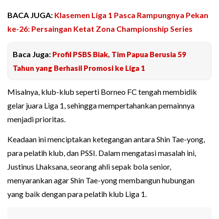
BACA JUGA:
Klasemen Liga 1 Pasca Rampungnya Pekan
ke-26: Persaingan Ketat Zona Championship Series
Baca Juga:
Profil PSBS Biak, Tim Papua Berusia 59
Tahun yang Berhasil Promosi ke Liga 1
Misalnya, klub-klub seperti Borneo FC tengah membidik
gelar juara Liga 1, sehingga mempertahankan pemainnya
menjadi prioritas.
Keadaan ini menciptakan ketegangan antara Shin Tae-yong,
para pelatih klub, dan PSSI. Dalam mengatasi masalah ini,
Justinus Lhaksana, seorang ahli sepak bola senior,
menyarankan agar Shin Tae-yong membangun hubungan
yang baik dengan para pelatih klub Liga 1.