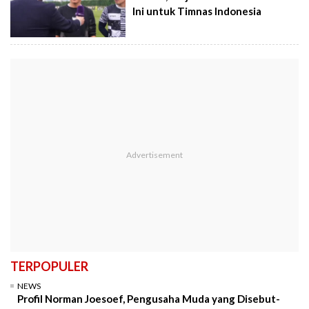
Ini untuk Timnas Indonesia
TERPOPULER
NEWS
Profil Norman Joesoef, Pengusaha Muda yang Disebut-