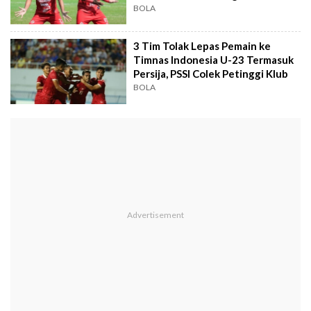
BOLA
3 Tim Tolak Lepas Pemain ke
Timnas Indonesia U-23 Termasuk
Persija, PSSI Colek Petinggi Klub
BOLA