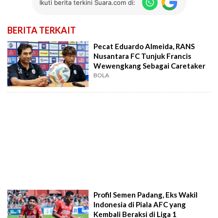
Ikuti berita terkini Suara.com di:
BERITA TERKAIT
Pecat Eduardo Almeida, RANS
Nusantara FC Tunjuk Francis
Wewengkang Sebagai Caretaker
BOLA
Profil Semen Padang, Eks Wakil
Indonesia di Piala AFC yang
Kembali Beraksi di Liga 1