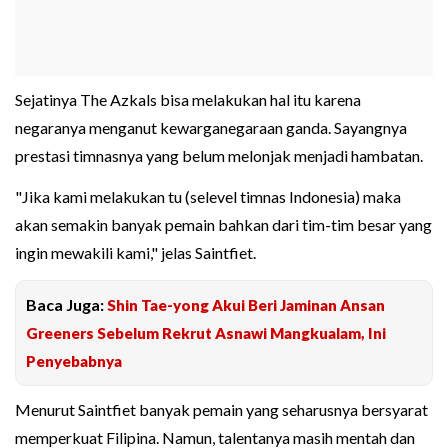
Sejatinya The Azkals bisa melakukan hal itu karena
negaranya menganut kewarganegaraan ganda. Sayangnya
prestasi timnasnya yang belum melonjak menjadi hambatan.
"Jika kami melakukan tu (selevel timnas Indonesia) maka
akan semakin banyak pemain bahkan dari tim-tim besar yang
ingin mewakili kami," jelas Saintfiet.
Baca Juga:
Shin Tae-yong Akui Beri Jaminan Ansan
Greeners Sebelum Rekrut Asnawi Mangkualam, Ini
Penyebabnya
Menurut Saintfiet banyak pemain yang seharusnya bersyarat
memperkuat Filipina. Namun, talentanya masih mentah dan