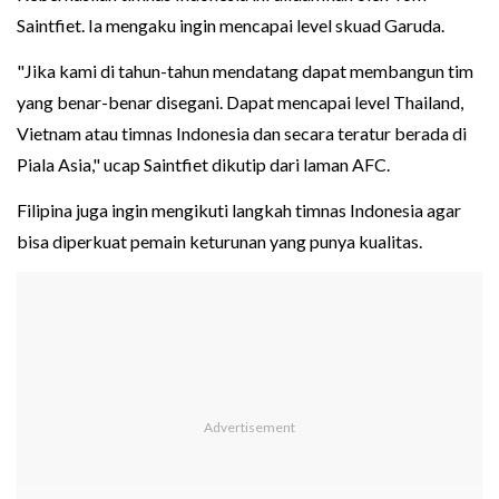
Saintfiet. Ia mengaku ingin mencapai level skuad Garuda.
"Jika kami di tahun-tahun mendatang dapat membangun tim
yang benar-benar disegani. Dapat mencapai level Thailand,
Vietnam atau timnas Indonesia dan secara teratur berada di
Piala Asia," ucap Saintfiet dikutip dari laman AFC.
Filipina juga ingin mengikuti langkah timnas Indonesia agar
bisa diperkuat pemain keturunan yang punya kualitas.