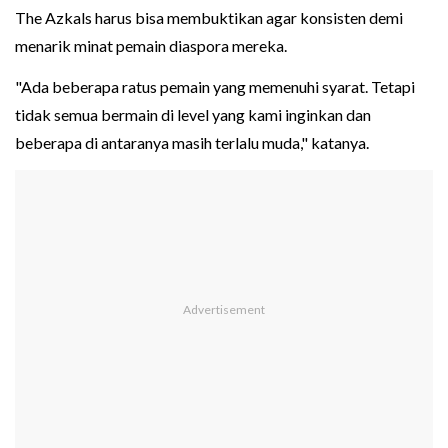
The Azkals harus bisa membuktikan agar konsisten demi
menarik minat pemain diaspora mereka.
"Ada beberapa ratus pemain yang memenuhi syarat. Tetapi
tidak semua bermain di level yang kami inginkan dan
beberapa di antaranya masih terlalu muda," katanya.