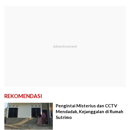
REKOMENDASI
Pengintai Misterius dan CCTV
Mendadak, Kejanggalan di Rumah
Sutrimo