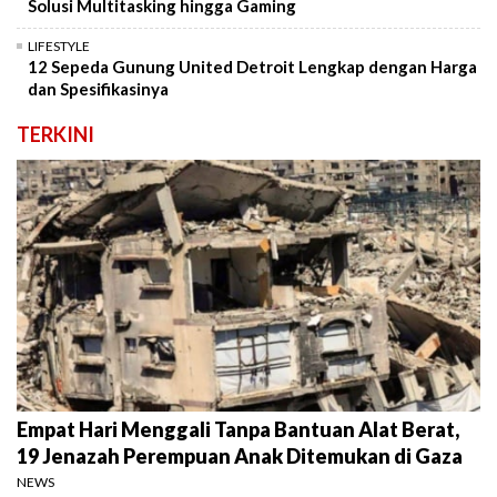
Solusi Multitasking hingga Gaming
LIFESTYLE
12 Sepeda Gunung United Detroit Lengkap dengan Harga
dan Spesifikasinya
TERKINI
Empat Hari Menggali Tanpa Bantuan Alat Berat,
19 Jenazah Perempuan Anak Ditemukan di Gaza
NEWS