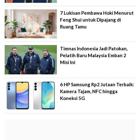
7 Lukisan Pembawa Hoki Menurut
Feng Shui untuk Dipajang di
Ruang Tamu
Timnas Indonesia Jadi Patokan,
Pelatih Baru Malaysia Emban 2
Misi Ini
6 HP Samsung Rp2 Jutaan Terbaik:
Kamera Tajam, NFC hingga
Koneksi 5G