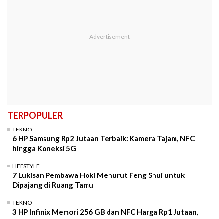
TERPOPULER
TEKNO
6 HP Samsung Rp2 Jutaan Terbaik: Kamera Tajam, NFC
hingga Koneksi 5G
LIFESTYLE
7 Lukisan Pembawa Hoki Menurut Feng Shui untuk
Dipajang di Ruang Tamu
TEKNO
3 HP Infinix Memori 256 GB dan NFC Harga Rp1 Jutaan,