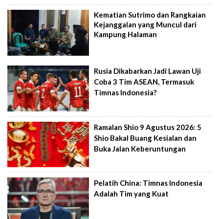
Kematian Sutrimo dan Rangkaian
Kejanggalan yang Muncul dari
Kampung Halaman
Rusia Dikabarkan Jadi Lawan Uji
Coba 3 Tim ASEAN, Termasuk
Timnas Indonesia?
Ramalan Shio 9 Agustus 2026: 5
Shio Bakal Buang Kesialan dan
Buka Jalan Keberuntungan
Pelatih China: Timnas Indonesia
Adalah Tim yang Kuat