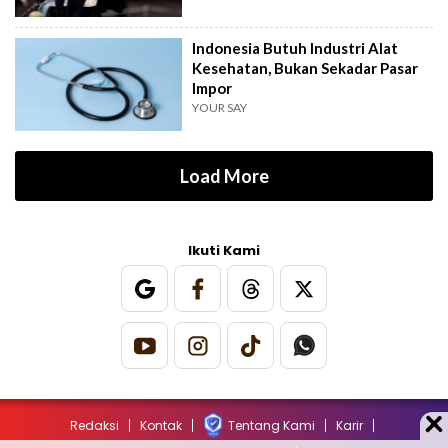
Indonesia Butuh Industri Alat
Kesehatan, Bukan Sekadar Pasar
Impor
YOUR SAY
Load More
Ikuti Kami
Redaksi
Kontak
Tentang Kami
Karir