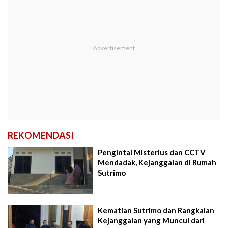
REKOMENDASI
Pengintai Misterius dan CCTV
Mendadak, Kejanggalan di Rumah
Sutrimo
Kematian Sutrimo dan Rangkaian
Kejanggalan yang Muncul dari