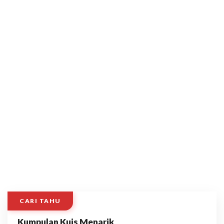
CARI TAHU
Kumpulan Kuis Menarik