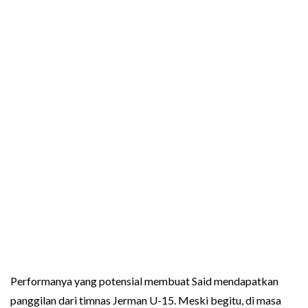
Performanya yang potensial membuat Said mendapatkan
panggilan dari timnas Jerman U-15. Meski begitu, di masa