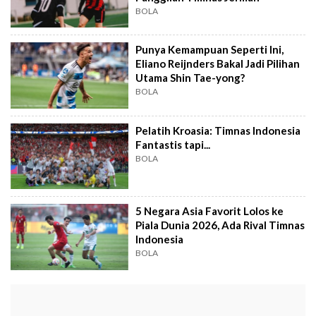
BOLA
Punya Kemampuan Seperti Ini,
Eliano Reijnders Bakal Jadi Pilihan
Utama Shin Tae-yong?
BOLA
Pelatih Kroasia: Timnas Indonesia
Fantastis tapi...
BOLA
5 Negara Asia Favorit Lolos ke
Piala Dunia 2026, Ada Rival Timnas
Indonesia
BOLA