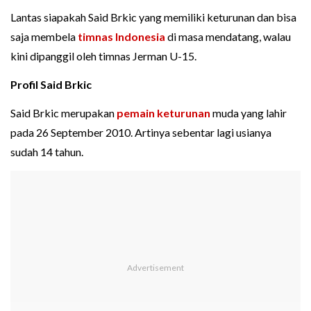
Lantas siapakah Said Brkic yang memiliki keturunan dan bisa
saja membela
timnas Indonesia
di masa mendatang, walau
kini dipanggil oleh timnas Jerman U-15.
Profil Said Brkic
Said Brkic merupakan
pemain keturunan
muda yang lahir
pada 26 September 2010. Artinya sebentar lagi usianya
sudah 14 tahun.