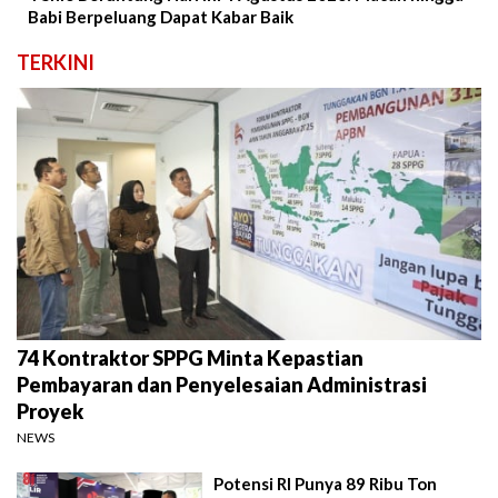
Babi Berpeluang Dapat Kabar Baik
TERKINI
74 Kontraktor SPPG Minta Kepastian
Pembayaran dan Penyelesaian Administrasi
Proyek
NEWS
Potensi RI Punya 89 Ribu Ton