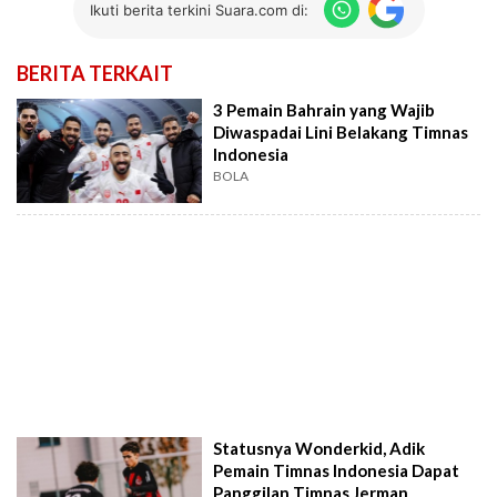
Ikuti berita terkini Suara.com di:
BERITA TERKAIT
3 Pemain Bahrain yang Wajib
Diwaspadai Lini Belakang Timnas
Indonesia
BOLA
Statusnya Wonderkid, Adik
Pemain Timnas Indonesia Dapat
Panggilan Timnas Jerman