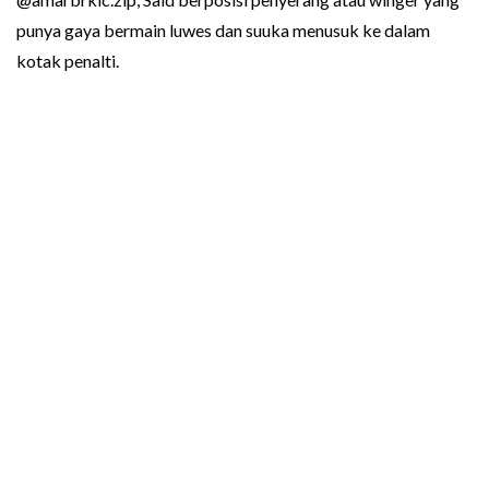
punya gaya bermain luwes dan suuka menusuk ke dalam
kotak penalti.