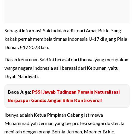
Sebagai informasi, Said adalah adik dari Amar Brkic. Sang
kakak pernah membela timnas Indonesia U-17 di ajang Piala
Dunia U-17 2023 lalu.
Darah keturunan Said ini berasal dari ibunya yang merupakan
warga negara Indonesia asli berasal dari Kebuman, yaitu
Diyah Nahdiyati.
Baca Juga:
PSSI Jawab Tudingan Pemain Naturalisasi
Berpaspor Ganda: Jangan Bikin Kontroversi!
Ibunya adalah Ketua Pimpinan Cabang Istimewa
Muhammadiyah Jerman yang berprofesi sebagai dokter. Ia
menikah dengan orang Bornia-Jerman, Moamer Brkic.