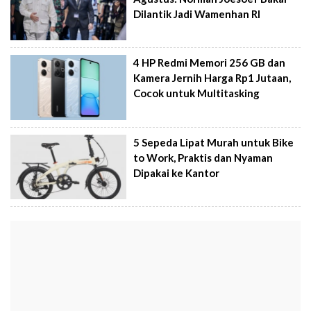
Dilantik Jadi Wamenhan RI
4 HP Redmi Memori 256 GB dan
Kamera Jernih Harga Rp1 Jutaan,
Cocok untuk Multitasking
5 Sepeda Lipat Murah untuk Bike
to Work, Praktis dan Nyaman
Dipakai ke Kantor