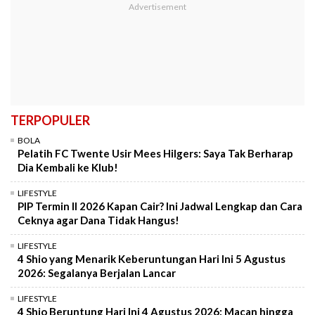
TERPOPULER
BOLA
Pelatih FC Twente Usir Mees Hilgers: Saya Tak Berharap
Dia Kembali ke Klub!
LIFESTYLE
PIP Termin II 2026 Kapan Cair? Ini Jadwal Lengkap dan Cara
Ceknya agar Dana Tidak Hangus!
LIFESTYLE
4 Shio yang Menarik Keberuntungan Hari Ini 5 Agustus
2026: Segalanya Berjalan Lancar
LIFESTYLE
4 Shio Beruntung Hari Ini 4 Agustus 2026: Macan hingga