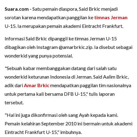
Suara.com -
Satu pemain diaspora, Said Brkic menjadi
sorotan karena mendapatkan panggilan ke
timnas Jerman
U-15. Ia merupakan pemain akademi Eintracht Frankfurt.
Informasi Said Brkic dipanggil ke timnas Jerman U-15
dibagikan oleh Instagram @amarbrkic.zip. Ia disebut sebagai
wonderkid yang punya potensial.
"Sebuah kabar membanggakan datang dari salah satu
wonderkid keturunan Indonesia di Jerman. Said Aalim Brkic,
adik dari
Amar Brkic
mendapatkan paggilan tim nasionalnya
untuk pertama kali bersama DFB U-15," tulis laporan
tersebut.
"Hal ini juga dikonfirmasi oleh sang Ayah kepada kami.
Pemain kelahiran September 2010 ini bermain untuk akademi
Eintracht Frankfurt U-15," imbuhnya.