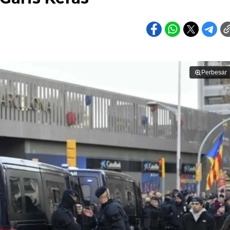
Perbesar