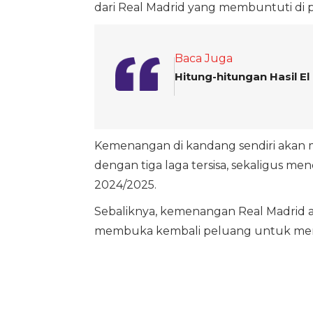
dari Real Madrid yang membuntuti di p
Baca Juga
Hitung-hitungan Hasil E
Kemenangan di kandang sendiri akan 
dengan tiga laga tersisa, sekaligus m
2024/2025.
Sebaliknya, kemenangan Real Madrid a
membuka kembali peluang untuk menyal