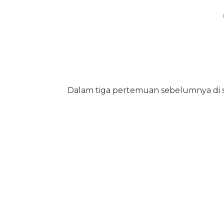
Dalam tiga pertemuan sebelumnya di s