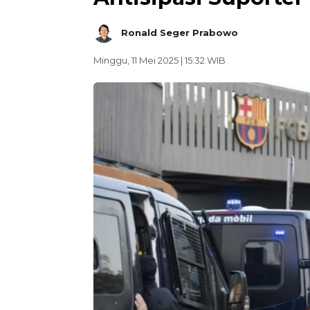
Ronald Seger Prabowo
Minggu, 11 Mei 2025 | 15:32 WIB