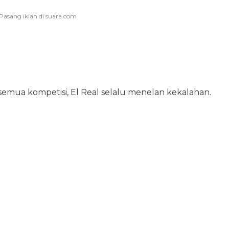
emua kompetisi, El Real selalu menelan kekalahan.