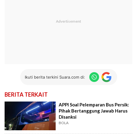
Ikuti berita terkini Suara.com di:
BERITA TERKAIT
APPI Soal Pelemparan Bus Persik:
Pihak Bertanggung Jawab Harus
Disanksi
BOLA