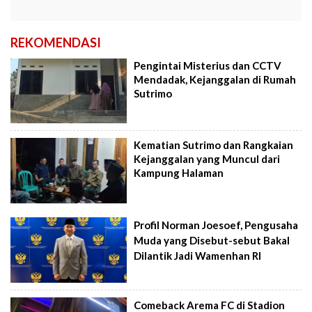
REKOMENDASI
Pengintai Misterius dan CCTV
Mendadak, Kejanggalan di Rumah
Sutrimo
Kematian Sutrimo dan Rangkaian
Kejanggalan yang Muncul dari
Kampung Halaman
Profil Norman Joesoef, Pengusaha
Muda yang Disebut-sebut Bakal
Dilantik Jadi Wamenhan RI
Comeback Arema FC di Stadion