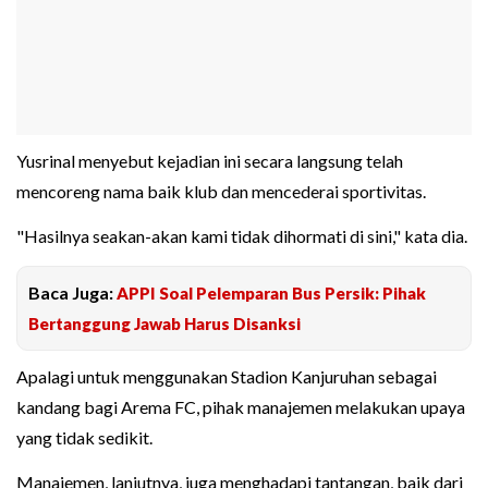
Yusrinal menyebut kejadian ini secara langsung telah
mencoreng nama baik klub dan mencederai sportivitas.
"Hasilnya seakan-akan kami tidak dihormati di sini," kata dia.
Baca Juga:
APPI Soal Pelemparan Bus Persik: Pihak
Bertanggung Jawab Harus Disanksi
Apalagi untuk menggunakan Stadion Kanjuruhan sebagai
kandang bagi Arema FC, pihak manajemen melakukan upaya
yang tidak sedikit.
Manajemen, lanjutnya, juga menghadapi tantangan, baik dari