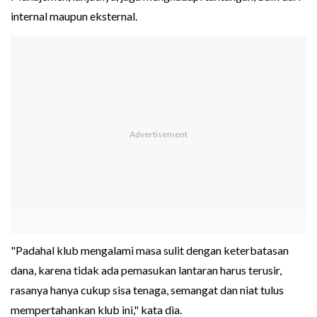
internal maupun eksternal.
"Padahal klub mengalami masa sulit dengan keterbatasan
dana, karena tidak ada pemasukan lantaran harus terusir,
rasanya hanya cukup sisa tenaga, semangat dan niat tulus
mempertahankan klub ini," kata dia.