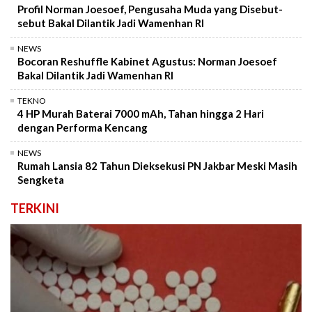
Profil Norman Joesoef, Pengusaha Muda yang Disebut-
sebut Bakal Dilantik Jadi Wamenhan RI
NEWS
Bocoran Reshuffle Kabinet Agustus: Norman Joesoef
Bakal Dilantik Jadi Wamenhan RI
TEKNO
4 HP Murah Baterai 7000 mAh, Tahan hingga 2 Hari
dengan Performa Kencang
NEWS
Rumah Lansia 82 Tahun Dieksekusi PN Jakbar Meski Masih
Sengketa
TERKINI