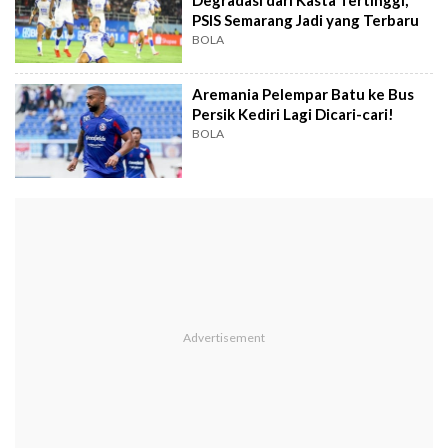
PSIS Semarang Jadi yang Terbaru
BOLA
Aremania Pelempar Batu ke Bus
Persik Kediri Lagi Dicari-cari!
BOLA