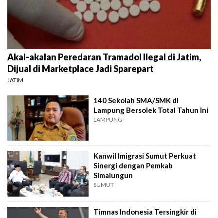
Akal-akalan Peredaran Tramadol Ilegal di Jatim,
Dijual di Marketplace Jadi Sparepart
JATIM
140 Sekolah SMA/SMK di
Lampung Bersolek Total Tahun Ini
LAMPUNG
Kanwil Imigrasi Sumut Perkuat
Sinergi dengan Pemkab
Simalungun
SUMUT
Timnas Indonesia Tersingkir di