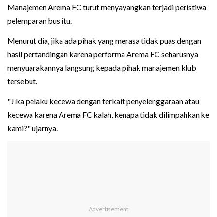
Manajemen Arema FC turut menyayangkan terjadi peristiwa
pelemparan bus itu.
Menurut dia, jika ada pihak yang merasa tidak puas dengan
hasil pertandingan karena performa Arema FC seharusnya
menyuarakannya langsung kepada pihak manajemen klub
tersebut.
"Jika pelaku kecewa dengan terkait penyelenggaraan atau
kecewa karena Arema FC kalah, kenapa tidak dilimpahkan ke
kami?" ujarnya.