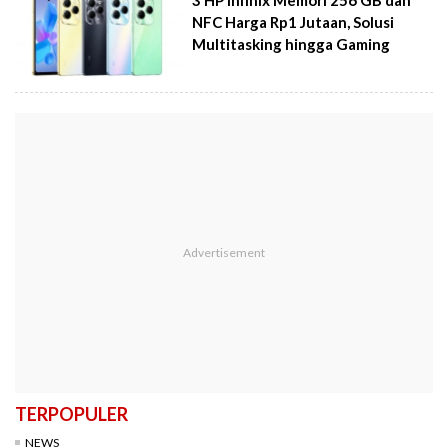
NFC Harga Rp1 Jutaan, Solusi
Multitasking hingga Gaming
TERPOPULER
NEWS