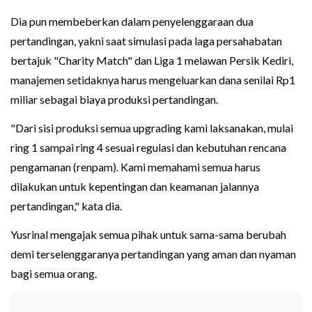
Dia pun membeberkan dalam penyelenggaraan dua
pertandingan, yakni saat simulasi pada laga persahabatan
bertajuk "Charity Match" dan Liga 1 melawan Persik Kediri,
manajemen setidaknya harus mengeluarkan dana senilai Rp1
miliar sebagai biaya produksi pertandingan.
"Dari sisi produksi semua upgrading kami laksanakan, mulai
ring 1 sampai ring 4 sesuai regulasi dan kebutuhan rencana
pengamanan (renpam). Kami memahami semua harus
dilakukan untuk kepentingan dan keamanan jalannya
pertandingan," kata dia.
Yusrinal mengajak semua pihak untuk sama-sama berubah
demi terselenggaranya pertandingan yang aman dan nyaman
bagi semua orang.