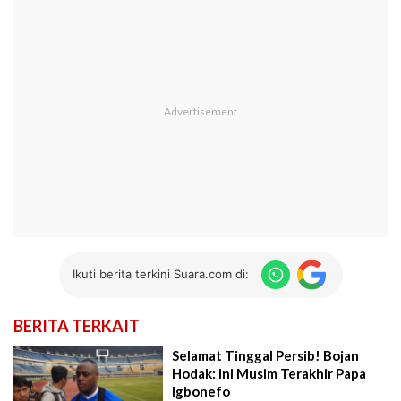
Ikuti berita terkini Suara.com di:
BERITA TERKAIT
Selamat Tinggal Persib! Bojan
Hodak: Ini Musim Terakhir Papa
Igbonefo