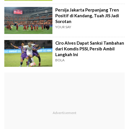
Persija Jakarta Perpanjang Tren
Positif di Kandang, Tuah JIS Jadi
Sorotan
YOUR SAY
Ciro Alves Dapat Sanksi Tambahan
dari Komdis PSSI, Persib Ambil
Langkah Ini
BOLA