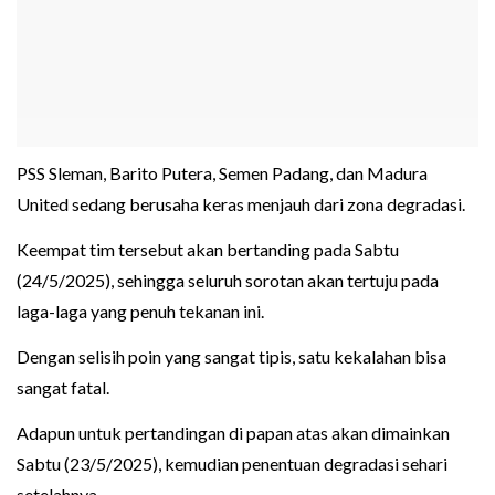
PSS Sleman, Barito Putera, Semen Padang, dan Madura
United sedang berusaha keras menjauh dari zona degradasi.
Keempat tim tersebut akan bertanding pada Sabtu
(24/5/2025), sehingga seluruh sorotan akan tertuju pada
laga-laga yang penuh tekanan ini.
Dengan selisih poin yang sangat tipis, satu kekalahan bisa
sangat fatal.
Adapun untuk pertandingan di papan atas akan dimainkan
Sabtu (23/5/2025), kemudian penentuan degradasi sehari
setelahnya.