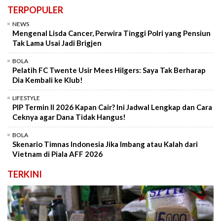
TERPOPULER
NEWS
Mengenal Lisda Cancer, Perwira Tinggi Polri yang Pensiun
Tak Lama Usai Jadi Brigjen
BOLA
Pelatih FC Twente Usir Mees Hilgers: Saya Tak Berharap
Dia Kembali ke Klub!
LIFESTYLE
PIP Termin II 2026 Kapan Cair? Ini Jadwal Lengkap dan Cara
Ceknya agar Dana Tidak Hangus!
BOLA
Skenario Timnas Indonesia Jika Imbang atau Kalah dari
Vietnam di Piala AFF 2026
TERKINI