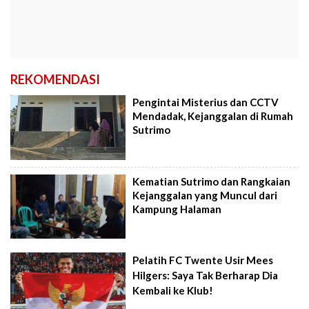
REKOMENDASI
Pengintai Misterius dan CCTV
Mendadak, Kejanggalan di Rumah
Sutrimo
Kematian Sutrimo dan Rangkaian
Kejanggalan yang Muncul dari
Kampung Halaman
Pelatih FC Twente Usir Mees
Hilgers: Saya Tak Berharap Dia
Kembali ke Klub!