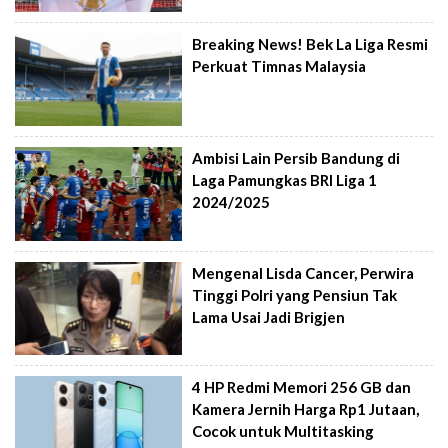
Breaking News! Bek La Liga Resmi
Perkuat Timnas Malaysia
Ambisi Lain Persib Bandung di
Laga Pamungkas BRI Liga 1
2024/2025
Mengenal Lisda Cancer, Perwira
Tinggi Polri yang Pensiun Tak
Lama Usai Jadi Brigjen
4 HP Redmi Memori 256 GB dan
Kamera Jernih Harga Rp1 Jutaan,
Cocok untuk Multitasking