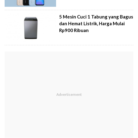
5 Mesin Cuci 1 Tabung yang Bagus
dan Hemat Listrik, Harga Mulai
Rp900 Ribuan