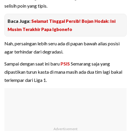
selisih poin yang tipis.
Baca Juga:
Selamat Tinggal Persib! Bojan Hodak: Ini
Musim Terakhir Papa Igbonefo
Nah, persaingan lebih seru ada di papan bawah alias posisi
agar terhindar dari degradasi.
Sampai dengan saat ini baru
PSIS
Semarang saja yang
dipastikan turun kasta di mana masih ada dua tim lagi bakal
terlempar dari Liga 1.