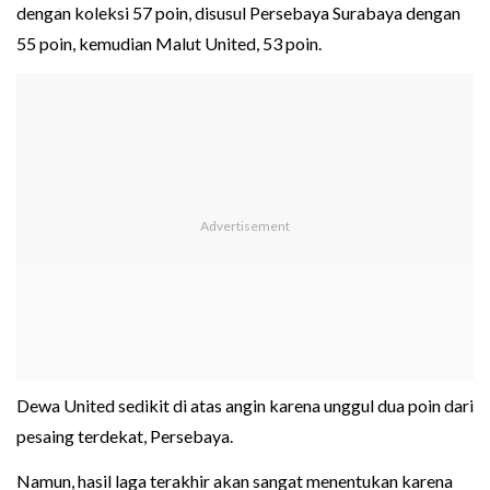
dengan koleksi 57 poin, disusul Persebaya Surabaya dengan
55 poin, kemudian Malut United, 53 poin.
Dewa United sedikit di atas angin karena unggul dua poin dari
pesaing terdekat, Persebaya.
Namun, hasil laga terakhir akan sangat menentukan karena