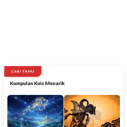
CARI TAHU
Kumpulan Kuis Menarik