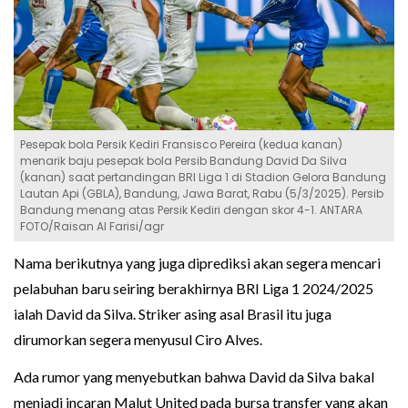
Pesepak bola Persik Kediri Fransisco Pereira (kedua kanan)
menarik baju pesepak bola Persib Bandung David Da Silva
(kanan) saat pertandingan BRI Liga 1 di Stadion Gelora Bandung
Lautan Api (GBLA), Bandung, Jawa Barat, Rabu (5/3/2025). Persib
Bandung menang atas Persik Kediri dengan skor 4-1. ANTARA
FOTO/Raisan Al Farisi/agr
Nama berikutnya yang juga diprediksi akan segera mencari
pelabuhan baru seiring berakhirnya BRI Liga 1 2024/2025
ialah David da Silva. Striker asing asal Brasil itu juga
dirumorkan segera menyusul Ciro Alves.
Ada rumor yang menyebutkan bahwa David da Silva bakal
menjadi incaran Malut United pada bursa transfer yang akan