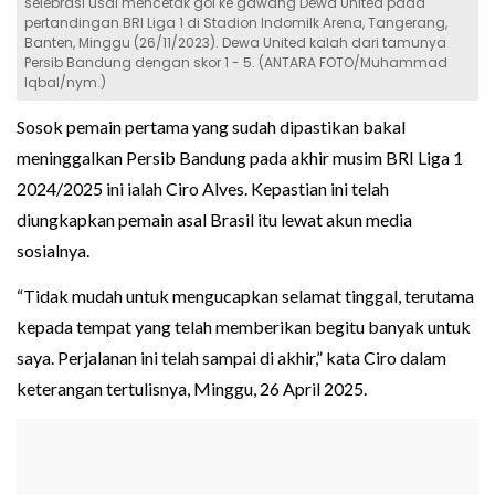
selebrasi usai mencetak gol ke gawang Dewa United pada
pertandingan BRI Liga 1 di Stadion Indomilk Arena, Tangerang,
Banten, Minggu (26/11/2023). Dewa United kalah dari tamunya
Persib Bandung dengan skor 1 - 5. (ANTARA FOTO/Muhammad
Iqbal/nym.)
Sosok pemain pertama yang sudah dipastikan bakal
meninggalkan Persib Bandung pada akhir musim BRI Liga 1
2024/2025 ini ialah Ciro Alves. Kepastian ini telah
diungkapkan pemain asal Brasil itu lewat akun media
sosialnya.
“Tidak mudah untuk mengucapkan selamat tinggal, terutama
kepada tempat yang telah memberikan begitu banyak untuk
saya. Perjalanan ini telah sampai di akhir,” kata Ciro dalam
keterangan tertulisnya, Minggu, 26 April 2025.