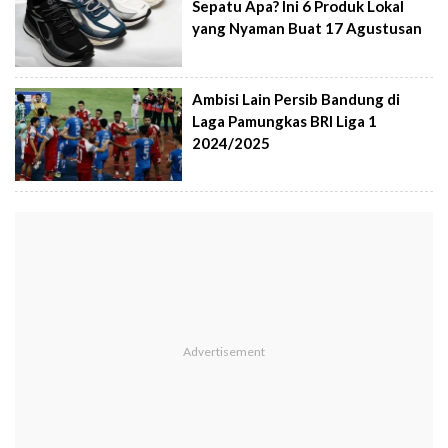
Sepatu Apa? Ini 6 Produk Lokal
yang Nyaman Buat 17 Agustusan
Ambisi Lain Persib Bandung di
Laga Pamungkas BRI Liga 1
2024/2025