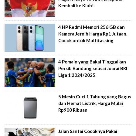
Kembali ke Klub!
4 HP Redmi Memori 256 GB dan
Kamera Jernih Harga Rp1 Jutaan,
Cocok untuk Multitasking
4 Pemain yang Bakal Tinggalkan
Persib Bandung seusai Juarai BRI
Liga 1 2024/2025
5 Mesin Cuci 1 Tabung yang Bagus
dan Hemat Listrik, Harga Mulai
Rp900 Ribuan
Jalan Santai Cocoknya Pakai