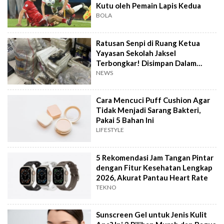
Kutu oleh Pemain Lapis Kedua
BOLA
Ratusan Senpi di Ruang Ketua
Yayasan Sekolah Jaksel
Terbongkar! Disimpan Dalam
Karung dan Styrofoam
NEWS
Cara Mencuci Puff Cushion Agar
Tidak Menjadi Sarang Bakteri,
Pakai 5 Bahan Ini
LIFESTYLE
5 Rekomendasi Jam Tangan Pintar
dengan Fitur Kesehatan Lengkap
2026, Akurat Pantau Heart Rate
TEKNO
Sunscreen Gel untuk Jenis Kulit