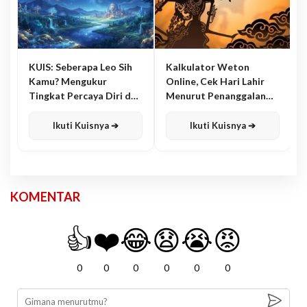
KUIS: Seberapa Leo Sih
Kalkulator Weton
Kamu? Mengukur
Online, Cek Hari Lahir
Tingkat Percaya Diri dan
Menurut Penanggalan
Karisma
Jawa
Ikuti Kuisnya ➔
Ikuti Kuisnya ➔
KOMENTAR
👍
❤️
😂
😧
😭
😡
0
0
0
0
0
0