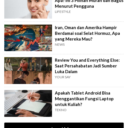
Apa? Ini 3 Pilihan Murah dan Bagus
Menurut Pengguna
LIFESTYLE
Iran, Oman dan Amerika Hampir
Berdamai soal Selat Hormuz, Apa
yang Mereka Mau?
NEWS
Review You and Everything Else:
Saat Persahabatan Jadi Sumber
Luka Dalam
YOUR SAY
Apakah Tablet Android Bisa
Menggantikan Fungsi Laptop
untuk Kuliah?
TEKNO