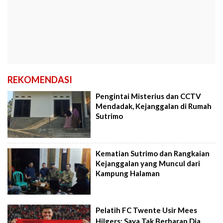
REKOMENDASI
Pengintai Misterius dan CCTV
Mendadak, Kejanggalan di Rumah
Sutrimo
Kematian Sutrimo dan Rangkaian
Kejanggalan yang Muncul dari
Kampung Halaman
Pelatih FC Twente Usir Mees
Hilgers: Saya Tak Berharap Dia