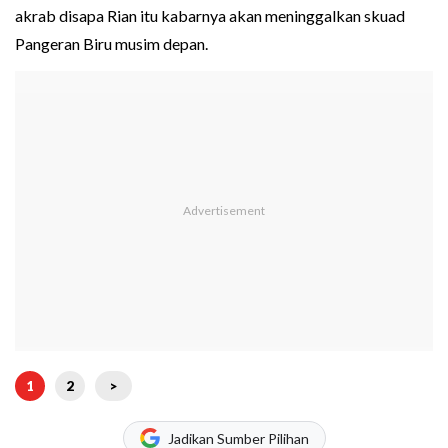
akrab disapa Rian itu kabarnya akan meninggalkan skuad
Pangeran Biru musim depan.
1
2
>
Jadikan Sumber Pilihan