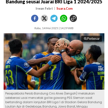
Bandung seusai Juarai BRI Liga 1 2024/2025
Irwan Febri
Suara.Com
Rabu, 14 Mei 2025 | 14:29 WIB
Perbesar
Pesepakbola Persib Bandung Ciro Alves (tengah) melakukan
seleberasi usai mencetak gol ke gawang PSS Sleman saat
bertanding dalam lanjutan BRI Liga 1 di Stadion Gelora Bandung
Lautan Api di Gedebage, Bandung, Jawa Barat, Minggu