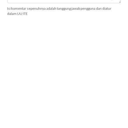
Isi komentar sepenuhnya adalah tanggung jawab pengguna dan diatur
dalam UU ITE