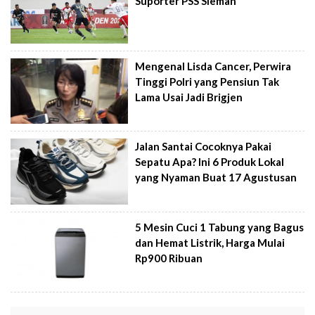
Suporter PSS Sleman
Mengenal Lisda Cancer, Perwira
Tinggi Polri yang Pensiun Tak
Lama Usai Jadi Brigjen
Jalan Santai Cocoknya Pakai
Sepatu Apa? Ini 6 Produk Lokal
yang Nyaman Buat 17 Agustusan
5 Mesin Cuci 1 Tabung yang Bagus
dan Hemat Listrik, Harga Mulai
Rp900 Ribuan