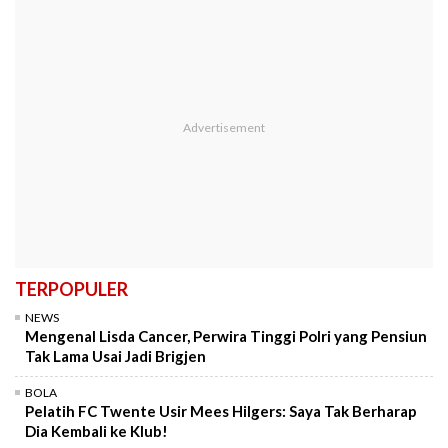
TERPOPULER
NEWS
Mengenal Lisda Cancer, Perwira Tinggi Polri yang Pensiun
Tak Lama Usai Jadi Brigjen
BOLA
Pelatih FC Twente Usir Mees Hilgers: Saya Tak Berharap
Dia Kembali ke Klub!