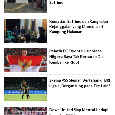
Sutrimo
Kematian Sutrimo dan Rangkaian
Kejanggalan yang Muncul dari
Kampung Halaman
Pelatih FC Twente Usir Mees
Hilgers: Saya Tak Berharap Dia
Kembali ke Klub!
Skema PSS Sleman Bertahan di BRI
Liga 1, Bergantung pada Tim Lain?
Dewa United Siap Mental Hadapi