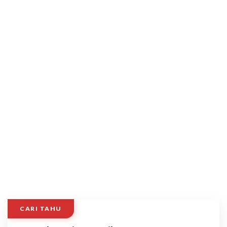
CARI TAHU