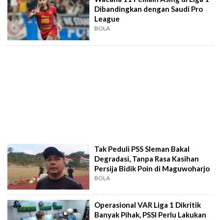
Dibandingkan dengan Saudi Pro
League
BOLA
Tak Peduli PSS Sleman Bakal
Degradasi, Tanpa Rasa Kasihan
Persija Bidik Poin di Maguwoharjo
BOLA
Operasional VAR Liga 1 Dikritik
Banyak Pihak, PSSI Perlu Lakukan