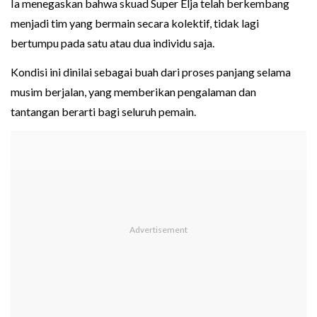
Ia menegaskan bahwa skuad Super Elja telah berkembang
menjadi tim yang bermain secara kolektif, tidak lagi
bertumpu pada satu atau dua individu saja.
Kondisi ini dinilai sebagai buah dari proses panjang selama
musim berjalan, yang memberikan pengalaman dan
tantangan berarti bagi seluruh pemain.