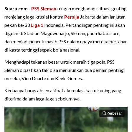
Suara.com -
PSS Sleman
tengah menghadapi situasi genting
menjelang laga krusial kontra
Persija
Jakarta dalam lanjutan
pekan ke-33
Liga 1
Indonesia. Pertandingan penting ini akan
digelar di Stadion Maguwoharjo, Sleman, pada Sabtu sore,
dan menjadi penentu nasib PSS dalam upaya mereka bertahan
di kasta tertinggi sepak bola nasional.
Menghadapi tekanan besar untuk meraih tiga poin, PSS
Sleman dipastikan tak bisa menurunkan dua pemain penting
mereka, Vico Duarte dan Kevin Gomes.
Keduanya harus absen akibat akumulasi kartu kuning yang
diterima dalam laga-laga sebelumnya.
Perbesar