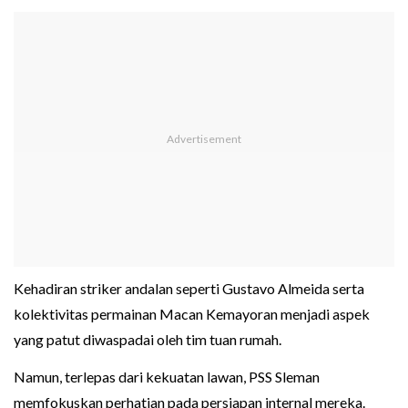
Kehadiran striker andalan seperti Gustavo Almeida serta
kolektivitas permainan Macan Kemayoran menjadi aspek
yang patut diwaspadai oleh tim tuan rumah.
Namun, terlepas dari kekuatan lawan, PSS Sleman
memfokuskan perhatian pada persiapan internal mereka.