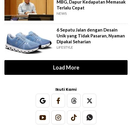
MBG, Dapur Kedapatan Memasak
Terlalu Cepat
NEWS
6 Sepatu Jalan dengan Desain
Unik yang Tidak Pasaran, Nyaman
Dipakai Seharian
LIFESTYLE
Load More
Ikuti Kami