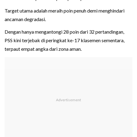
Target utama adalah meraih poin penuh demi menghindari
ancaman degradasi.
Dengan hanya mengantongi 28 poin dari 32 pertandingan,
PSS kini terjebak di peringkat ke-17 klasemen sementara,
terpaut empat angka dari zona aman.