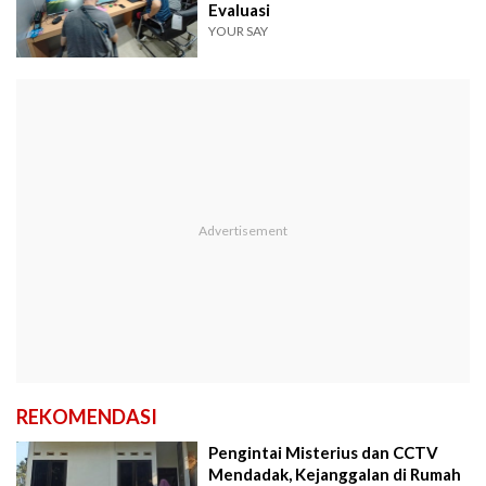
Evaluasi
YOUR SAY
REKOMENDASI
Pengintai Misterius dan CCTV
Mendadak, Kejanggalan di Rumah