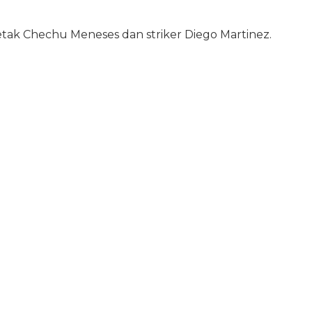
tak Chechu Meneses dan striker Diego Martinez.