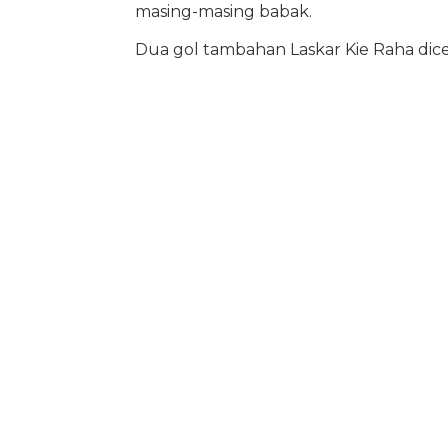
masing-masing babak.
Dua gol tambahan Laskar Kie Raha dice