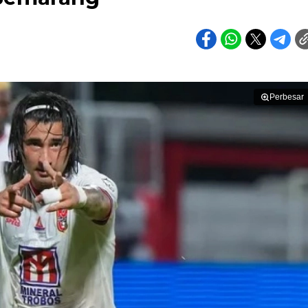
Perbesar