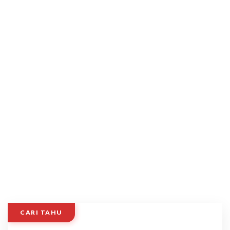
CARI TAHU