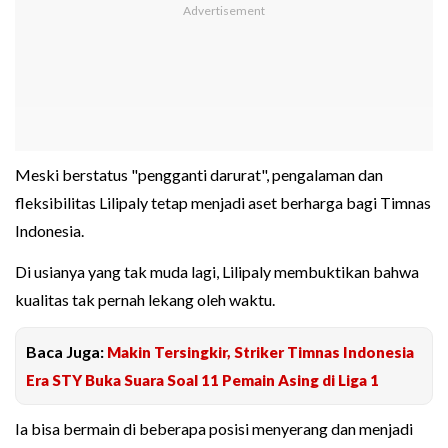
Meski berstatus "pengganti darurat", pengalaman dan
fleksibilitas Lilipaly tetap menjadi aset berharga bagi Timnas
Indonesia.
Di usianya yang tak muda lagi, Lilipaly membuktikan bahwa
kualitas tak pernah lekang oleh waktu.
Baca Juga:
Makin Tersingkir, Striker Timnas Indonesia
Era STY Buka Suara Soal 11 Pemain Asing di Liga 1
Ia bisa bermain di beberapa posisi menyerang dan menjadi