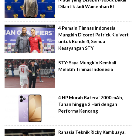
Dilantik Jadi Wamenhan RI
4 Pemain Timnas Indonesia
Mungkin Dicoret Patrick Kluivert
untuk Ronde 4, Semua
Kesayangan STY
STY: Saya Mungkin Kembali
Melatih Timnas Indonesia
4 HP Murah Baterai 7000 mAh,
Tahan hingga 2 Hari dengan
Performa Kencang
Rahasia Teknik Ricky Kambuaya,