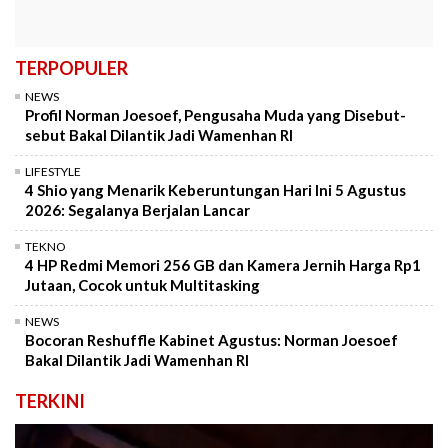
TERPOPULER
NEWS
Profil Norman Joesoef, Pengusaha Muda yang Disebut-
sebut Bakal Dilantik Jadi Wamenhan RI
LIFESTYLE
4 Shio yang Menarik Keberuntungan Hari Ini 5 Agustus
2026: Segalanya Berjalan Lancar
TEKNO
4 HP Redmi Memori 256 GB dan Kamera Jernih Harga Rp1
Jutaan, Cocok untuk Multitasking
NEWS
Bocoran Reshuffle Kabinet Agustus: Norman Joesoef
Bakal Dilantik Jadi Wamenhan RI
TERKINI