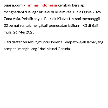
Suara.com -
Timnas Indonesia
kembali bersiap
menghadapi dua laga krusial di Kualifikasi Piala Dunia 2026
Zona Asia. Pelatih anyar, Patrick Kluivert, resmi memanggil
32 pemain untuk mengikuti pemusatan latihan (TC) di Bali
mulai 26 Mei 2025.
Dari daftar tersebut, muncul kembali empat wajah lama yang
sempat "menghilang" dari skuad Garuda.