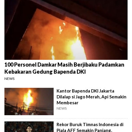
100 Personel Damkar Masih Berjibaku Padamkan
Kebakaran Gedung Bapenda DKI
NEWS
Kantor Bapenda DKI Jakarta
Dilalap si Jago Merah, Api Semakin
Membesar
NEWS
Rekor Buruk Timnas Indonesia di
Piala AFF Semakin Panjang,