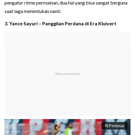
pengatur ritme permainan, dua hal yang bisa sangat berguna
saat laga menentukan nanti.
3. Yance Sayuri – Panggilan Perdana di Era Kluivert
Perbesar