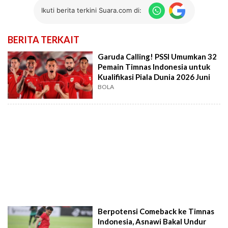
Ikuti berita terkini Suara.com di:
BERITA TERKAIT
Garuda Calling! PSSI Umumkan 32
Pemain Timnas Indonesia untuk
Kualifikasi Piala Dunia 2026 Juni
BOLA
Berpotensi Comeback ke Timnas
Indonesia, Asnawi Bakal Undur