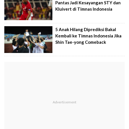
Pantas Jadi Kesayangan STY dan
Kluivert di Timnas Indonesia
5 Anak Hilang Diprediksi Bakal
Kembali ke Timnas Indonesia Jika
Shin Tae-yong Comeback