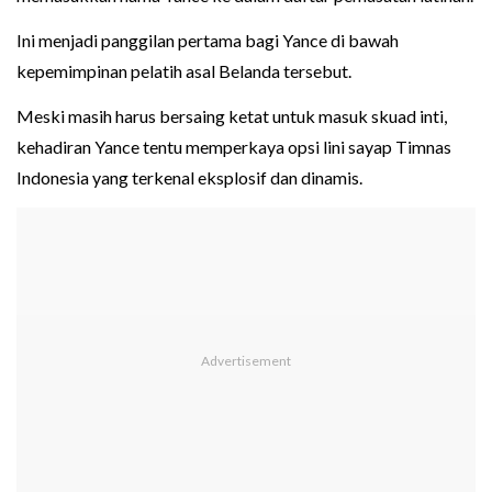
Ini menjadi panggilan pertama bagi Yance di bawah
kepemimpinan pelatih asal Belanda tersebut.
Meski masih harus bersaing ketat untuk masuk skuad inti,
kehadiran Yance tentu memperkaya opsi lini sayap Timnas
Indonesia yang terkenal eksplosif dan dinamis.