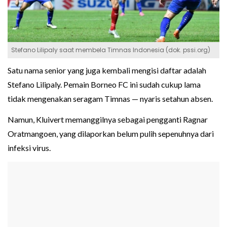
Stefano Lilipaly saat membela Timnas Indonesia (dok. pssi.org)
Satu nama senior yang juga kembali mengisi daftar adalah
Stefano Lilipaly. Pemain Borneo FC ini sudah cukup lama
tidak mengenakan seragam Timnas — nyaris setahun absen.
Namun, Kluivert memanggilnya sebagai pengganti Ragnar
Oratmangoen, yang dilaporkan belum pulih sepenuhnya dari
infeksi virus.