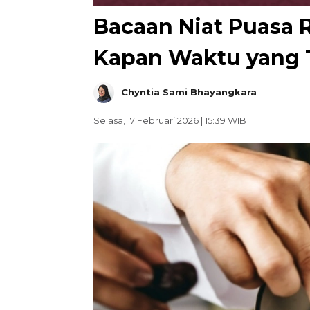
Bacaan Niat Puasa
Kapan Waktu yang 
Chyntia Sami Bhayangkara
Selasa, 17 Februari 2026 | 15:39 WIB