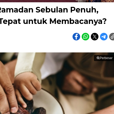
 Ramadan Sebulan Penuh,
Tepat untuk Membacanya?
Perbesar