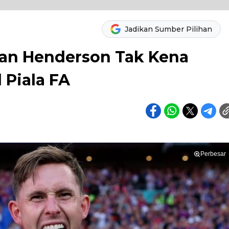
Jadikan Sumber Pilihan
an Henderson Tak Kena
 Piala FA
Perbesar