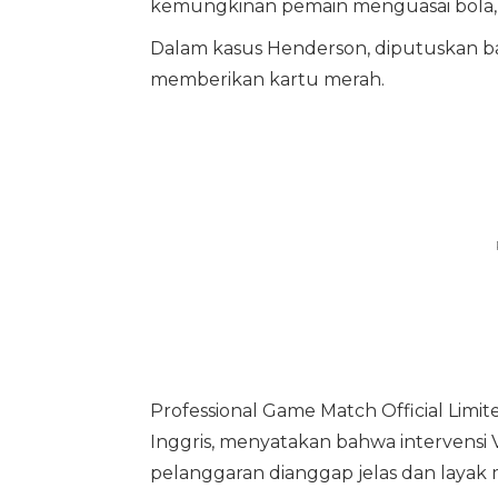
kemungkinan pemain menguasai bola, s
Dalam kasus Henderson, diputuskan b
memberikan kartu merah.
Professional Game Match Official Limi
Inggris, menyatakan bahwa intervensi
pelanggaran dianggap jelas dan layak