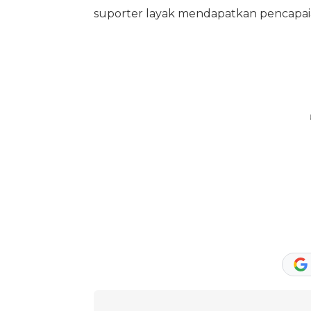
suporter layak mendapatkan pencapaia