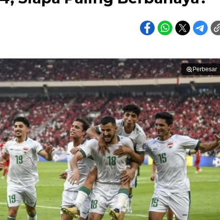
Perbesar