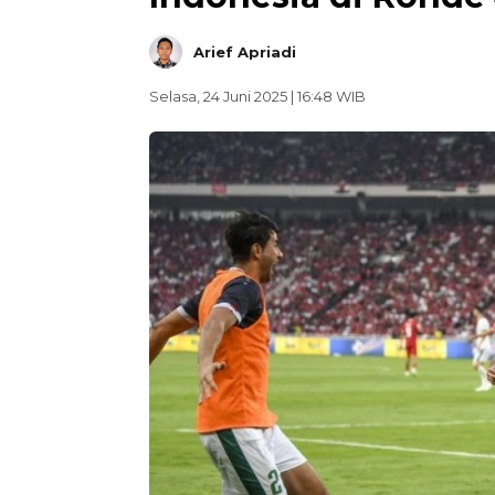
Arief Apriadi
Selasa, 24 Juni 2025 | 16:48 WIB