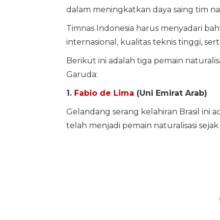
dalam meningkatkan daya saing tim na
Timnas Indonesia harus menyadari bah
internasional, kualitas teknis tinggi, ser
Berikut ini adalah tiga pemain naturali
Garuda:
1.
Fabio de Lima
(Uni Emirat Arab)
Gelandang serang kelahiran Brasil ini 
telah menjadi pemain naturalisasi seja